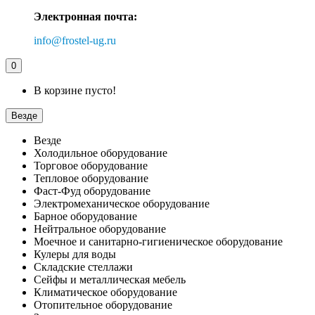
Электронная почта:
info@frostel-ug.ru
0
В корзине пусто!
Везде
Везде
Холодильное оборудование
Торговое оборудование
Тепловое оборудование
Фаст-Фуд оборудование
Электромеханическое оборудование
Барное оборудование
Нейтральное оборудование
Моечное и санитарно-гигиеническое оборудование
Кулеры для воды
Складские стеллажи
Сейфы и металлическая мебель
Климатическое оборудование
Отопительное оборудование