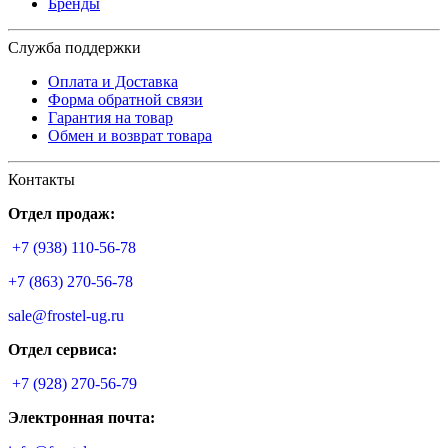
Бренды
Служба поддержки
Оплата и Доставка
Форма обратной связи
Гарантия на товар
Обмен и возврат товара
Контакты
Отдел продаж:
+7 (938) 110-56-78
+7 (863) 270-56-78
sale@frostel-ug.ru
Отдел сервиса:
+7 (928) 270-56-79
Электронная почта: