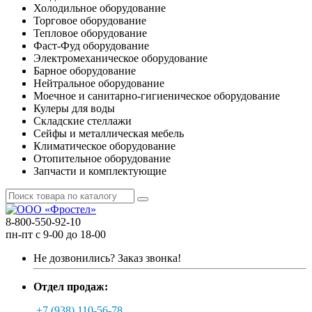
Холодильное оборудование
Торговое оборудование
Тепловое оборудование
Фаст-Фуд оборудование
Электромеханическое оборудование
Барное оборудование
Нейтральное оборудование
Моечное и санитарно-гигиеническое оборудование
Кулеры для воды
Складские стеллажи
Сейфы и металлическая мебель
Климатическое оборудование
Отопительное оборудование
Запчасти и комплектующие
8-800-550-92-10
пн-пт с 9-00 до 18-00
Не дозвонились?
Заказ звонка!
Отдел продаж:
+7 (938) 110-56-78