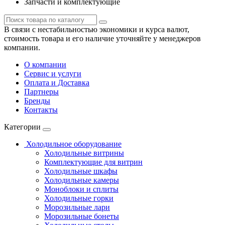
Запчасти и комплектующие
В связи с нестабильностью экономики и курса валют,
стоимость товара и его наличие уточняйте у менеджеров
компании.
О компании
Сервис и услуги
Оплата и Доставка
Партнеры
Бренды
Контакты
Категории
Холодильное оборудование
Холодильные витрины
Комплектующие для витрин
Холодильные шкафы
Холодильные камеры
Моноблоки и сплиты
Холодильные горки
Морозильные лари
Морозильные бонеты