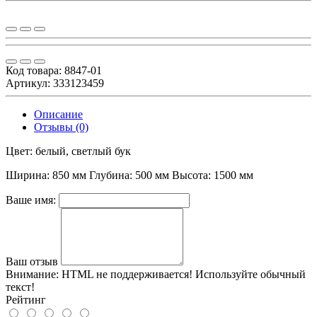
Код товара:
8847-01
Артикул: 333123459
Описание
Отзывы (0)
Цвет: белый, светлый бук
Ширина: 850 мм Глубина: 500 мм Высота: 1500 мм
Ваше имя:
Ваш отзыв
Внимание:
HTML не поддерживается! Используйте обычный
текст!
Рейтинг