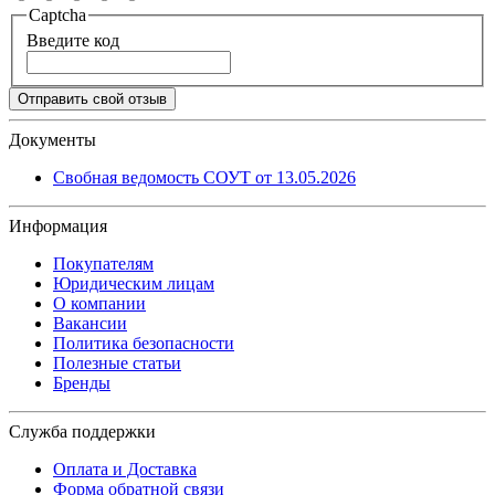
Captcha
Введите код
Отправить свой отзыв
Документы
Свобная ведомость СОУТ от 13.05.2026
Информация
Покупателям
Юридическим лицам
О компании
Вакансии
Политика безопасности
Полезные статьи
Бренды
Служба поддержки
Оплата и Доставка
Форма обратной связи