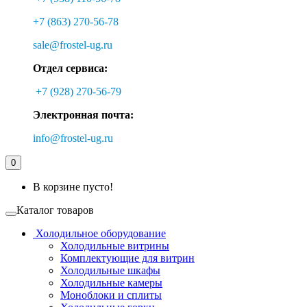
+7 (863) 270-56-78
sale@frostel-ug.ru
Отдел сервиса:
+7 (928) 270-56-79
Электронная почта:
info@frostel-ug.ru
0
В корзине пусто!
Каталог товаров
Холодильное оборудование
Холодильные витрины
Комплектующие для витрин
Холодильные шкафы
Холодильные камеры
Моноблоки и сплиты