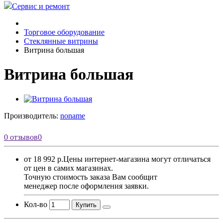
Сервис и ремонт
Торговое оборудование
Стеклянные витрины
Витрина большая
Витрина большая
Производитель:
noname
0 отзывов
0
от 18 992 р.
Цены интернет-магазина могут отличаться
от цен в самих магазинах.
Точную стоимость заказа Вам сообщит
менеджер после оформления заявки.
Кол-во
Купить