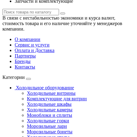
Запчасти и комплектующие
В связи с нестабильностью экономики и курса валют,
стоимость товара и его наличие уточняйте у менеджеров
компании.
О компании
Сервис и услуги
Оплата и Доставка
Партнеры
Бренды
Контакты
Категории
Холодильное оборудование
Холодильные витрины
Комплектующие для витрин
Холодильные шкафы
Холодильные камеры
Моноблоки и сплиты
Холодильные горки
Морозильные лари
Морозильные бонеты