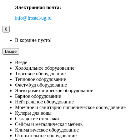
Электронная почта:
info@frostel-ug.ru
0
В корзине пусто!
Везде
Везде
Холодильное оборудование
Торговое оборудование
Тепловое оборудование
Фаст-Фуд оборудование
Электромеханическое оборудование
Барное оборудование
Нейтральное оборудование
Моечное и санитарно-гигиеническое оборудование
Кулеры для воды
Складские стеллажи
Сейфы и металлическая мебель
Климатическое оборудование
Отопительное оборудование