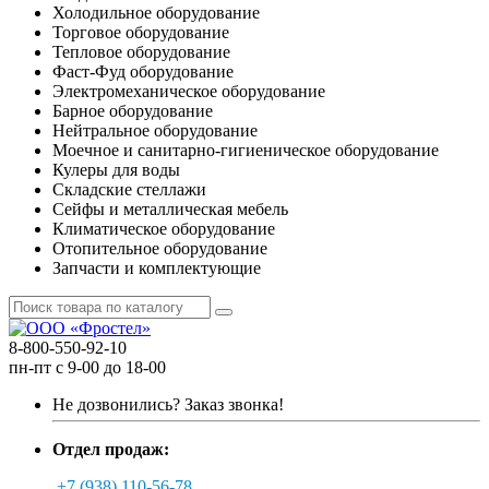
Холодильное оборудование
Торговое оборудование
Тепловое оборудование
Фаст-Фуд оборудование
Электромеханическое оборудование
Барное оборудование
Нейтральное оборудование
Моечное и санитарно-гигиеническое оборудование
Кулеры для воды
Складские стеллажи
Сейфы и металлическая мебель
Климатическое оборудование
Отопительное оборудование
Запчасти и комплектующие
8-800-550-92-10
пн-пт с 9-00 до 18-00
Не дозвонились?
Заказ звонка!
Отдел продаж:
+7 (938) 110-56-78