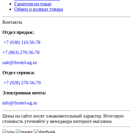
Гарантия на товар
Обмен и возврат товара
Контакты
Отдел продаж:
+7 (938) 110-56-78
+7 (863) 270-56-78
sale@frostel-ug.ru
Отдел сервиса:
+7 (928) 270-56-79
Электронная почта:
info@frostel-ug.ru
Цены на сайте носят ознакомительный характер. Итоговую
стоимость уточняйте у менеджера интернет-магазина