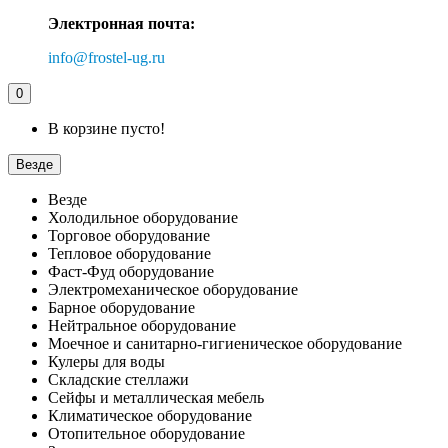
Электронная почта:
info@frostel-ug.ru
0
В корзине пусто!
Везде
Везде
Холодильное оборудование
Торговое оборудование
Тепловое оборудование
Фаст-Фуд оборудование
Электромеханическое оборудование
Барное оборудование
Нейтральное оборудование
Моечное и санитарно-гигиеническое оборудование
Кулеры для воды
Складские стеллажи
Сейфы и металлическая мебель
Климатическое оборудование
Отопительное оборудование