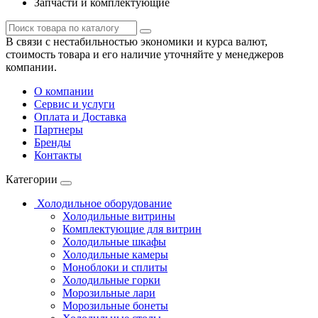
Запчасти и комплектующие
В связи с нестабильностью экономики и курса валют,
стоимость товара и его наличие уточняйте у менеджеров
компании.
О компании
Сервис и услуги
Оплата и Доставка
Партнеры
Бренды
Контакты
Категории
Холодильное оборудование
Холодильные витрины
Комплектующие для витрин
Холодильные шкафы
Холодильные камеры
Моноблоки и сплиты
Холодильные горки
Морозильные лари
Морозильные бонеты