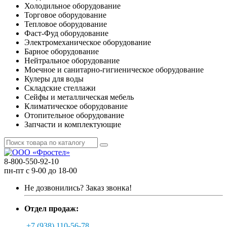
Холодильное оборудование
Торговое оборудование
Тепловое оборудование
Фаст-Фуд оборудование
Электромеханическое оборудование
Барное оборудование
Нейтральное оборудование
Моечное и санитарно-гигиеническое оборудование
Кулеры для воды
Складские стеллажи
Сейфы и металлическая мебель
Климатическое оборудование
Отопительное оборудование
Запчасти и комплектующие
8-800-550-92-10
пн-пт с 9-00 до 18-00
Не дозвонились?
Заказ звонка!
Отдел продаж:
+7 (938) 110-56-78