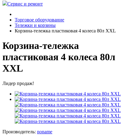
Сервис и ремонт
Торговое оборудование
Тележки и корзины
Корзина-тележка пластиковая 4 колеса 80л XXL
Корзина-тележка
пластиковая 4 колеса 80л
XXL
Лидер продаж!
Производитель:
noname