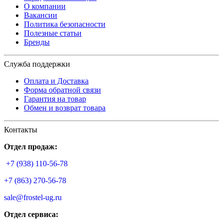
О компании
Вакансии
Политика безопасности
Полезные статьи
Бренды
Служба поддержки
Оплата и Доставка
Форма обратной связи
Гарантия на товар
Обмен и возврат товара
Контакты
Отдел продаж:
+7 (938) 110-56-78
+7 (863) 270-56-78
sale@frostel-ug.ru
Отдел сервиса: