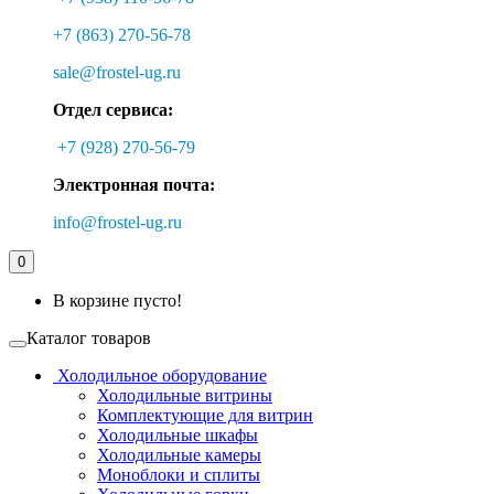
+7 (863) 270-56-78
sale@frostel-ug.ru
Отдел сервиса:
+7 (928) 270-56-79
Электронная почта:
info@frostel-ug.ru
0
В корзине пусто!
Каталог товаров
Холодильное оборудование
Холодильные витрины
Комплектующие для витрин
Холодильные шкафы
Холодильные камеры
Моноблоки и сплиты