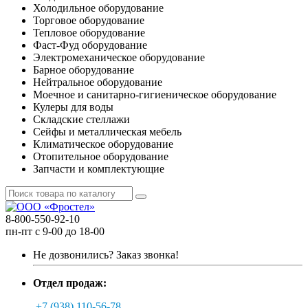
Холодильное оборудование
Торговое оборудование
Тепловое оборудование
Фаст-Фуд оборудование
Электромеханическое оборудование
Барное оборудование
Нейтральное оборудование
Моечное и санитарно-гигиеническое оборудование
Кулеры для воды
Складские стеллажи
Сейфы и металлическая мебель
Климатическое оборудование
Отопительное оборудование
Запчасти и комплектующие
8-800-550-92-10
пн-пт с 9-00 до 18-00
Не дозвонились?
Заказ звонка!
Отдел продаж:
+7 (938) 110-56-78