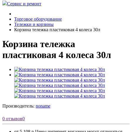
Сервис и ремонт
Торговое оборудование
Тележки и корзины
Корзина тележка пластиковая 4 колеса 30л
Корзина тележка
пластиковая 4 колеса 30л
Производитель:
noname
0 отзывов
0
от 5 108 р.
Цены интернет-магазина могут отличаться