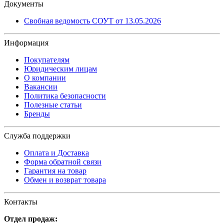
Документы
Свобная ведомость СОУТ от 13.05.2026
Информация
Покупателям
Юридическим лицам
О компании
Вакансии
Политика безопасности
Полезные статьи
Бренды
Служба поддержки
Оплата и Доставка
Форма обратной связи
Гарантия на товар
Обмен и возврат товара
Контакты
Отдел продаж: