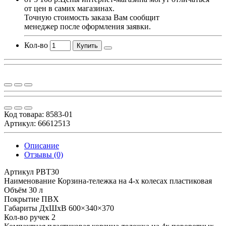
от цен в самих магазинах.
Точную стоимость заказа Вам сообщит
менеджер после оформления заявки.
Кол-во
Купить
Код товара:
8583-01
Артикул: 66612513
Описание
Отзывы (0)
Артикул PBT30
Наименование Корзина-тележка на 4-х колесах пластиковая
Объём 30 л
Покрытие ПВХ
Габариты ДхШхВ 600×340×370
Кол-во ручек 2