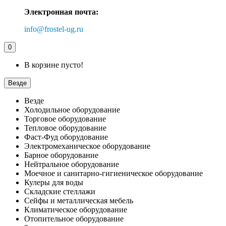
Электронная почта:
info@frostel-ug.ru
0
В корзине пусто!
Везде
Везде
Холодильное оборудование
Торговое оборудование
Тепловое оборудование
Фаст-Фуд оборудование
Электромеханическое оборудование
Барное оборудование
Нейтральное оборудование
Моечное и санитарно-гигиеническое оборудование
Кулеры для воды
Складские стеллажи
Сейфы и металлическая мебель
Климатическое оборудование
Отопительное оборудование