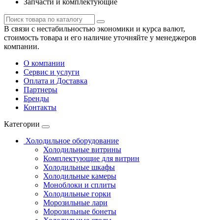
Запчасти и комплектующие
В связи с нестабильностью экономики и курса валют,
стоимость товара и его наличие уточняйте у менеджеров
компании.
О компании
Сервис и услуги
Оплата и Доставка
Партнеры
Бренды
Контакты
Категории
Холодильное оборудование
Холодильные витрины
Комплектующие для витрин
Холодильные шкафы
Холодильные камеры
Моноблоки и сплиты
Холодильные горки
Морозильные лари
Морозильные бонеты