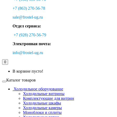
+7 (863) 270-56-78
sale@frostel-ug.ru
Отдел сервиса:
+7 (928) 270-56-79
Электронная почта:
info@frostel-ug.ru
0
В корзине пусто!
Каталог товаров
Холодильное оборудование
Холодильные витрины
Комплектующие для витрин
Холодильные шкафы
Холодильные камеры
Моноблоки и сплиты