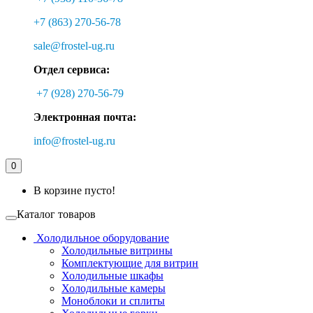
+7 (863) 270-56-78
sale@frostel-ug.ru
Отдел сервиса:
+7 (928) 270-56-79
Электронная почта:
info@frostel-ug.ru
0
В корзине пусто!
Каталог товаров
Холодильное оборудование
Холодильные витрины
Комплектующие для витрин
Холодильные шкафы
Холодильные камеры
Моноблоки и сплиты