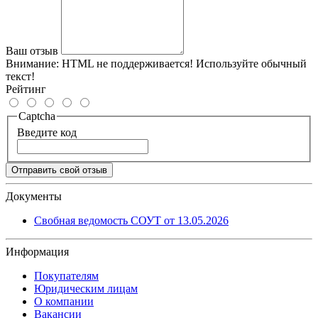
Ваш отзыв
Внимание:
HTML не поддерживается! Используйте обычный
текст!
Рейтинг
Captcha
Введите код
Отправить свой отзыв
Документы
Свобная ведомость СОУТ от 13.05.2026
Информация
Покупателям
Юридическим лицам
О компании
Вакансии