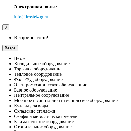
Электронная почта:
info@frostel-ug.ru
0
В корзине пусто!
Везде
Везде
Холодильное оборудование
Торговое оборудование
Тепловое оборудование
Фаст-Фуд оборудование
Электромеханическое оборудование
Барное оборудование
Нейтральное оборудование
Моечное и санитарно-гигиеническое оборудование
Кулеры для воды
Складские стеллажи
Сейфы и металлическая мебель
Климатическое оборудование
Отопительное оборудование