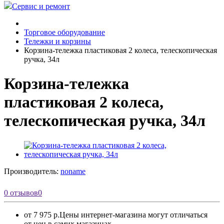
Сервис и ремонт
Торговое оборудование
Тележки и корзины
Корзина-тележка пластиковая 2 колеса, телескопическая
ручка, 34л
Корзина-тележка
пластиковая 2 колеса,
телескопическая ручка, 34л
Производитель:
noname
0 отзывов
0
от 7 975 р.
Цены интернет-магазина могут отличаться
от цен в самих магазинах.