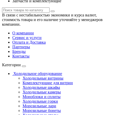
Запчасти и комплектующие
В связи с нестабильностью экономики и курса валют,
стоимость товара и его наличие уточняйте у менеджеров
компании.
О компании
Сервис и услуги
Оплата и Доставка
Партнеры
Бренды
Контакты
Категории
Холодильное оборудование
Холодильные витрины
Комплектующие для витрин
Холодильные шкафы
Холодильные камеры
Моноблоки и сплиты
Холодильные горки
Морозильные лари
Морозильные бонеты