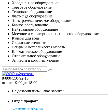
Холодильное оборудование
Торговое оборудование
Тепловое оборудование
Фаст-Фуд оборудование
Электромеханическое оборудование
Барное оборудование
Нейтральное оборудование
Моечное и санитарно-гигиеническое оборудование
Кулеры для воды
Складские стеллажи
Сейфы и металлическая мебель
Климатическое оборудование
Отопительное оборудование
Запчасти и комплектующие
8-800-550-92-10
пн-пт с 9-00 до 18-00
Не дозвонились?
Заказ звонка!
Отдел продаж:
+7 (938) 110-56-78