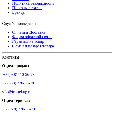
Политика безопасности
Полезные статьи
Бренды
Служба поддержки
Оплата и Доставка
Форма обратной связи
Гарантия на товар
Обмен и возврат товара
Контакты
Отдел продаж:
+7 (938) 110-56-78
+7 (863) 270-56-78
sale@frostel-ug.ru
Отдел сервиса:
+7 (928) 270-56-79