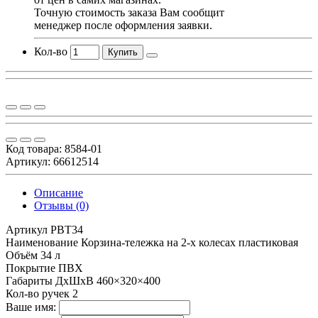
Точную стоимость заказа Вам сообщит
менеджер после оформления заявки.
Кол-во
Купить
Код товара:
8584-01
Артикул: 66612514
Описание
Отзывы (0)
Артикул PBT34
Наименование Корзина-тележка на 2-х колесах пластиковая
Объём 34 л
Покрытие ПВХ
Габариты ДхШхВ 460×320×400
Кол-во ручек 2
Ваше имя: