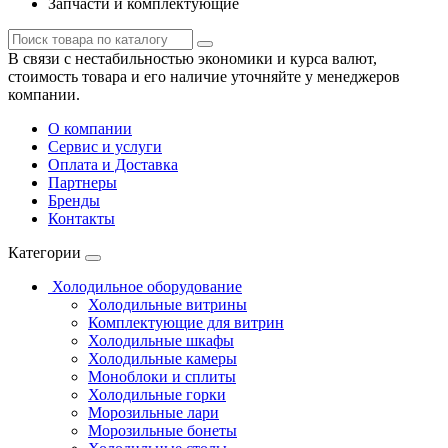
Запчасти и комплектующие
В связи с нестабильностью экономики и курса валют,
стоимость товара и его наличие уточняйте у менеджеров
компании.
О компании
Сервис и услуги
Оплата и Доставка
Партнеры
Бренды
Контакты
Категории
Холодильное оборудование
Холодильные витрины
Комплектующие для витрин
Холодильные шкафы
Холодильные камеры
Моноблоки и сплиты
Холодильные горки
Морозильные лари
Морозильные бонеты