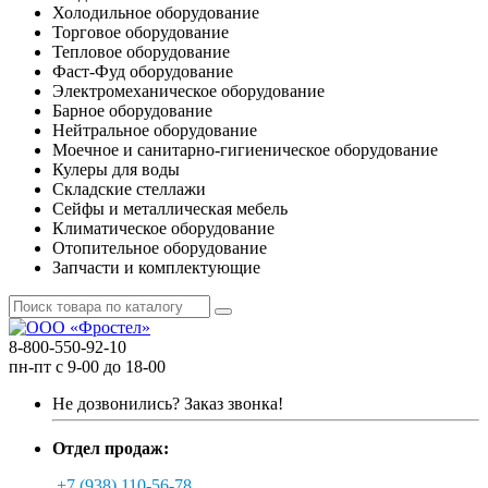
Холодильное оборудование
Торговое оборудование
Тепловое оборудование
Фаст-Фуд оборудование
Электромеханическое оборудование
Барное оборудование
Нейтральное оборудование
Моечное и санитарно-гигиеническое оборудование
Кулеры для воды
Складские стеллажи
Сейфы и металлическая мебель
Климатическое оборудование
Отопительное оборудование
Запчасти и комплектующие
8-800-550-92-10
пн-пт с 9-00 до 18-00
Не дозвонились?
Заказ звонка!
Отдел продаж:
+7 (938) 110-56-78