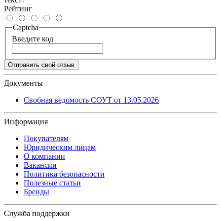
Рейтинг
Captcha
Введите код
Отправить свой отзыв
Документы
Свобная ведомость СОУТ от 13.05.2026
Информация
Покупателям
Юридическим лицам
О компании
Вакансии
Политика безопасности
Полезные статьи
Бренды
Служба поддержки