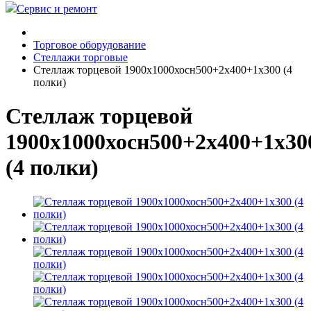
Сервис и ремонт
Торговое оборудование
Стеллажи торговые
Стеллаж торцевой 1900х1000хосн500+2х400+1х300 (4
полки)
Стеллаж торцевой
1900х1000хосн500+2х400+1х30
(4 полки)