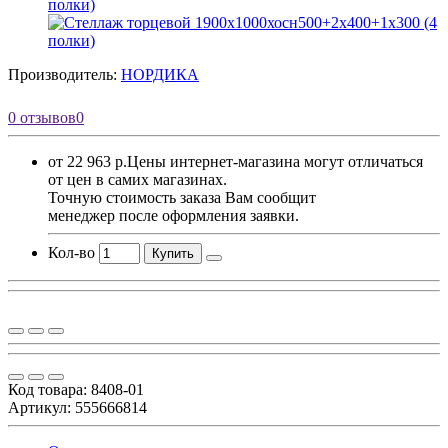
Производитель:
НОРДИКА
0 отзывов
0
от 22 963 р.
Цены интернет-магазина могут отличаться
от цен в самих магазинах.
Точную стоимость заказа Вам сообщит
менеджер после оформления заявки.
Кол-во
Купить
Код товара:
8408-01
Артикул: 555666814