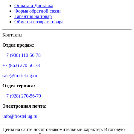
Оплата и Доставка
Форма обратной связи
Гарантия на товар
Обмен и возврат товара
Контакты
Отдел продаж:
+7 (938) 110-56-78
+7 (863) 270-56-78
sale@frostel-ug.ru
Отдел сервиса:
+7 (928) 270-56-79
Электронная почта:
info@frostel-ug.ru
Цены на сайте носят ознакомительный характер. Итоговую