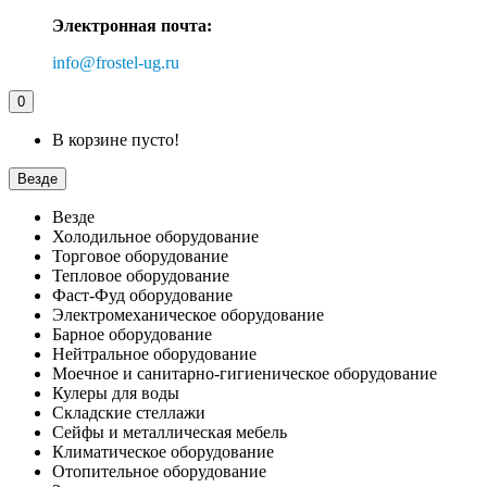
Электронная почта:
info@frostel-ug.ru
0
В корзине пусто!
Везде
Везде
Холодильное оборудование
Торговое оборудование
Тепловое оборудование
Фаст-Фуд оборудование
Электромеханическое оборудование
Барное оборудование
Нейтральное оборудование
Моечное и санитарно-гигиеническое оборудование
Кулеры для воды
Складские стеллажи
Сейфы и металлическая мебель
Климатическое оборудование
Отопительное оборудование