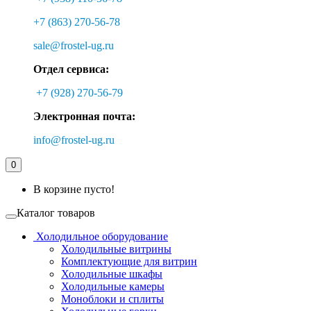
+7 (863) 270-56-78
sale@frostel-ug.ru
Отдел сервиса:
+7 (928) 270-56-79
Электронная почта:
info@frostel-ug.ru
0
В корзине пусто!
Каталог товаров
Холодильное оборудование
Холодильные витрины
Комплектующие для витрин
Холодильные шкафы
Холодильные камеры
Моноблоки и сплиты