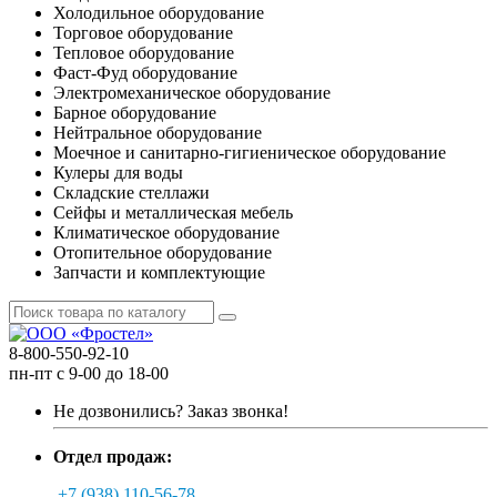
Холодильное оборудование
Торговое оборудование
Тепловое оборудование
Фаст-Фуд оборудование
Электромеханическое оборудование
Барное оборудование
Нейтральное оборудование
Моечное и санитарно-гигиеническое оборудование
Кулеры для воды
Складские стеллажи
Сейфы и металлическая мебель
Климатическое оборудование
Отопительное оборудование
Запчасти и комплектующие
8-800-550-92-10
пн-пт с 9-00 до 18-00
Не дозвонились?
Заказ звонка!
Отдел продаж:
+7 (938) 110-56-78