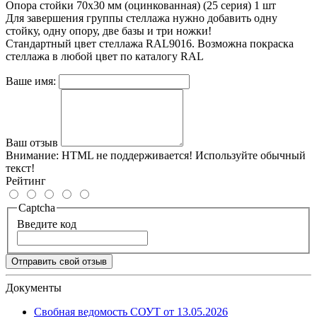
Опора стойки 70х30 мм (оцинкованная) (25 серия) 1 шт
Для завершения группы стеллажа нужно добавить одну
стойку, одну опору, две базы и три ножки!
Стандартный цвет стеллажа RAL9016. Возможна покраска
стеллажа в любой цвет по каталогу RAL
Ваше имя:
Ваш отзыв
Внимание:
HTML не поддерживается! Используйте обычный
текст!
Рейтинг
Captcha
Введите код
Отправить свой отзыв
Документы
Свобная ведомость СОУТ от 13.05.2026