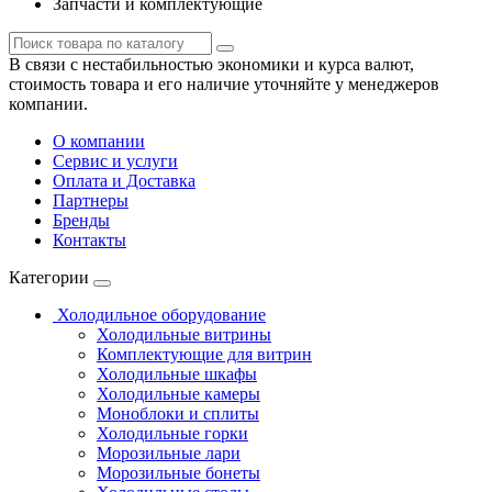
Запчасти и комплектующие
В связи с нестабильностью экономики и курса валют,
стоимость товара и его наличие уточняйте у менеджеров
компании.
О компании
Сервис и услуги
Оплата и Доставка
Партнеры
Бренды
Контакты
Категории
Холодильное оборудование
Холодильные витрины
Комплектующие для витрин
Холодильные шкафы
Холодильные камеры
Моноблоки и сплиты
Холодильные горки
Морозильные лари
Морозильные бонеты