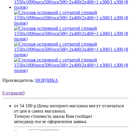
Производитель:
НОРДИКА
0 отзывов
0
от 54 100 р.
Цены интернет-магазина могут отличаться
от цен в самих магазинах.
Точную стоимость заказа Вам сообщит
менеджер после оформления заявки.