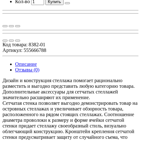
Кол-во
Купить
Код товара:
8382-01
Артикул: 555666788
Описание
Отзывы (0)
Дизайн и конструкция стеллажа помогает рационально
разместить и выгодно представить любую категорию товара.
Дополнительные аксессуары для сетчатых стеллажей
значительно расширяют их применение.
Сетчатая стенка позволяет выгодно демонстрировать товар на
островных стеллажах и увеличивает обзорность товара,
расположенного на рядом стоящих стеллажах. Соотношение
диаметра проволоки к размеру и форме ячейки сетчатой
стенки придает стеллажу своеобразный стиль, визуально
облегчающий конструкцию. Кронштейн крепления сетчатой
стенки предусматривает защиту от случайного съема, что