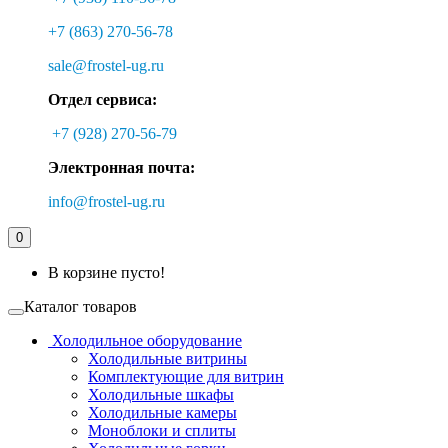
+7 (863) 270-56-78
sale@frostel-ug.ru
Отдел сервиса:
+7 (928) 270-56-79
Электронная почта:
info@frostel-ug.ru
0
В корзине пусто!
Каталог товаров
Холодильное оборудование
Холодильные витрины
Комплектующие для витрин
Холодильные шкафы
Холодильные камеры
Моноблоки и сплиты