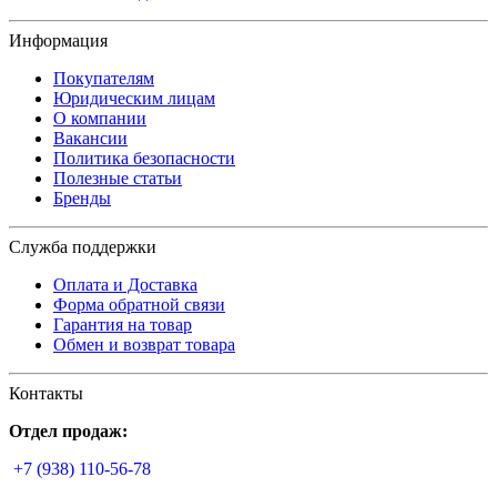
Информация
Покупателям
Юридическим лицам
О компании
Вакансии
Политика безопасности
Полезные статьи
Бренды
Служба поддержки
Оплата и Доставка
Форма обратной связи
Гарантия на товар
Обмен и возврат товара
Контакты
Отдел продаж:
+7 (938) 110-56-78