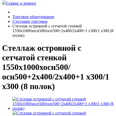
Сервис и ремонт
Торговое оборудование
Стеллажи торговые
Стеллаж островной с сетчатой стенкой
1550х1000хосн500/осн500+2х400/2х400+1 х300/1 х300 (8
полок)
Стеллаж островной с
сетчатой стенкой
1550х1000хосн500/
осн500+2х400/2х400+1 х300/1
х300 (8 полок)