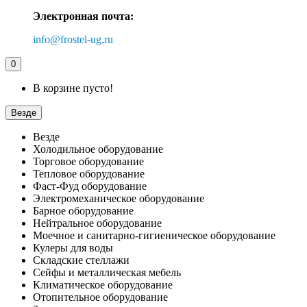
Электронная почта:
info@frostel-ug.ru
0
В корзине пусто!
Везде
Везде
Холодильное оборудование
Торговое оборудование
Тепловое оборудование
Фаст-Фуд оборудование
Электромеханическое оборудование
Барное оборудование
Нейтральное оборудование
Моечное и санитарно-гигиеническое оборудование
Кулеры для воды
Складские стеллажи
Сейфы и металлическая мебель
Климатическое оборудование
Отопительное оборудование