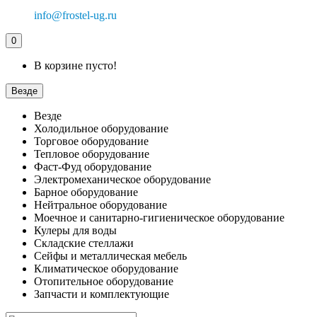
info@frostel-ug.ru
0
В корзине пусто!
Везде
Везде
Холодильное оборудование
Торговое оборудование
Тепловое оборудование
Фаст-Фуд оборудование
Электромеханическое оборудование
Барное оборудование
Нейтральное оборудование
Моечное и санитарно-гигиеническое оборудование
Кулеры для воды
Складские стеллажи
Сейфы и металлическая мебель
Климатическое оборудование
Отопительное оборудование
Запчасти и комплектующие