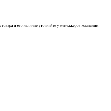
ь товара и его наличие уточняйте у менеджеров компании.