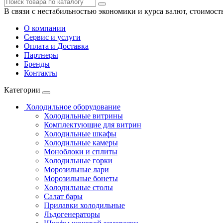
В связи с нестабильностью экономики и курса валют, стоимост
О компании
Сервис и услуги
Оплата и Доставка
Партнеры
Бренды
Контакты
Категории
Холодильное оборудование
Холодильные витрины
Комплектующие для витрин
Холодильные шкафы
Холодильные камеры
Моноблоки и сплиты
Холодильные горки
Морозильные лари
Морозильные бонеты
Холодильные столы
Салат бары
Прилавки холодильные
Льдогенераторы