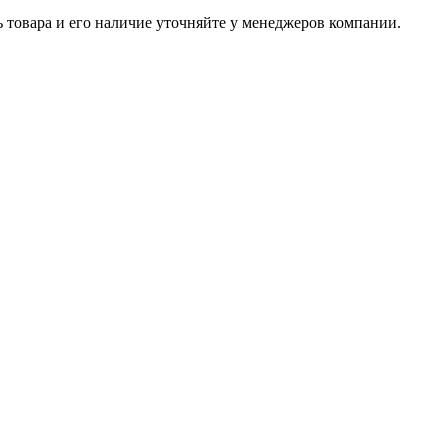
ь товара и его наличие уточняйте у менеджеров компании.