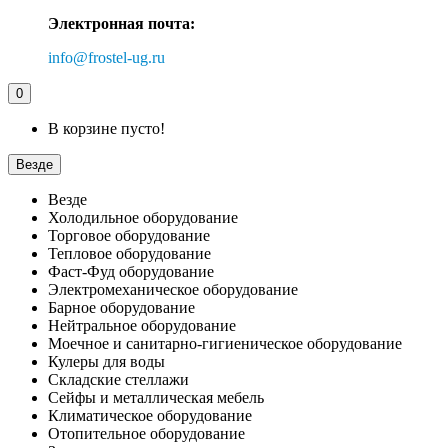
Электронная почта:
info@frostel-ug.ru
0
В корзине пусто!
Везде
Везде
Холодильное оборудование
Торговое оборудование
Тепловое оборудование
Фаст-Фуд оборудование
Электромеханическое оборудование
Барное оборудование
Нейтральное оборудование
Моечное и санитарно-гигиеническое оборудование
Кулеры для воды
Складские стеллажи
Сейфы и металлическая мебель
Климатическое оборудование
Отопительное оборудование