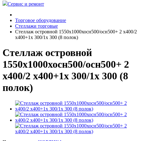
Сервис и ремонт
Торговое оборудование
Стеллажи торговые
Стеллаж островной 1550х1000хосн500/осн500+ 2 х400/2
х400+1х 300/1х 300 (8 полок)
Стеллаж островной
1550х1000хосн500/осн500+ 2
х400/2 х400+1х 300/1х 300 (8
полок)