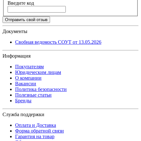
Введите код
Отправить свой отзыв
Документы
Свобная ведомость СОУТ от 13.05.2026
Информация
Покупателям
Юридическим лицам
О компании
Вакансии
Политика безопасности
Полезные статьи
Бренды
Служба поддержки
Оплата и Доставка
Форма обратной связи
Гарантия на товар