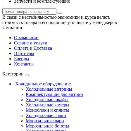
Запчасти и комплектующие
В связи с нестабильностью экономики и курса валют,
стоимость товара и его наличие уточняйте у менеджеров
компании.
О компании
Сервис и услуги
Оплата и Доставка
Партнеры
Бренды
Контакты
Категории
Холодильное оборудование
Холодильные витрины
Комплектующие для витрин
Холодильные шкафы
Холодильные камеры
Моноблоки и сплиты
Холодильные горки
Морозильные лари
Морозильные бонеты