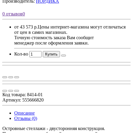
Производитель:
НОРДИКА
0 отзывов
0
от 43 573 р.
Цены интернет-магазина могут отличаться
от цен в самих магазинах.
Точную стоимость заказа Вам сообщит
менеджер после оформления заявки.
Кол-во
Купить
Код товара:
8414-01
Артикул: 555666820
Описание
Отзывы (0)
Островные стеллажи - двусторонняя конструкция.