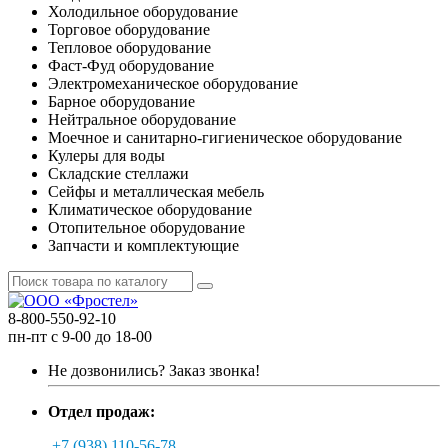
Холодильное оборудование
Торговое оборудование
Тепловое оборудование
Фаст-Фуд оборудование
Электромеханическое оборудование
Барное оборудование
Нейтральное оборудование
Моечное и санитарно-гигиеническое оборудование
Кулеры для воды
Складские стеллажи
Сейфы и металлическая мебель
Климатическое оборудование
Отопительное оборудование
Запчасти и комплектующие
8-800-550-92-10
пн-пт с 9-00 до 18-00
Не дозвонились?
Заказ звонка!
Отдел продаж:
+7 (938) 110-56-78