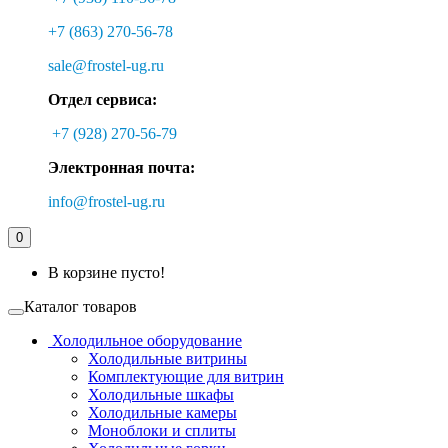
+7 (863) 270-56-78
sale@frostel-ug.ru
Отдел сервиса:
+7 (928) 270-56-79
Электронная почта:
info@frostel-ug.ru
0
В корзине пусто!
Каталог товаров
Холодильное оборудование
Холодильные витрины
Комплектующие для витрин
Холодильные шкафы
Холодильные камеры
Моноблоки и сплиты