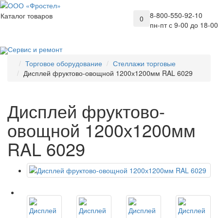
8-800-550-92-10
Каталог товаров
0
пн-пт с 9-00 до 18-00
Сервис и ремонт
Торговое оборудование
Стеллажи торговые
Дисплей фруктово-овощной 1200х1200мм RAL 6029
Дисплей фруктово-
овощной 1200х1200мм
RAL 6029