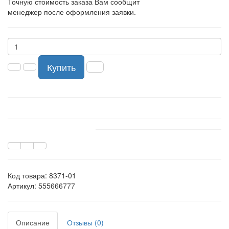
Точную стоимость заказа Вам сообщит
менеджер после оформления заявки.
Купить
Код товара:
8371-01
Артикул: 555666777
Описание
Отзывы (0)