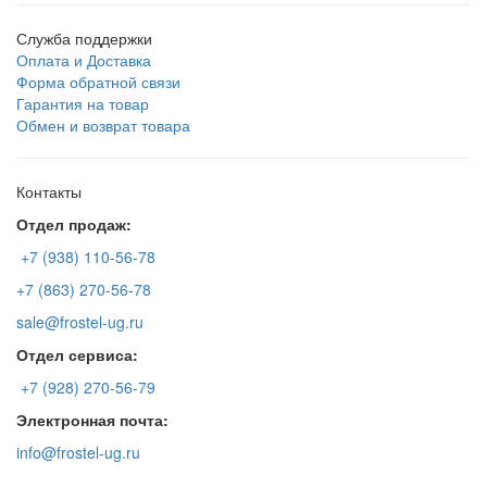
Служба поддержки
Оплата и Доставка
Форма обратной связи
Гарантия на товар
Обмен и возврат товара
Контакты
Отдел продаж:
+7 (938) 110-56-78
+7 (863) 270-56-78
sale@frostel-ug.ru
Отдел сервиса:
+7 (928) 270-56-79
Электронная почта:
info@frostel-ug.ru