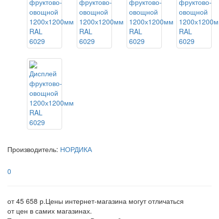
Производитель:
НОРДИКА
0
от 45 658 р.
Цены интернет-магазина могут отличаться
от цен в самих магазинах.