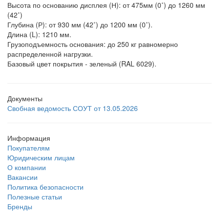
Высота по основанию дисплея (Н): от 475мм (0˚) до 1260 мм
(42˚)
Глубина (Р): от 930 мм (42˚) до 1200 мм (0˚).
Длина (L): 1210 мм.
Грузоподъемность основания: до 250 кг равномерно
распределенной нагрузки.
Базовый цвет покрытия - зеленый (RAL 6029).
Документы
Свобная ведомость СОУТ от 13.05.2026
Информация
Покупателям
Юридическим лицам
О компании
Вакансии
Политика безопасности
Полезные статьи
Бренды