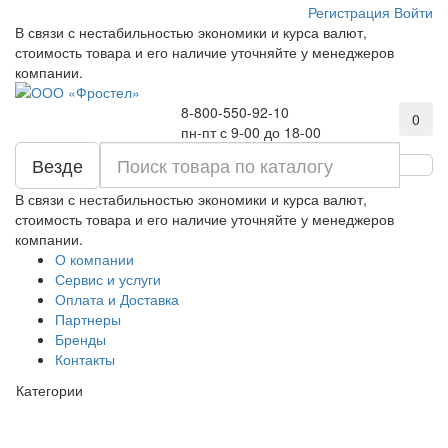
Регистрация
Войти
В связи с нестабильностью экономики и курса валют,
стоимость товара и его наличие уточняйте у менеджеров
компании.
8-800-550-92-10
0
пн-пт с 9-00 до 18-00
Везде
В связи с нестабильностью экономики и курса валют,
стоимость товара и его наличие уточняйте у менеджеров
компании.
О компании
Сервис и услуги
Оплата и Доставка
Партнеры
Бренды
Контакты
Категории