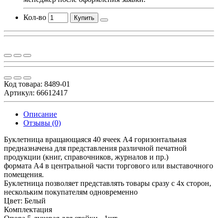
Кол-во
Купить
Код товара:
8489-01
Артикул: 66612417
Описание
Отзывы (0)
Буклетница вращающаяся 40 ячеек А4 горизонтальная
предназначена для представления различной печатной
продукции (книг, справочников, журналов и пр.)
формата А4 в центральной части торгового или выставочного
помещения.
Буклетница позволяет представлять товары сразу с 4х сторон,
нескольким покупателям одновременно
Цвет: Белый
Комплектация