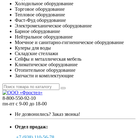
Холодильное оборудование
Торговое оборудование
Тепловое оборудование
Фаст-Фуд оборудование
Электромеханическое оборудование
Барное оборудование
Нейтральное оборудование
Моечное и санитарно-гигиеническое оборудование
Кулеры для воды
Складские стеллажи
Сейфы и металлическая мебель
Климатическое оборудование
Отопительное оборудование
Запчасти и комплектующие
8-800-550-92-10
пн-пт с 9-00 до 18-00
Не дозвонились?
Заказ звонка!
Отдел продаж:
+7 (938) 110-56-78