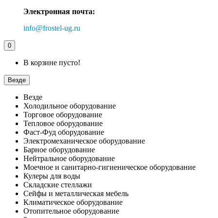
Электронная почта:
info@frostel-ug.ru
0
В корзине пусто!
Везде
Везде
Холодильное оборудование
Торговое оборудование
Тепловое оборудование
Фаст-Фуд оборудование
Электромеханическое оборудование
Барное оборудование
Нейтральное оборудование
Моечное и санитарно-гигиеническое оборудование
Кулеры для воды
Складские стеллажи
Сейфы и металлическая мебель
Климатическое оборудование
Отопительное оборудование