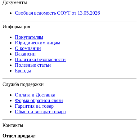
Документы
Свобная ведомость СОУТ от 13.05.2026
Информация
Покупателям
Юридическим лицам
О компании
Вакансии
Политика безопасности
Полезные статьи
Бренды
Служба поддержки
Оплата и Доставка
Форма обратной связи
Гарантия на товар
Обмен и возврат товара
Контакты
Отдел продаж: