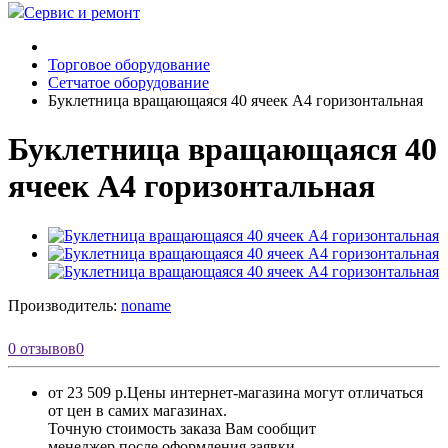
Сервис и ремонт
Торговое оборудование
Сетчатое оборудование
Буклетница вращающаяся 40 ячеек А4 горизонтальная
Буклетница вращающаяся 40
ячеек А4 горизонтальная
Производитель:
noname
0 отзывов
0
от 23 509 р.
Цены интернет-магазина могут отличаться
от цен в самих магазинах.
Точную стоимость заказа Вам сообщит
менеджер после оформления заявки.