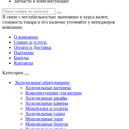
Запчасти и комплектующие
В связи с нестабильностью экономики и курса валют,
стоимость товара и его наличие уточняйте у менеджеров
компании.
О компании
Сервис и услуги
Оплата и Доставка
Партнеры
Бренды
Контакты
Категории
Холодильное оборудование
Холодильные витрины
Комплектующие для витрин
Холодильные шкафы
Холодильные камеры
Моноблоки и сплиты
Холодильные горки
Морозильные лари
Морозильные бонеты