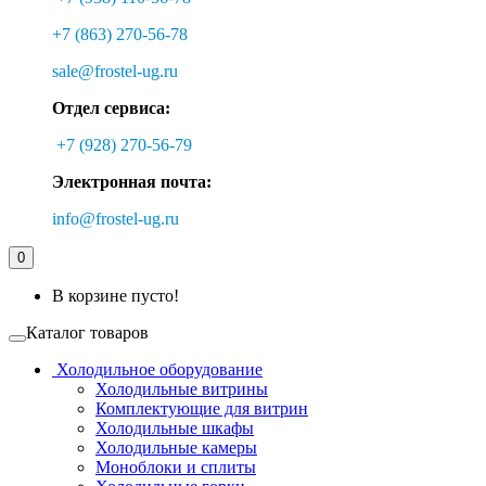
+7 (863) 270-56-78
sale@frostel-ug.ru
Отдел сервиса:
+7 (928) 270-56-79
Электронная почта:
info@frostel-ug.ru
0
В корзине пусто!
Каталог товаров
Холодильное оборудование
Холодильные витрины
Комплектующие для витрин
Холодильные шкафы
Холодильные камеры
Моноблоки и сплиты