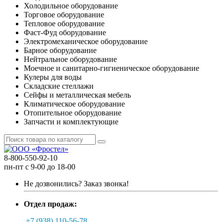
Холодильное оборудование
Торговое оборудование
Тепловое оборудование
Фаст-Фуд оборудование
Электромеханическое оборудование
Барное оборудование
Нейтральное оборудование
Моечное и санитарно-гигиеническое оборудование
Кулеры для воды
Складские стеллажи
Сейфы и металлическая мебель
Климатическое оборудование
Отопительное оборудование
Запчасти и комплектующие
8-800-550-92-10
пн-пт с 9-00 до 18-00
Не дозвонились?
Заказ звонка!
Отдел продаж:
+7 (938) 110-56-78