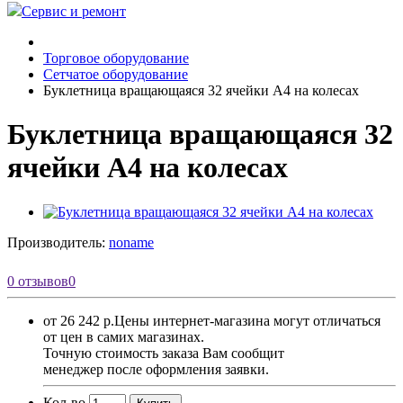
Сервис и ремонт
Торговое оборудование
Сетчатое оборудование
Буклетница вращающаяся 32 ячейки А4 на колесах
Буклетница вращающаяся 32
ячейки А4 на колесах
Производитель:
noname
0 отзывов
0
от 26 242 р.
Цены интернет-магазина могут отличаться
от цен в самих магазинах.
Точную стоимость заказа Вам сообщит
менеджер после оформления заявки.
Кол-во