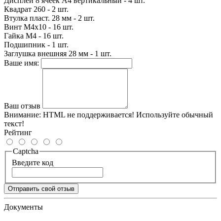
Дисплей 8 ячеек А4 вертикальный - 4 шт.
Квадрат 260 - 2 шт.
Втулка пласт. 28 мм - 2 шт.
Винт М4х10 - 16 шт.
Гайка М4 - 16 шт.
Подшипник - 1 шт.
Заглушка внешняя 28 мм - 1 шт.
Ваше имя:
Ваш отзыв
Внимание:
HTML не поддерживается! Используйте обычный
текст!
Рейтинг
Captcha
Введите код
Отправить свой отзыв
Документы