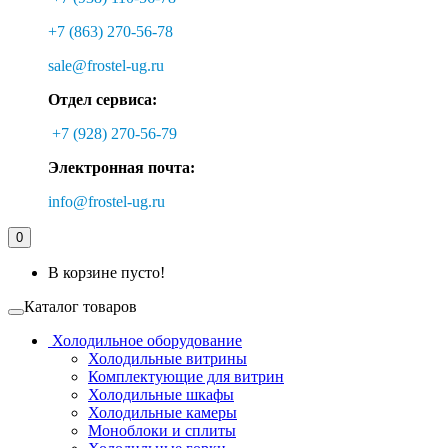
+7 (863) 270-56-78
sale@frostel-ug.ru
Отдел сервиса:
+7 (928) 270-56-79
Электронная почта:
info@frostel-ug.ru
0
В корзине пусто!
Каталог товаров
Холодильное оборудование
Холодильные витрины
Комплектующие для витрин
Холодильные шкафы
Холодильные камеры
Моноблоки и сплиты