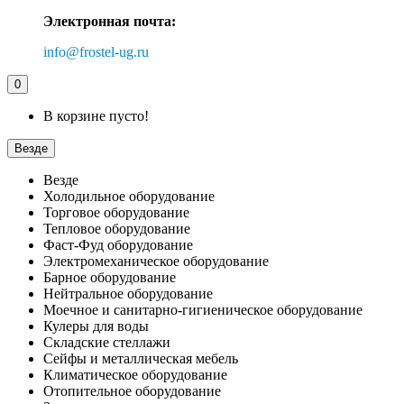
Электронная почта:
info@frostel-ug.ru
0
В корзине пусто!
Везде
Везде
Холодильное оборудование
Торговое оборудование
Тепловое оборудование
Фаст-Фуд оборудование
Электромеханическое оборудование
Барное оборудование
Нейтральное оборудование
Моечное и санитарно-гигиеническое оборудование
Кулеры для воды
Складские стеллажи
Сейфы и металлическая мебель
Климатическое оборудование
Отопительное оборудование