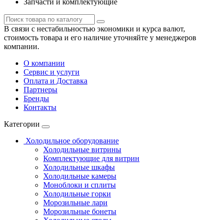
Запчасти и комплектующие
В связи с нестабильностью экономики и курса валют,
стоимость товара и его наличие уточняйте у менеджеров
компании.
О компании
Сервис и услуги
Оплата и Доставка
Партнеры
Бренды
Контакты
Категории
Холодильное оборудование
Холодильные витрины
Комплектующие для витрин
Холодильные шкафы
Холодильные камеры
Моноблоки и сплиты
Холодильные горки
Морозильные лари
Морозильные бонеты