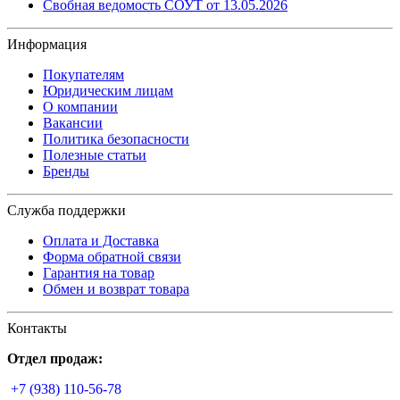
Свобная ведомость СОУТ от 13.05.2026
Информация
Покупателям
Юридическим лицам
О компании
Вакансии
Политика безопасности
Полезные статьи
Бренды
Служба поддержки
Оплата и Доставка
Форма обратной связи
Гарантия на товар
Обмен и возврат товара
Контакты
Отдел продаж:
+7 (938) 110-56-78