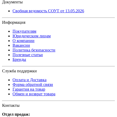
Документы
Свобная ведомость СОУТ от 13.05.2026
Информация
Покупателям
Юридическим лицам
О компании
Вакансии
Политика безопасности
Полезные статьи
Бренды
Служба поддержки
Оплата и Доставка
Форма обратной связи
Гарантия на товар
Обмен и возврат товара
Контакты
Отдел продаж: