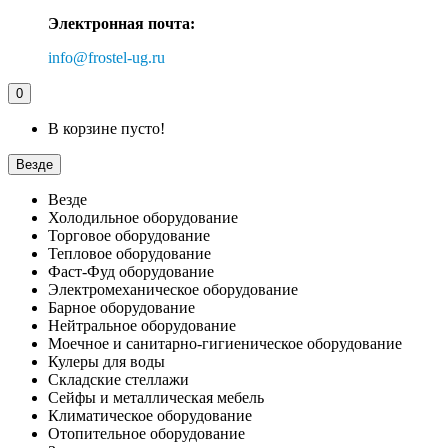
Электронная почта:
info@frostel-ug.ru
0
В корзине пусто!
Везде
Везде
Холодильное оборудование
Торговое оборудование
Тепловое оборудование
Фаст-Фуд оборудование
Электромеханическое оборудование
Барное оборудование
Нейтральное оборудование
Моечное и санитарно-гигиеническое оборудование
Кулеры для воды
Складские стеллажи
Сейфы и металлическая мебель
Климатическое оборудование
Отопительное оборудование