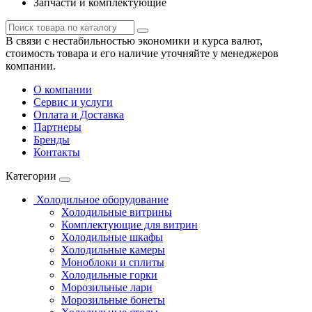
Запчасти и комплектующие
В связи с нестабильностью экономики и курса валют,
стоимость товара и его наличие уточняйте у менеджеров
компании.
О компании
Сервис и услуги
Оплата и Доставка
Партнеры
Бренды
Контакты
Категории
Холодильное оборудование
Холодильные витрины
Комплектующие для витрин
Холодильные шкафы
Холодильные камеры
Моноблоки и сплиты
Холодильные горки
Морозильные лари
Морозильные бонеты