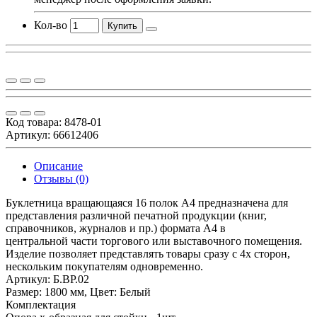
Кол-во
Купить
Код товара:
8478-01
Артикул: 66612406
Описание
Отзывы (0)
Буклетница вращающаяся 16 полок А4 предназначена для
представления различной печатной продукции (книг,
справочников, журналов и пр.) формата А4 в
центральной части торгового или выставочного помещения.
Изделие позволяет представлять товары сразу с 4х сторон,
нескольким покупателям одновременно.
Артикул: Б.ВР.02
Размер: 1800 мм, Цвет: Белый
Комплектация