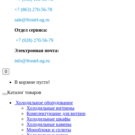
+7 (863) 270-56-78
sale@frostel-ug.ru
Отдел сервиса:
+7 (928) 270-56-79
Электронная почта:
info@frostel-ug.ru
0
В корзине пусто!
Каталог товаров
Холодильное оборудование
Холодильные витрины
Комплектующие для витрин
Холодильные шкафы
Холодильные камеры
Моноблоки и сплиты