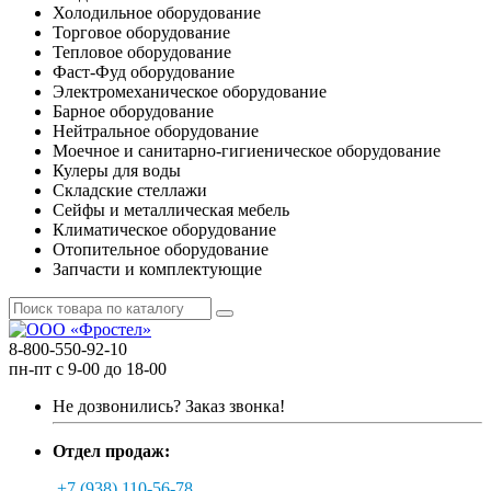
Холодильное оборудование
Торговое оборудование
Тепловое оборудование
Фаст-Фуд оборудование
Электромеханическое оборудование
Барное оборудование
Нейтральное оборудование
Моечное и санитарно-гигиеническое оборудование
Кулеры для воды
Складские стеллажи
Сейфы и металлическая мебель
Климатическое оборудование
Отопительное оборудование
Запчасти и комплектующие
8-800-550-92-10
пн-пт с 9-00 до 18-00
Не дозвонились?
Заказ звонка!
Отдел продаж:
+7 (938) 110-56-78