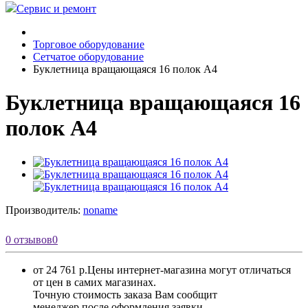
Сервис и ремонт
Торговое оборудование
Сетчатое оборудование
Буклетница вращающаяся 16 полок А4
Буклетница вращающаяся 16
полок А4
Производитель:
noname
0 отзывов
0
от 24 761 р.
Цены интернет-магазина могут отличаться
от цен в самих магазинах.
Точную стоимость заказа Вам сообщит
менеджер после оформления заявки.