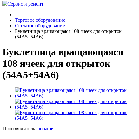
Сервис и ремонт
Торговое оборудование
Сетчатое оборудование
Буклетница вращающаяся 108 ячеек для открыток
(54А5+54А6)
Буклетница вращающаяся
108 ячеек для открыток
(54А5+54А6)
Производитель:
noname