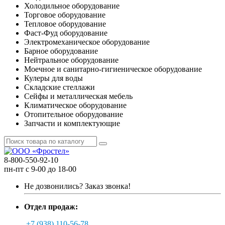
Холодильное оборудование
Торговое оборудование
Тепловое оборудование
Фаст-Фуд оборудование
Электромеханическое оборудование
Барное оборудование
Нейтральное оборудование
Моечное и санитарно-гигиеническое оборудование
Кулеры для воды
Складские стеллажи
Сейфы и металлическая мебель
Климатическое оборудование
Отопительное оборудование
Запчасти и комплектующие
8-800-550-92-10
пн-пт с 9-00 до 18-00
Не дозвонились?
Заказ звонка!
Отдел продаж:
+7 (938) 110-56-78