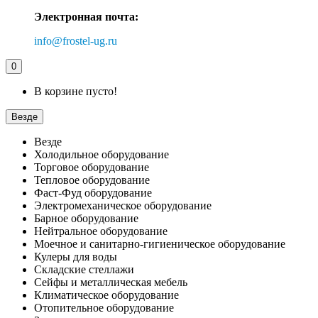
Электронная почта:
info@frostel-ug.ru
0
В корзине пусто!
Везде
Везде
Холодильное оборудование
Торговое оборудование
Тепловое оборудование
Фаст-Фуд оборудование
Электромеханическое оборудование
Барное оборудование
Нейтральное оборудование
Моечное и санитарно-гигиеническое оборудование
Кулеры для воды
Складские стеллажи
Сейфы и металлическая мебель
Климатическое оборудование
Отопительное оборудование