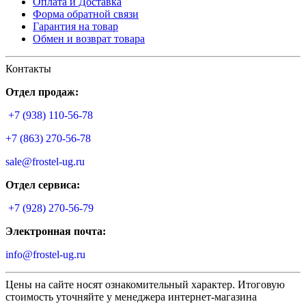
Оплата и Доставка
Форма обратной связи
Гарантия на товар
Обмен и возврат товара
Контакты
Отдел продаж:
+7 (938) 110-56-78
+7 (863) 270-56-78
sale@frostel-ug.ru
Отдел сервиса:
+7 (928) 270-56-79
Электронная почта:
info@frostel-ug.ru
Цены на сайте носят ознакомительный характер. Итоговую
стоимость уточняйте у менеджера интернет-магазина