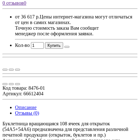
0 отзывов
0
от 36 617 р.
Цены интернет-магазина могут отличаться
от цен в самих магазинах.
Точную стоимость заказа Вам сообщит
менеджер после оформления заявки.
Кол-во
Купить
Код товара:
8476-01
Артикул: 66612404
Описание
Отзывы (0)
Буклетница вращающаяся 108 ячеек для открыток
(54А5+54А6) предназначена для представления различной
печатной продукции (открыток, буклетов и пр.)