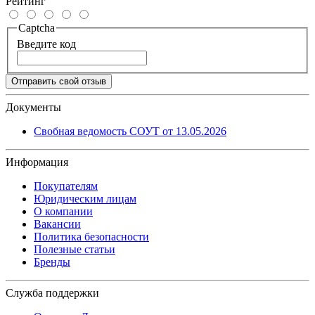
Рейтинг
Captcha
Введите код
Отправить свой отзыв
Документы
Свобная ведомость СОУТ от 13.05.2026
Информация
Покупателям
Юридическим лицам
О компании
Вакансии
Политика безопасности
Полезные статьи
Бренды
Служба поддержки