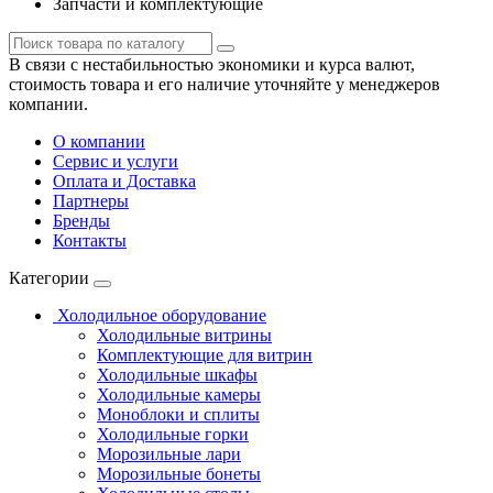
Запчасти и комплектующие
В связи с нестабильностью экономики и курса валют,
стоимость товара и его наличие уточняйте у менеджеров
компании.
О компании
Сервис и услуги
Оплата и Доставка
Партнеры
Бренды
Контакты
Категории
Холодильное оборудование
Холодильные витрины
Комплектующие для витрин
Холодильные шкафы
Холодильные камеры
Моноблоки и сплиты
Холодильные горки
Морозильные лари
Морозильные бонеты