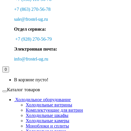
+7 (863) 270-56-78
sale@frostel-ug.ru
Отдел сервиса:
+7 (928) 270-56-79
Электронная почта:
info@frostel-ug.ru
0
В корзине пусто!
Каталог товаров
Холодильное оборудование
Холодильные витрины
Комплектующие для витрин
Холодильные шкафы
Холодильные камеры
Моноблоки и сплиты