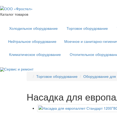
Каталог товаров
Холодильное оборудование
Торговое оборудование
Нейтральное оборудование
Моечное и санитарно-гигиени
Климатическое оборудование
Отопительное оборудован
Сервис и ремонт
Торговое оборудование
Оборудование для
Насадка для европа