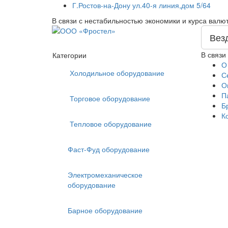
Г.Ростов-на-Дону ул.40-я линия,дом 5/64
В связи с нестабильностью экономики и курса валю
Вез
В связи
Категории
О
Холодильное оборудование
С
О
П
Торговое оборудование
Б
К
Тепловое оборудование
Фаст-Фуд оборудование
Электромеханическое
оборудование
Барное оборудование