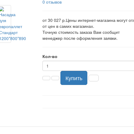
0 отзывов
от 30 027 р.
Цены интернет-магазина могут от
от цен в самих магазинах.
Точную стоимость заказа Вам сообщит
менеджер после оформления заявки.
Кол-во
Купить