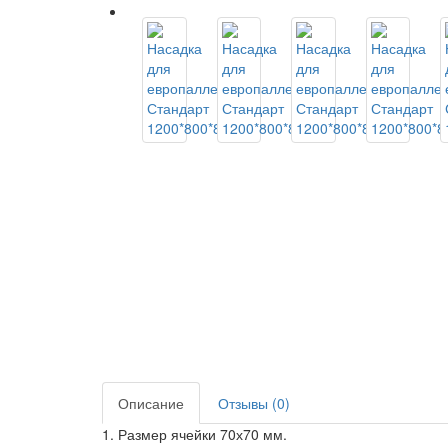
Описание
Отзывы (0)
1. Размер ячейки 70х70 мм.