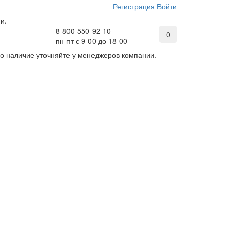
Регистрация
Войти
и.
8-800-550-92-10
0
пн-пт с 9-00 до 18-00
его наличие уточняйте у менеджеров компании.