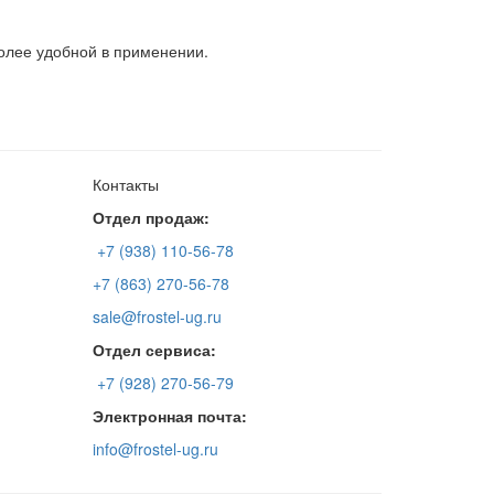
олее удобной в применении.
Контакты
Отдел продаж:
+7 (938) 110-56-78
+7 (863) 270-56-78
sale@frostel-ug.ru
Отдел сервиса:
+7 (928) 270-56-79
Электронная почта:
info@frostel-ug.ru