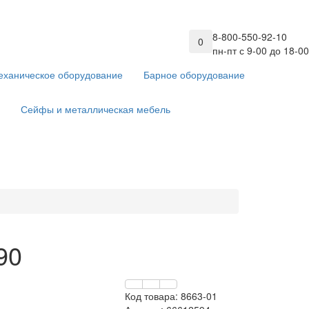
8-800-550-92-10
0
пн-пт с 9-00 до 18-00
еханическое оборудование
Барное оборудование
Сейфы и металлическая мебель
90
Код товара:
8663-01