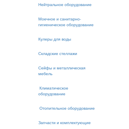
Нейтральное оборудование
Моечное и санитарно-
гигиеническое оборудование
Кулеры для воды
Складские стеллажи
Сейфы и металлическая
мебель
Климатическое
оборудование
Отопительное оборудование
Запчасти и комплектующие