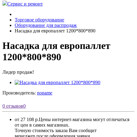
Сервис и ремонт
Торговое оборудование
Оборудование для распродаж
Насадка для европаллет 1200*800*890
Насадка для европаллет
1200*800*890
Лидер продаж!
Производитель:
noname
0 отзывов
0
от 27 108 р.
Цены интернет-магазина могут отличаться
от цен в самих магазинах.
Точную стоимость заказа Вам сообщит
менеджер после оформления заявки.