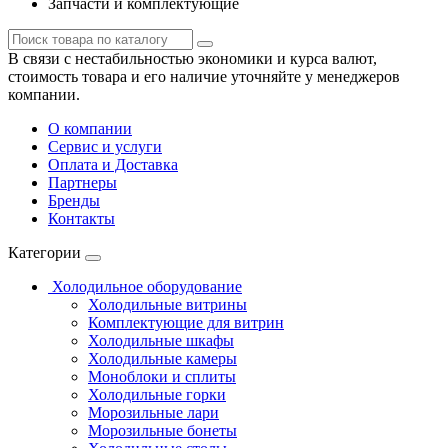
Запчасти и комплектующие
В связи с нестабильностью экономики и курса валют,
стоимость товара и его наличие уточняйте у менеджеров
компании.
О компании
Сервис и услуги
Оплата и Доставка
Партнеры
Бренды
Контакты
Категории
Холодильное оборудование
Холодильные витрины
Комплектующие для витрин
Холодильные шкафы
Холодильные камеры
Моноблоки и сплиты
Холодильные горки
Морозильные лари
Морозильные бонеты