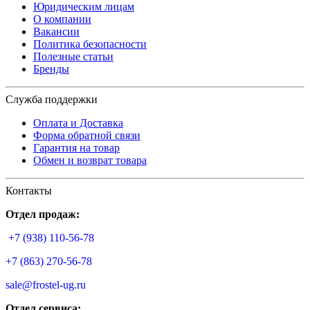
Юридическим лицам
О компании
Вакансии
Политика безопасности
Полезные статьи
Бренды
Служба поддержки
Оплата и Доставка
Форма обратной связи
Гарантия на товар
Обмен и возврат товара
Контакты
Отдел продаж:
+7 (938) 110-56-78
+7 (863) 270-56-78
sale@frostel-ug.ru
Отдел сервиса: