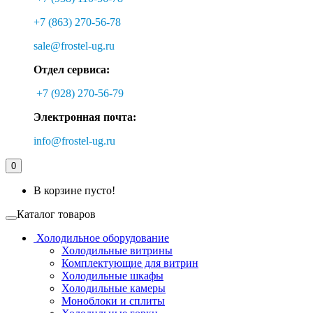
+7 (863) 270-56-78
sale@frostel-ug.ru
Отдел сервиса:
+7 (928) 270-56-79
Электронная почта:
info@frostel-ug.ru
0
В корзине пусто!
Каталог товаров
Холодильное оборудование
Холодильные витрины
Комплектующие для витрин
Холодильные шкафы
Холодильные камеры
Моноблоки и сплиты