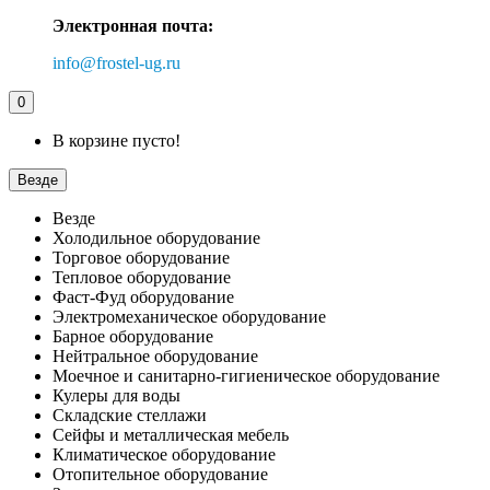
Электронная почта:
info@frostel-ug.ru
0
В корзине пусто!
Везде
Везде
Холодильное оборудование
Торговое оборудование
Тепловое оборудование
Фаст-Фуд оборудование
Электромеханическое оборудование
Барное оборудование
Нейтральное оборудование
Моечное и санитарно-гигиеническое оборудование
Кулеры для воды
Складские стеллажи
Сейфы и металлическая мебель
Климатическое оборудование
Отопительное оборудование