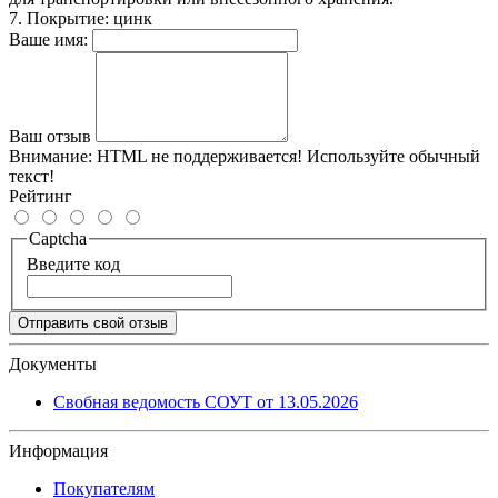
7. Покрытие: цинк
Ваше имя:
Ваш отзыв
Внимание:
HTML не поддерживается! Используйте обычный
текст!
Рейтинг
Captcha
Введите код
Отправить свой отзыв
Документы
Свобная ведомость СОУТ от 13.05.2026
Информация
Покупателям