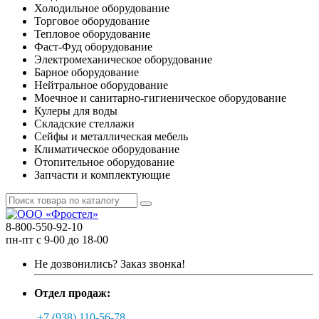
Холодильное оборудование
Торговое оборудование
Тепловое оборудование
Фаст-Фуд оборудование
Электромеханическое оборудование
Барное оборудование
Нейтральное оборудование
Моечное и санитарно-гигиеническое оборудование
Кулеры для воды
Складские стеллажи
Сейфы и металлическая мебель
Климатическое оборудование
Отопительное оборудование
Запчасти и комплектующие
8-800-550-92-10
пн-пт с 9-00 до 18-00
Не дозвонились?
Заказ звонка!
Отдел продаж:
+7 (938) 110-56-78