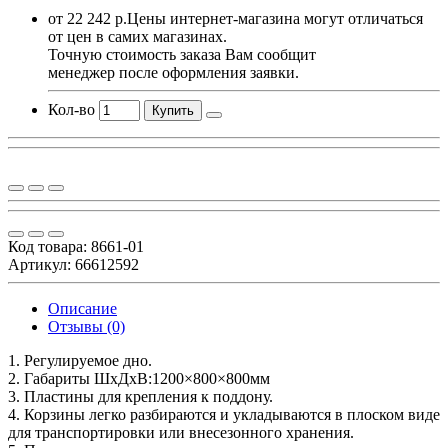
от 22 242 р.
Цены интернет-магазина могут отличаться
от цен в самих магазинах.
Точную стоимость заказа Вам сообщит
менеджер после оформления заявки.
Кол-во
Купить
Код товара:
8661-01
Артикул: 66612592
Описание
Отзывы (0)
1. Регулируемое дно.
2. Габариты ШхДхВ:1200×800×800мм
3. Пластины для крепления к поддону.
4. Корзины легко разбираются и укладываются в плоском виде
для транспортировки или внесезонного хранения.