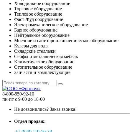
Холодильное оборудование
Торговое оборудование
Тепловое оборудование
Фаст-Фуд оборудование
Электромеханическое оборудование
Барное оборудование
Нейтральное оборудование
Моечное и санитарно-гигиеническое оборудование
Кулеры для воды
Складские стеллажи
Сейфы и металлическая мебель
Климатическое оборудование
Отопительное оборудование
Запчасти и комплектующие
8-800-550-92-10
пн-пт с 9-00 до 18-00
Не дозвонились?
Заказ звонка!
Отдел продаж:
+7 (938) 110-56-78