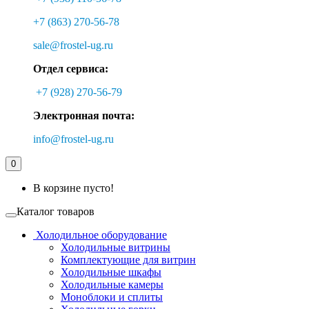
+7 (863) 270-56-78
sale@frostel-ug.ru
Отдел сервиса:
+7 (928) 270-56-79
Электронная почта:
info@frostel-ug.ru
0
В корзине пусто!
Каталог товаров
Холодильное оборудование
Холодильные витрины
Комплектующие для витрин
Холодильные шкафы
Холодильные камеры
Моноблоки и сплиты