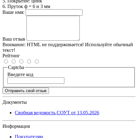
5. Покрытие: цинк
6. Пруток ф = 6 и 3 мм
Ваше имя:
Ваш отзыв
Внимание:
HTML не поддерживается! Используйте обычный
текст!
Рейтинг
Captcha
Введите код
Отправить свой отзыв
Документы
Свобная ведомость СОУТ от 13.05.2026
Информация
Покупателям