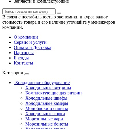
Запчасти и комплектующие
В связи с нестабильностью экономики и курса валют,
стоимость товара и его наличие уточняйте у менеджеров
компании.
О компании
Сервис и услуги
Оплата и Доставка
Партнеры
Бренды
Контакты
Категории
Холодильное оборудование
Холодильные витрины
Комплектующие для витрин
Холодильные шкафы
Холодильные камеры
Моноблоки и сплиты
Холодильные горки
Морозильные лари
Морозильные бонеты