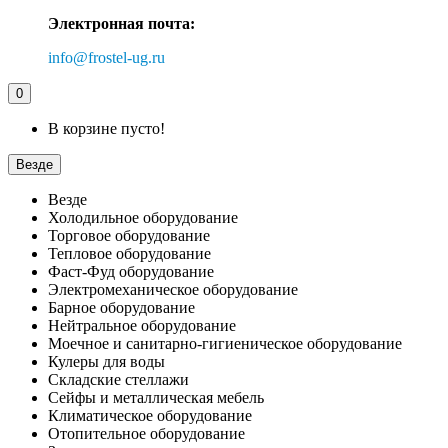
Электронная почта:
info@frostel-ug.ru
0
В корзине пусто!
Везде
Везде
Холодильное оборудование
Торговое оборудование
Тепловое оборудование
Фаст-Фуд оборудование
Электромеханическое оборудование
Барное оборудование
Нейтральное оборудование
Моечное и санитарно-гигиеническое оборудование
Кулеры для воды
Складские стеллажи
Сейфы и металлическая мебель
Климатическое оборудование
Отопительное оборудование