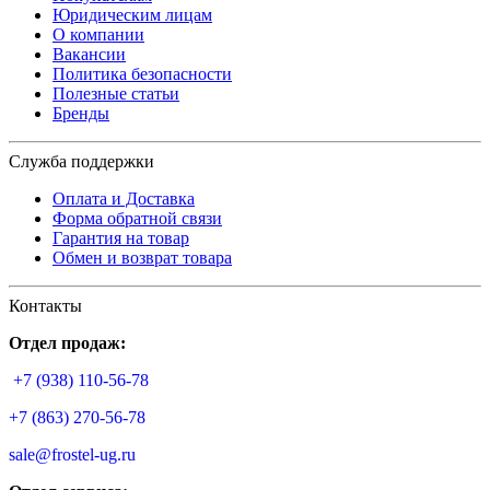
Юридическим лицам
О компании
Вакансии
Политика безопасности
Полезные статьи
Бренды
Служба поддержки
Оплата и Доставка
Форма обратной связи
Гарантия на товар
Обмен и возврат товара
Контакты
Отдел продаж:
+7 (938) 110-56-78
+7 (863) 270-56-78
sale@frostel-ug.ru