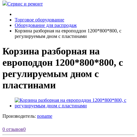
Сервис и ремонт
Торговое оборудование
Оборудование для распродаж
Корзина разборная на европоддон 1200*800*800, с
регулируемым дном с пластинами
Корзина разборная на
европоддон 1200*800*800, с
регулируемым дном с
пластинами
Производитель:
noname
0 отзывов
0