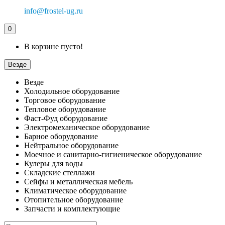
info@frostel-ug.ru
0
В корзине пусто!
Везде
Везде
Холодильное оборудование
Торговое оборудование
Тепловое оборудование
Фаст-Фуд оборудование
Электромеханическое оборудование
Барное оборудование
Нейтральное оборудование
Моечное и санитарно-гигиеническое оборудование
Кулеры для воды
Складские стеллажи
Сейфы и металлическая мебель
Климатическое оборудование
Отопительное оборудование
Запчасти и комплектующие