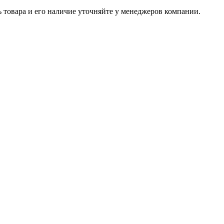
ь товара и его наличие уточняйте у менеджеров компании.