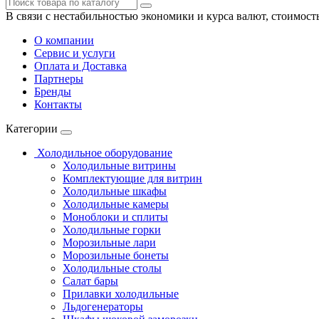
В связи с нестабильностью экономики и курса валют, стоимост
О компании
Сервис и услуги
Оплата и Доставка
Партнеры
Бренды
Контакты
Категории
Холодильное оборудование
Холодильные витрины
Комплектующие для витрин
Холодильные шкафы
Холодильные камеры
Моноблоки и сплиты
Холодильные горки
Морозильные лари
Морозильные бонеты
Холодильные столы
Салат бары
Прилавки холодильные
Льдогенераторы