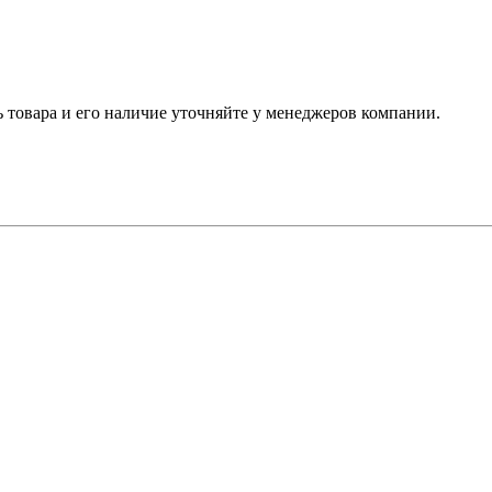
ь товара и его наличие уточняйте у менеджеров компании.