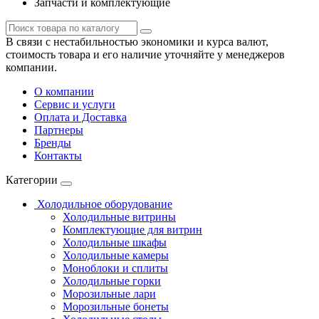
Запчасти и комплектующие
В связи с нестабильностью экономики и курса валют,
стоимость товара и его наличие уточняйте у менеджеров
компании.
О компании
Сервис и услуги
Оплата и Доставка
Партнеры
Бренды
Контакты
Категории
Холодильное оборудование
Холодильные витрины
Комплектующие для витрин
Холодильные шкафы
Холодильные камеры
Моноблоки и сплиты
Холодильные горки
Морозильные лари
Морозильные бонеты