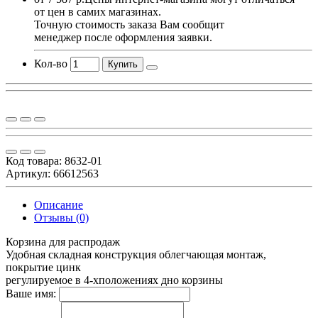
от цен в самих магазинах.
Точную стоимость заказа Вам сообщит
менеджер после оформления заявки.
Кол-во
Купить
Код товара:
8632-01
Артикул: 66612563
Описание
Отзывы (0)
Корзина для распродаж
Удобная складная конструкция облегчающая монтаж,
покрытие цинк
регулируемое в 4-хположениях дно корзины
Ваше имя: