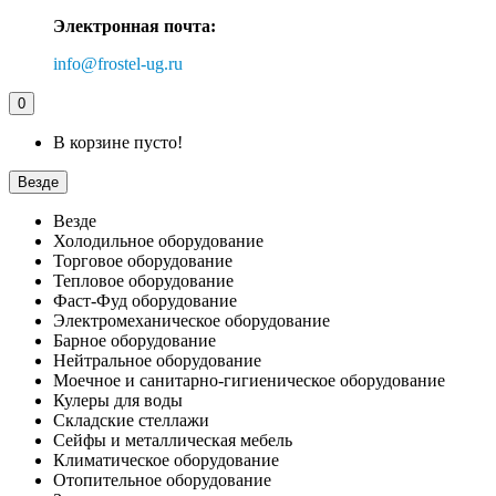
Электронная почта:
info@frostel-ug.ru
0
В корзине пусто!
Везде
Везде
Холодильное оборудование
Торговое оборудование
Тепловое оборудование
Фаст-Фуд оборудование
Электромеханическое оборудование
Барное оборудование
Нейтральное оборудование
Моечное и санитарно-гигиеническое оборудование
Кулеры для воды
Складские стеллажи
Сейфы и металлическая мебель
Климатическое оборудование
Отопительное оборудование