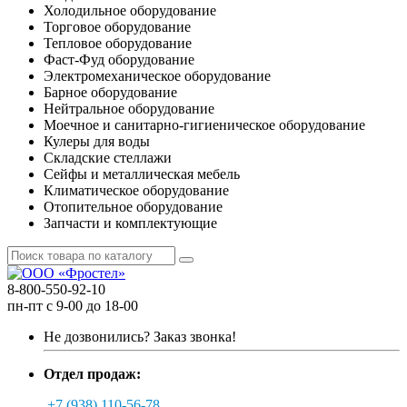
Холодильное оборудование
Торговое оборудование
Тепловое оборудование
Фаст-Фуд оборудование
Электромеханическое оборудование
Барное оборудование
Нейтральное оборудование
Моечное и санитарно-гигиеническое оборудование
Кулеры для воды
Складские стеллажи
Сейфы и металлическая мебель
Климатическое оборудование
Отопительное оборудование
Запчасти и комплектующие
8-800-550-92-10
пн-пт с 9-00 до 18-00
Не дозвонились?
Заказ звонка!
Отдел продаж:
+7 (938) 110-56-78