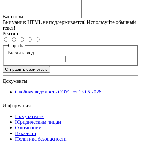
Ваш отзыв
Внимание:
HTML не поддерживается! Используйте обычный
текст!
Рейтинг
Captcha
Введите код
Отправить свой отзыв
Документы
Свобная ведомость СОУТ от 13.05.2026
Информация
Покупателям
Юридическим лицам
О компании
Вакансии
Политика безопасности