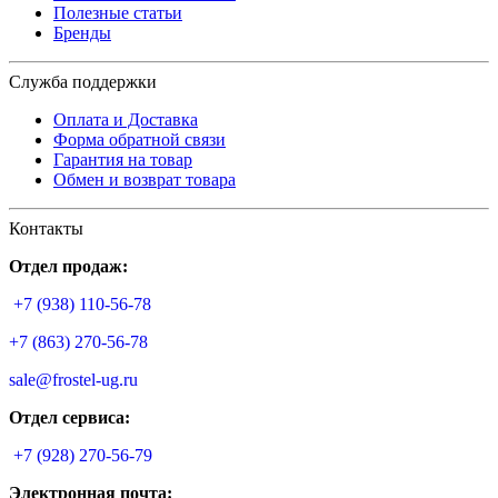
Полезные статьи
Бренды
Служба поддержки
Оплата и Доставка
Форма обратной связи
Гарантия на товар
Обмен и возврат товара
Контакты
Отдел продаж:
+7 (938) 110-56-78
+7 (863) 270-56-78
sale@frostel-ug.ru
Отдел сервиса:
+7 (928) 270-56-79
Электронная почта: