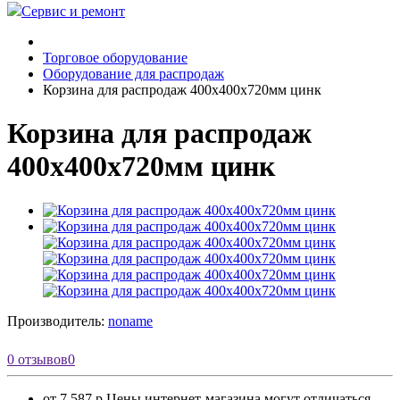
Сервис и ремонт
Торговое оборудование
Оборудование для распродаж
Корзина для распродаж 400x400х720мм цинк
Корзина для распродаж
400x400х720мм цинк
Производитель:
noname
0 отзывов
0
от 7 587 р.
Цены интернет-магазина могут отличаться