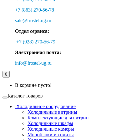
+7 (863) 270-56-78
sale@frostel-ug.ru
Отдел сервиса:
+7 (928) 270-56-79
Электронная почта:
info@frostel-ug.ru
0
В корзине пусто!
Каталог товаров
Холодильное оборудование
Холодильные витрины
Комплектующие для витрин
Холодильные шкафы
Холодильные камеры
Моноблоки и сплиты