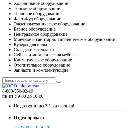
Холодильное оборудование
Торговое оборудование
Тепловое оборудование
Фаст-Фуд оборудование
Электромеханическое оборудование
Барное оборудование
Нейтральное оборудование
Моечное и санитарно-гигиеническое оборудование
Кулеры для воды
Складские стеллажи
Сейфы и металлическая мебель
Климатическое оборудование
Отопительное оборудование
Запчасти и комплектующие
8-800-550-92-10
пн-пт с 9-00 до 18-00
Не дозвонились?
Заказ звонка!
Отдел продаж:
+7 (938) 110-56-78