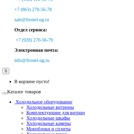
+7 (863) 270-56-78
sale@frostel-ug.ru
Отдел сервиса:
+7 (928) 270-56-79
Электронная почта:
info@frostel-ug.ru
0
В корзине пусто!
Каталог товаров
Холодильное оборудование
Холодильные витрины
Комплектующие для витрин
Холодильные шкафы
Холодильные камеры
Моноблоки и сплиты