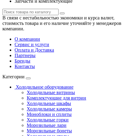
Запчасти и комплектующие
В связи с нестабильностью экономики и курса валют,
стоимость товара и его наличие уточняйте у менеджеров
компании.
О компании
Сервис и услуги
Оплата и Доставка
Партнеры
Бренды
Контакты
Категории
Холодильное оборудование
Холодильные витрины
Комплектующие для витрин
Холодильные шкафы
Холодильные камеры
Моноблоки и сплиты
Холодильные горки
Морозильные лари
Морозильные бонеты