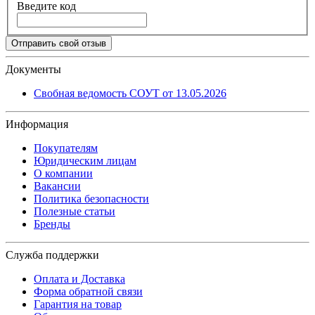
Введите код
Отправить свой отзыв
Документы
Свобная ведомость СОУТ от 13.05.2026
Информация
Покупателям
Юридическим лицам
О компании
Вакансии
Политика безопасности
Полезные статьи
Бренды
Служба поддержки
Оплата и Доставка
Форма обратной связи
Гарантия на товар