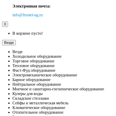
Электронная почта:
info@frostel-ug.ru
0
В корзине пусто!
Везде
Везде
Холодильное оборудование
Торговое оборудование
Тепловое оборудование
Фаст-Фуд оборудование
Электромеханическое оборудование
Барное оборудование
Нейтральное оборудование
Моечное и санитарно-гигиеническое оборудование
Кулеры для воды
Складские стеллажи
Сейфы и металлическая мебель
Климатическое оборудование
Отопительное оборудование