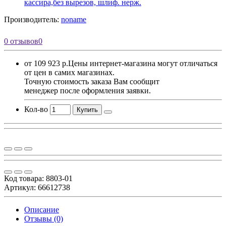
Производитель:
noname
0 отзывов
0
от 109 923 р.
Цены интернет-магазина могут отличаться
от цен в самих магазинах.
Точную стоимость заказа Вам сообщит
менеджер после оформления заявки.
Кол-во
Купить
Код товара:
8803-01
Артикул: 66612738
Описание
Отзывы (0)