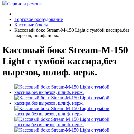
Сервис и ремонт
Торговое оборудование
Кассовые боксы
Кассовый бокс Stream-M-150 Light с тумбой кассира,без
вырезов, шлиф. нерж.
Кассовый бокс Stream-M-150
Light с тумбой кассира,без
вырезов, шлиф. нерж.