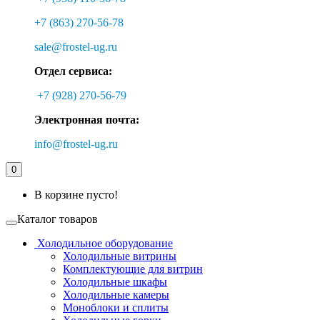
+7 (863) 270-56-78
sale@frostel-ug.ru
Отдел сервиса:
+7 (928) 270-56-79
Электронная почта:
info@frostel-ug.ru
0
В корзине пусто!
Каталог товаров
Холодильное оборудование
Холодильные витрины
Комплектующие для витрин
Холодильные шкафы
Холодильные камеры
Моноблоки и сплиты