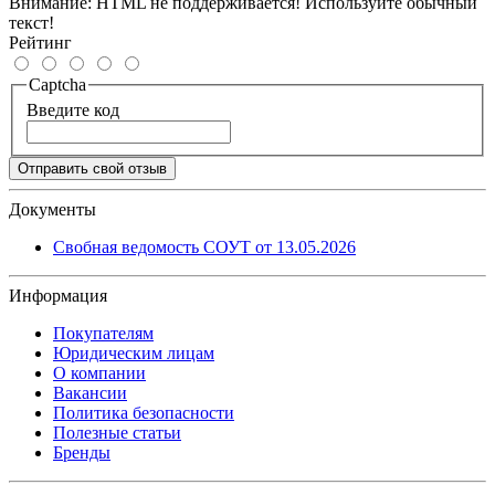
Внимание:
HTML не поддерживается! Используйте обычный
текст!
Рейтинг
Captcha
Введите код
Отправить свой отзыв
Документы
Свобная ведомость СОУТ от 13.05.2026
Информация
Покупателям
Юридическим лицам
О компании
Вакансии
Политика безопасности
Полезные статьи
Бренды