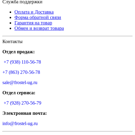
Служба поддержки
Оплата и Доставка
Форма обратной связи
Гарантия на товар
Обмен и возврат товара
Контакты
Отдел продаж:
+7 (938) 110-56-78
+7 (863) 270-56-78
sale@frostel-ug.ru
Отдел сервиса:
+7 (928) 270-56-79
Электронная почта:
info@frostel-ug.ru