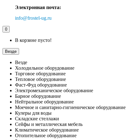
Электронная почта:
info@frostel-ug.ru
0
В корзине пусто!
Везде
Везде
Холодильное оборудование
Торговое оборудование
Тепловое оборудование
Фаст-Фуд оборудование
Электромеханическое оборудование
Барное оборудование
Нейтральное оборудование
Моечное и санитарно-гигиеническое оборудование
Кулеры для воды
Складские стеллажи
Сейфы и металлическая мебель
Климатическое оборудование
Отопительное оборудование