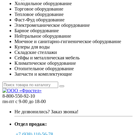
Холодильное оборудование
Торговое оборудование
Тепловое оборудование
Фаст-Фуд оборудование
Электромеханическое оборудование
Барное оборудование
Нейтральное оборудование
Моечное и санитарно-гигиеническое оборудование
Кулеры для воды
Складские стеллажи
Сейфы и металлическая мебель
Климатическое оборудование
Отопительное оборудование
Запчасти и комплектующие
8-800-550-92-10
пн-пт с 9-00 до 18-00
Не дозвонились?
Заказ звонка!
Отдел продаж:
+7 (938) 110-56-78