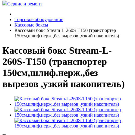
Сервис и ремонт
Торговое оборудование
Кассовые боксы
Кассовый бокс Stream-L-260S-Т150 (транспортер
150см,шлиф.нерж.,без вырезов ,узкий накопитель)
Кассовый бокс Stream-L-
260S-Т150 (транспортер
150см,шлиф.нерж.,без
вырезов ,узкий накопитель)