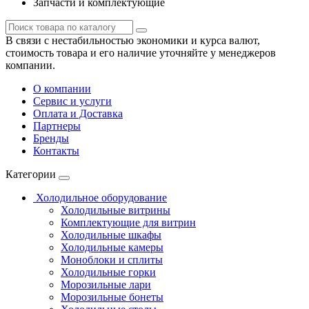
Запчасти и комплектующие
В связи с нестабильностью экономики и курса валют,
стоимость товара и его наличие уточняйте у менеджеров
компании.
О компании
Сервис и услуги
Оплата и Доставка
Партнеры
Бренды
Контакты
Категории
Холодильное оборудование
Холодильные витрины
Комплектующие для витрин
Холодильные шкафы
Холодильные камеры
Моноблоки и сплиты
Холодильные горки
Морозильные лари
Морозильные бонеты