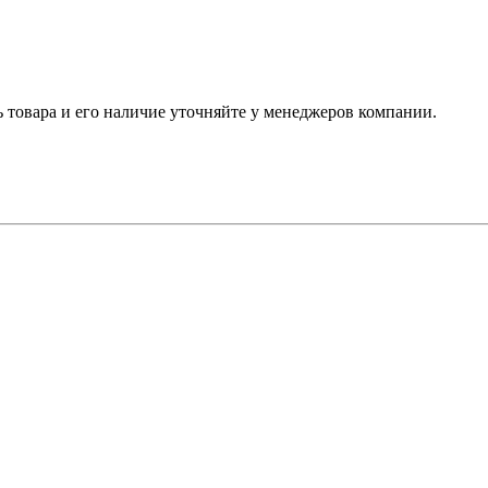
ь товара и его наличие уточняйте у менеджеров компании.