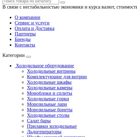
В связи с нестабильностью экономики и курса валют, стоимост
О компании
Сервис и услуги
Оплата и Доставка
Партнеры
Бренды
Контакты
Категории
Холодильное оборудование
Холодильные витрины
Комплектующие для витрин
Холодильные шкафы
Холодильные камеры
Моноблоки и сплиты
Холодильные горки
Морозильные лари
Морозильные бонеты
Холодильные столы
Салат бары
Прилавки холодильные
Льдогенераторы