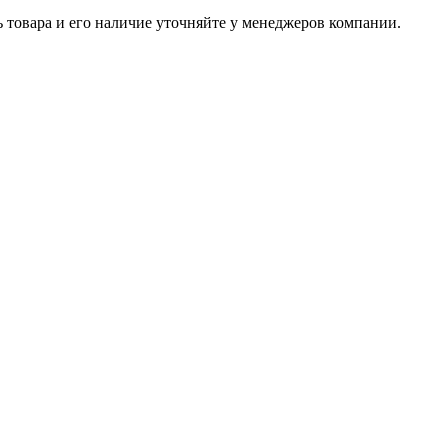
ь товара и его наличие уточняйте у менеджеров компании.