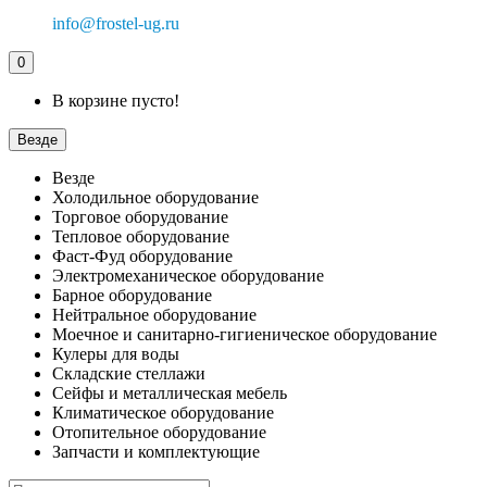
info@frostel-ug.ru
0
В корзине пусто!
Везде
Везде
Холодильное оборудование
Торговое оборудование
Тепловое оборудование
Фаст-Фуд оборудование
Электромеханическое оборудование
Барное оборудование
Нейтральное оборудование
Моечное и санитарно-гигиеническое оборудование
Кулеры для воды
Складские стеллажи
Сейфы и металлическая мебель
Климатическое оборудование
Отопительное оборудование
Запчасти и комплектующие