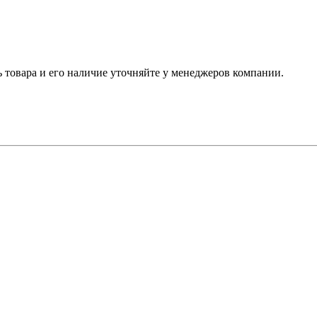
ь товара и его наличие уточняйте у менеджеров компании.