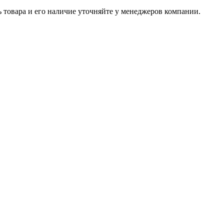
ь товара и его наличие уточняйте у менеджеров компании.