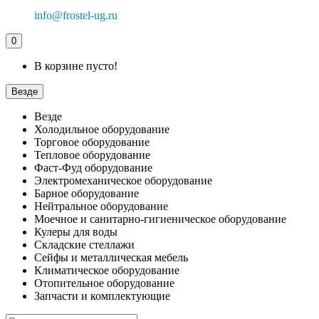
info@frostel-ug.ru
0
В корзине пусто!
Везде
Везде
Холодильное оборудование
Торговое оборудование
Тепловое оборудование
Фаст-Фуд оборудование
Электромеханическое оборудование
Барное оборудование
Нейтральное оборудование
Моечное и санитарно-гигиеническое оборудование
Кулеры для воды
Складские стеллажи
Сейфы и металлическая мебель
Климатическое оборудование
Отопительное оборудование
Запчасти и комплектующие