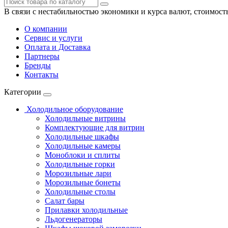
В связи с нестабильностью экономики и курса валют, стоимост
О компании
Сервис и услуги
Оплата и Доставка
Партнеры
Бренды
Контакты
Категории
Холодильное оборудование
Холодильные витрины
Комплектующие для витрин
Холодильные шкафы
Холодильные камеры
Моноблоки и сплиты
Холодильные горки
Морозильные лари
Морозильные бонеты
Холодильные столы
Салат бары
Прилавки холодильные
Льдогенераторы