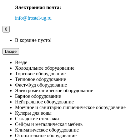
Электронная почта:
info@frostel-ug.ru
0
В корзине пусто!
Везде
Везде
Холодильное оборудование
Торговое оборудование
Тепловое оборудование
Фаст-Фуд оборудование
Электромеханическое оборудование
Барное оборудование
Нейтральное оборудование
Моечное и санитарно-гигиеническое оборудование
Кулеры для воды
Складские стеллажи
Сейфы и металлическая мебель
Климатическое оборудование
Отопительное оборудование