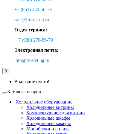
+7 (863) 270-56-78
sale@frostel-ug.ru
Отдел сервиса:
+7 (928) 270-56-79
Электронная почта:
info@frostel-ug.ru
0
В корзине пусто!
Каталог товаров
Холодильное оборудование
Холодильные витрины
Комплектующие для витрин
Холодильные шкафы
Холодильные камеры
Моноблоки и сплиты