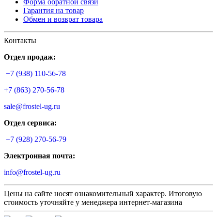
Форма обратной связи
Гарантия на товар
Обмен и возврат товара
Контакты
Отдел продаж:
+7 (938) 110-56-78
+7 (863) 270-56-78
sale@frostel-ug.ru
Отдел сервиса:
+7 (928) 270-56-79
Электронная почта:
info@frostel-ug.ru
Цены на сайте носят ознакомительный характер. Итоговую
стоимость уточняйте у менеджера интернет-магазина