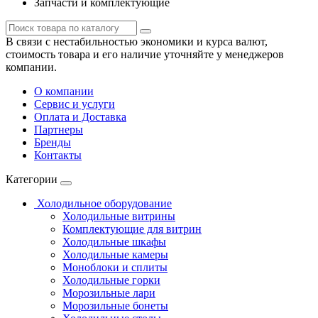
Запчасти и комплектующие
В связи с нестабильностью экономики и курса валют,
стоимость товара и его наличие уточняйте у менеджеров
компании.
О компании
Сервис и услуги
Оплата и Доставка
Партнеры
Бренды
Контакты
Категории
Холодильное оборудование
Холодильные витрины
Комплектующие для витрин
Холодильные шкафы
Холодильные камеры
Моноблоки и сплиты
Холодильные горки
Морозильные лари
Морозильные бонеты