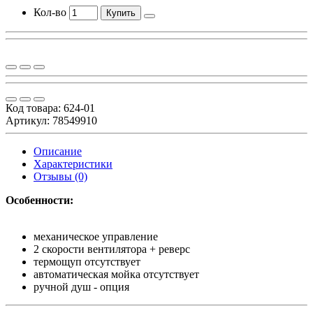
Кол-во
Купить
Код товара:
624-01
Артикул: 78549910
Описание
Характеристики
Отзывы (0)
Особенности:
механическое управление
2 скорости вентилятора + реверс
термощуп отсутствует
автоматическая мойка отсутствует
ручной душ - опция