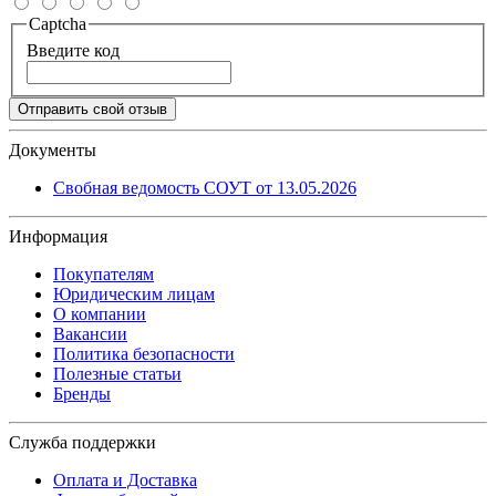
Captcha
Введите код
Отправить свой отзыв
Документы
Свобная ведомость СОУТ от 13.05.2026
Информация
Покупателям
Юридическим лицам
О компании
Вакансии
Политика безопасности
Полезные статьи
Бренды
Служба поддержки
Оплата и Доставка