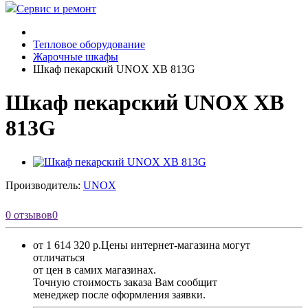
Сервис и ремонт
Тепловое оборудование
Жарочные шкафы
Шкаф пекарский UNOX XB 813G
Шкаф пекарский UNOX XB
813G
Производитель:
UNOX
0 отзывов
0
от 1 614 320 р.
Цены интернет-магазина могут
отличаться
от цен в самих магазинах.
Точную стоимость заказа Вам сообщит
менеджер после оформления заявки.