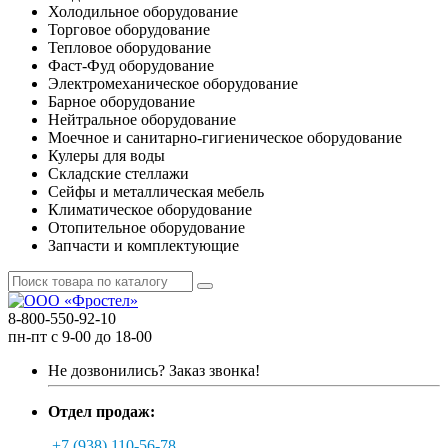
Холодильное оборудование
Торговое оборудование
Тепловое оборудование
Фаст-Фуд оборудование
Электромеханическое оборудование
Барное оборудование
Нейтральное оборудование
Моечное и санитарно-гигиеническое оборудование
Кулеры для воды
Складские стеллажи
Сейфы и металлическая мебель
Климатическое оборудование
Отопительное оборудование
Запчасти и комплектующие
8-800-550-92-10
пн-пт с 9-00 до 18-00
Не дозвонились?
Заказ звонка!
Отдел продаж:
+7 (938) 110-56-78