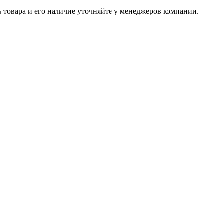
ь товара и его наличие уточняйте у менеджеров компании.