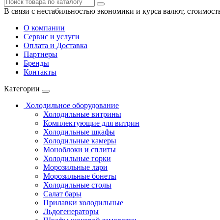
В связи с нестабильностью экономики и курса валют, стоимост
О компании
Сервис и услуги
Оплата и Доставка
Партнеры
Бренды
Контакты
Категории
Холодильное оборудование
Холодильные витрины
Комплектующие для витрин
Холодильные шкафы
Холодильные камеры
Моноблоки и сплиты
Холодильные горки
Морозильные лари
Морозильные бонеты
Холодильные столы
Салат бары
Прилавки холодильные
Льдогенераторы