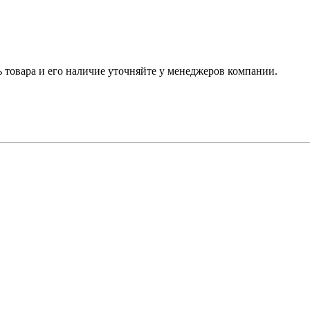
ь товара и его наличие уточняйте у менеджеров компании.