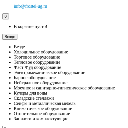
info@frostel-ug.ru
0
В корзине пусто!
Везде
Везде
Холодильное оборудование
Торговое оборудование
Тепловое оборудование
Фаст-Фуд оборудование
Электромеханическое оборудование
Барное оборудование
Нейтральное оборудование
Моечное и санитарно-гигиеническое оборудование
Кулеры для воды
Складские стеллажи
Сейфы и металлическая мебель
Климатическое оборудование
Отопительное оборудование
Запчасти и комплектующие