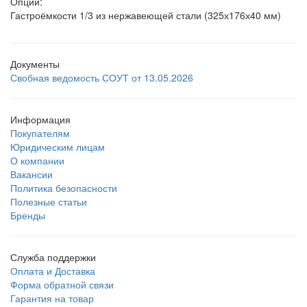
Опции:
Гастроёмкости 1/3 из нержавеющей стали (325х176х40 мм)
Документы
Свобная ведомость СОУТ от 13.05.2026
Информация
Покупателям
Юридическим лицам
О компании
Вакансии
Политика безопасности
Полезные статьи
Бренды
Служба поддержки
Оплата и Доставка
Форма обратной связи
Гарантия на товар