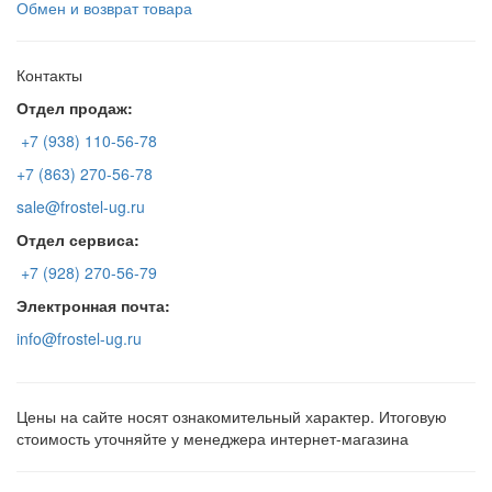
Обмен и возврат товара
Контакты
Отдел продаж:
+7 (938) 110-56-78
+7 (863) 270-56-78
sale@frostel-ug.ru
Отдел сервиса:
+7 (928) 270-56-79
Электронная почта:
info@frostel-ug.ru
Цены на сайте носят ознакомительный характер. Итоговую
стоимость уточняйте у менеджера интернет-магазина