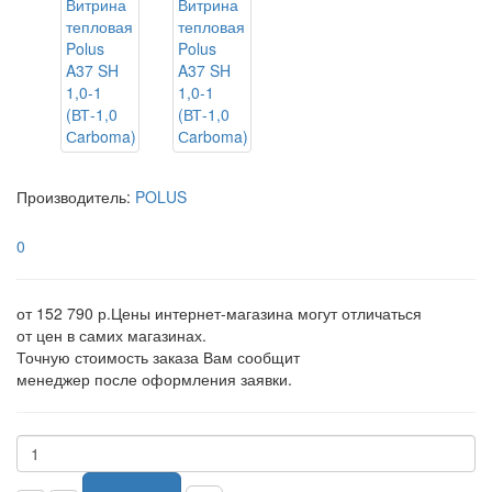
Производитель:
POLUS
0
от 152 790 р.
Цены интернет-магазина могут отличаться
от цен в самих магазинах.
Точную стоимость заказа Вам сообщит
менеджер после оформления заявки.