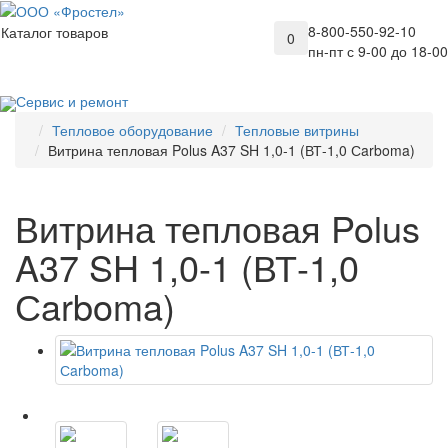
8-800-550-92-10
Каталог товаров
0
пн-пт с 9-00 до 18-00
Сервис и ремонт
Тепловое оборудование
Тепловые витрины
Витрина тепловая Polus A37 SH 1,0-1 (ВТ-1,0 Сarboma)
Витрина тепловая Polus
A37 SH 1,0-1 (ВТ-1,0
Сarboma)