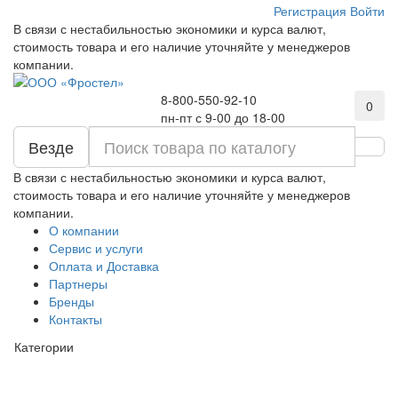
Регистрация
Войти
В связи с нестабильностью экономики и курса валют,
стоимость товара и его наличие уточняйте у менеджеров
компании.
8-800-550-92-10
0
пн-пт с 9-00 до 18-00
Везде
В связи с нестабильностью экономики и курса валют,
стоимость товара и его наличие уточняйте у менеджеров
компании.
О компании
Сервис и услуги
Оплата и Доставка
Партнеры
Бренды
Контакты
Категории