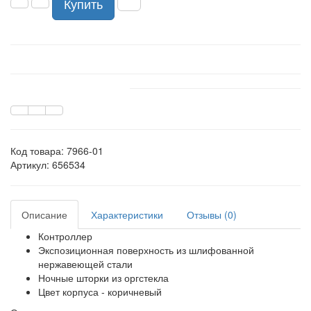
Купить
Код товара:
7966-01
Артикул: 656534
Описание
Характеристики
Отзывы (0)
Контроллер
Экспозиционная поверхность из шлифованной
нержавеющей стали
Ночные шторки из оргстекла
Цвет корпуса - коричневый