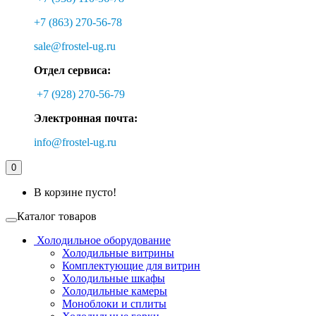
+7 (863) 270-56-78
sale@frostel-ug.ru
Отдел сервиса:
+7 (928) 270-56-79
Электронная почта:
info@frostel-ug.ru
0
В корзине пусто!
Каталог товаров
Холодильное оборудование
Холодильные витрины
Комплектующие для витрин
Холодильные шкафы
Холодильные камеры
Моноблоки и сплиты