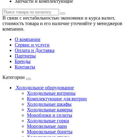
Запчасти и комплектующие
В связи с нестабильностью экономики и курса валют,
стоимость товара и его наличие уточняйте у менеджеров
компании.
О компании
Сервис и услуги
Оплата и Доставка
Партнеры
Бренды
Контакты
Категории
Холодильное оборудование
Холодильные витрины
Комплектующие для витрин
Холодильные шкафы
Холодильные камеры
Моноблоки и сплиты
Холодильные горки
Морозильные лари
Морозильные бонеты