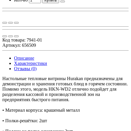
Купить
Код товара:
7941-01
Артикул: 656509
Описание
Характеристики
Отзывы (0)
Настольные тепловые витрины Hurakan предназначены для
демонстрации и хранения готовых блюд в горячем состоянии.
Помимо этого, модель HKN-WD2 отлично подойдет для
разделения кассовой и производственной зон на
предприятиях быстрого питания.
• Материал корпуса: крашеный металл
• Полки-решётки: 2шт