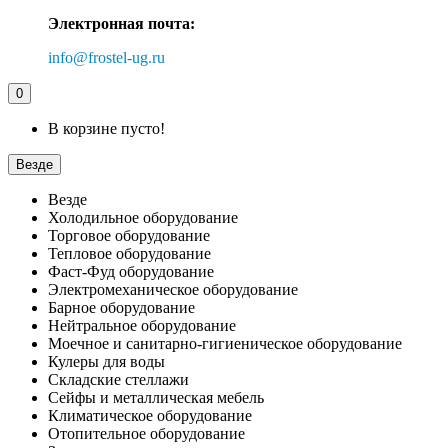
Электронная почта:
info@frostel-ug.ru
0
В корзине пусто!
Везде
Везде
Холодильное оборудование
Торговое оборудование
Тепловое оборудование
Фаст-Фуд оборудование
Электромеханическое оборудование
Барное оборудование
Нейтральное оборудование
Моечное и санитарно-гигиеническое оборудование
Кулеры для воды
Складские стеллажи
Сейфы и металлическая мебель
Климатическое оборудование
Отопительное оборудование