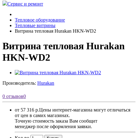
Сервис и ремонт
Тепловое оборудование
Тепловые витрины
Витрина тепловая Hurakan HKN-WD2
Витрина тепловая Hurakan
HKN-WD2
Производитель:
Hurakan
0 отзывов
0
от 57 316 р.
Цены интернет-магазина могут отличаться
от цен в самих магазинах.
Точную стоимость заказа Вам сообщит
менеджер после оформления заявки.
Кол-во