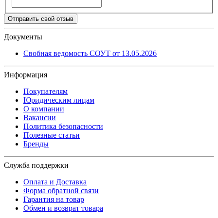
Отправить свой отзыв
Документы
Свобная ведомость СОУТ от 13.05.2026
Информация
Покупателям
Юридическим лицам
О компании
Вакансии
Политика безопасности
Полезные статьи
Бренды
Служба поддержки
Оплата и Доставка
Форма обратной связи
Гарантия на товар
Обмен и возврат товара