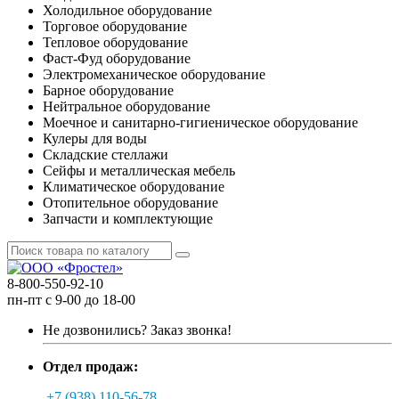
Холодильное оборудование
Торговое оборудование
Тепловое оборудование
Фаст-Фуд оборудование
Электромеханическое оборудование
Барное оборудование
Нейтральное оборудование
Моечное и санитарно-гигиеническое оборудование
Кулеры для воды
Складские стеллажи
Сейфы и металлическая мебель
Климатическое оборудование
Отопительное оборудование
Запчасти и комплектующие
8-800-550-92-10
пн-пт с 9-00 до 18-00
Не дозвонились?
Заказ звонка!
Отдел продаж:
+7 (938) 110-56-78