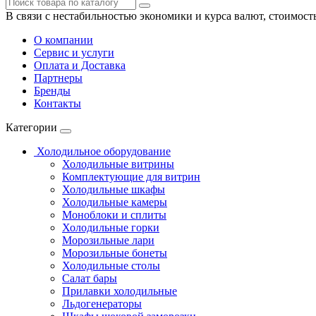
В связи с нестабильностью экономики и курса валют, стоимост
О компании
Сервис и услуги
Оплата и Доставка
Партнеры
Бренды
Контакты
Категории
Холодильное оборудование
Холодильные витрины
Комплектующие для витрин
Холодильные шкафы
Холодильные камеры
Моноблоки и сплиты
Холодильные горки
Морозильные лари
Морозильные бонеты
Холодильные столы
Салат бары
Прилавки холодильные
Льдогенераторы