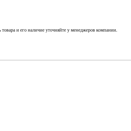
ь товара и его наличие уточняйте у менеджеров компании.