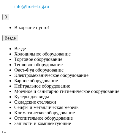
info@frostel-ug.ru
0
В корзине пусто!
Везде
Везде
Холодильное оборудование
Торговое оборудование
Тепловое оборудование
Фаст-Фуд оборудование
Электромеханическое оборудование
Барное оборудование
Нейтральное оборудование
Моечное и санитарно-гигиеническое оборудование
Кулеры для воды
Складские стеллажи
Сейфы и металлическая мебель
Климатическое оборудование
Отопительное оборудование
Запчасти и комплектующие