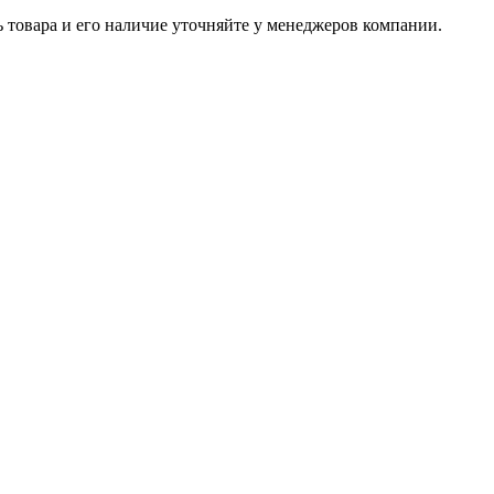
ь товара и его наличие уточняйте у менеджеров компании.