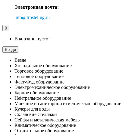
Электронная почта:
info@frostel-ug.ru
0
В корзине пусто!
Везде
Везде
Холодильное оборудование
Торговое оборудование
Тепловое оборудование
Фаст-Фуд оборудование
Электромеханическое оборудование
Барное оборудование
Нейтральное оборудование
Моечное и санитарно-гигиеническое оборудование
Кулеры для воды
Складские стеллажи
Сейфы и металлическая мебель
Климатическое оборудование
Отопительное оборудование