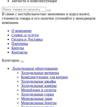
Запчасти и комплектующие
В связи с нестабильностью экономики и курса валют,
стоимость товара и его наличие уточняйте у менеджеров
компании.
О компании
Сервис и услуги
Оплата и Доставка
Партнеры
Бренды
Контакты
Категории
Холодильное оборудование
Холодильные витрины
Комплектующие для витрин
Холодильные шкафы
Холодильные камеры
Моноблоки и сплиты
Холодильные горки
Морозильные лари
Морозильные бонеты