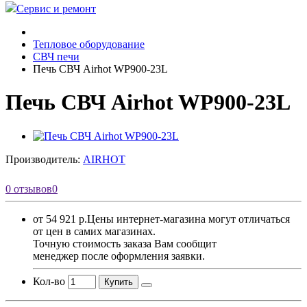
Сервис и ремонт
Тепловое оборудование
СВЧ печи
Печь СВЧ Airhot WP900-23L
Печь СВЧ Airhot WP900-23L
Производитель:
AIRHOT
0 отзывов
0
от 54 921 р.
Цены интернет-магазина могут отличаться
от цен в самих магазинах.
Точную стоимость заказа Вам сообщит
менеджер после оформления заявки.
Кол-во
Купить