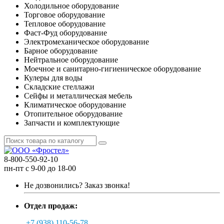
Холодильное оборудование
Торговое оборудование
Тепловое оборудование
Фаст-Фуд оборудование
Электромеханическое оборудование
Барное оборудование
Нейтральное оборудование
Моечное и санитарно-гигиеническое оборудование
Кулеры для воды
Складские стеллажи
Сейфы и металлическая мебель
Климатическое оборудование
Отопительное оборудование
Запчасти и комплектующие
8-800-550-92-10
пн-пт с 9-00 до 18-00
Не дозвонились?
Заказ звонка!
Отдел продаж:
+7 (938) 110-56-78