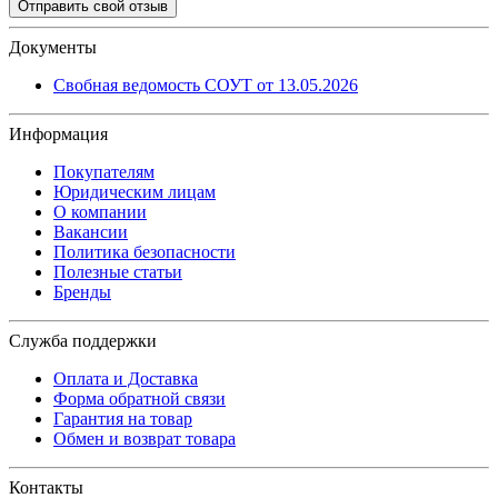
Отправить свой отзыв
Документы
Свобная ведомость СОУТ от 13.05.2026
Информация
Покупателям
Юридическим лицам
О компании
Вакансии
Политика безопасности
Полезные статьи
Бренды
Служба поддержки
Оплата и Доставка
Форма обратной связи
Гарантия на товар
Обмен и возврат товара
Контакты