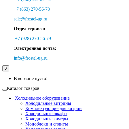
+7 (863) 270-56-78
sale@frostel-ug.ru
Отдел сервиса:
+7 (928) 270-56-79
Электронная почта:
info@frostel-ug.ru
0
В корзине пусто!
Каталог товаров
Холодильное оборудование
Холодильные витрины
Комплектующие для витрин
Холодильные шкафы
Холодильные камеры
Моноблоки и сплиты