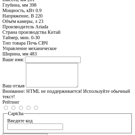
Глубина, мм
398
Мощность, кВт
0.9
Напряжение, В
220
Объём камеры, л
23
Производитель
Ariada
Страна производства
Китай
Таймер, мин.
0-30
Тип товара
Печь СВЧ
Управление
механическое
Ширина, мм
483
Ваше имя:
Ваш отзыв
Внимание:
HTML не поддерживается! Используйте обычный
текст!
Рейтинг
Captcha
Введите код