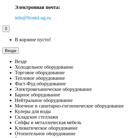
Электронная почта:
info@frostel-ug.ru
0
В корзине пусто!
Везде
Везде
Холодильное оборудование
Торговое оборудование
Тепловое оборудование
Фаст-Фуд оборудование
Электромеханическое оборудование
Барное оборудование
Нейтральное оборудование
Моечное и санитарно-гигиеническое оборудование
Кулеры для воды
Складские стеллажи
Сейфы и металлическая мебель
Климатическое оборудование
Отопительное оборудование