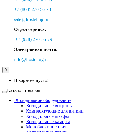
+7 (863) 270-56-78
sale@frostel-ug.ru
Отдел сервиса:
+7 (928) 270-56-79
Электронная почта:
info@frostel-ug.ru
0
В корзине пусто!
Каталог товаров
Холодильное оборудование
Холодильные витрины
Комплектующие для витрин
Холодильные шкафы
Холодильные камеры
Моноблоки и сплиты