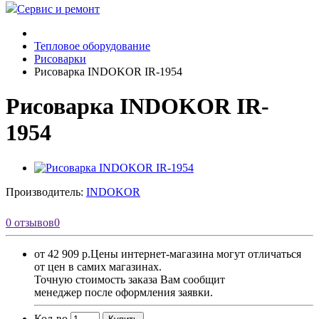
Сервис и ремонт
Тепловое оборудование
Рисоварки
Рисоварка INDOKOR IR-1954
Рисоварка INDOKOR IR-
1954
Производитель:
INDOKOR
0 отзывов
0
от 42 909 р.
Цены интернет-магазина могут отличаться
от цен в самих магазинах.
Точную стоимость заказа Вам сообщит
менеджер после оформления заявки.
Кол-во