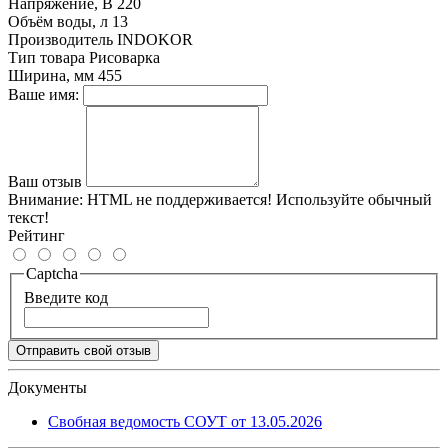
Напряжение, В
220
Объём воды, л
13
Производитель
INDOKOR
Тип товара
Рисоварка
Ширина, мм
455
Ваше имя:
Ваш отзыв
Внимание:
HTML не поддерживается! Используйте обычный
текст!
Рейтинг
Captcha
Введите код
Отправить свой отзыв
Документы
Свобная ведомость СОУТ от 13.05.2026