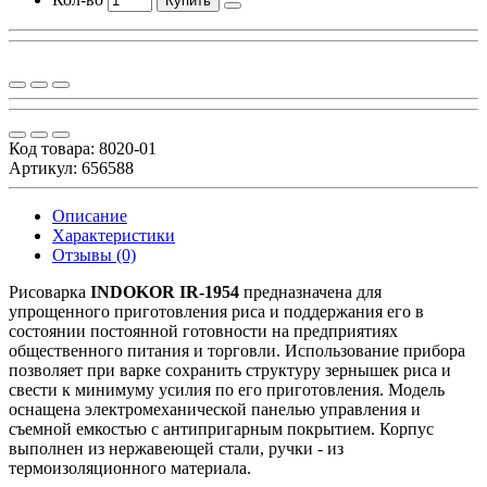
Купить
Код товара:
8020-01
Артикул: 656588
Описание
Характеристики
Отзывы (0)
Рисоварка
INDOKOR IR-1954
предназначена для
упрощенного приготовления риса и поддержания его в
состоянии постоянной готовности на предприятиях
общественного питания и торговли. Использование прибора
позволяет при варке сохранить структуру зернышек риса и
свести к минимуму усилия по его приготовления. Модель
оснащена электромеханической панелью управления и
съемной емкостью с антипригарным покрытием. Корпус
выполнен из нержавеющей стали, ручки - из
термоизоляционного материала.