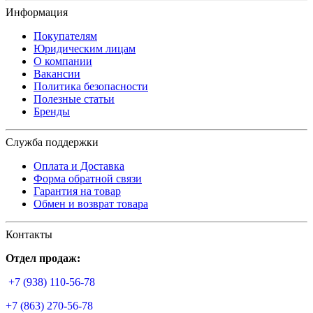
Информация
Покупателям
Юридическим лицам
О компании
Вакансии
Политика безопасности
Полезные статьи
Бренды
Служба поддержки
Оплата и Доставка
Форма обратной связи
Гарантия на товар
Обмен и возврат товара
Контакты
Отдел продаж:
+7 (938) 110-56-78
+7 (863) 270-56-78