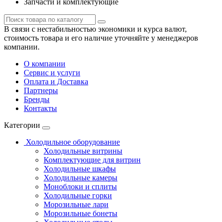
Запчасти и комплектующие
В связи с нестабильностью экономики и курса валют,
стоимость товара и его наличие уточняйте у менеджеров
компании.
О компании
Сервис и услуги
Оплата и Доставка
Партнеры
Бренды
Контакты
Категории
Холодильное оборудование
Холодильные витрины
Комплектующие для витрин
Холодильные шкафы
Холодильные камеры
Моноблоки и сплиты
Холодильные горки
Морозильные лари
Морозильные бонеты