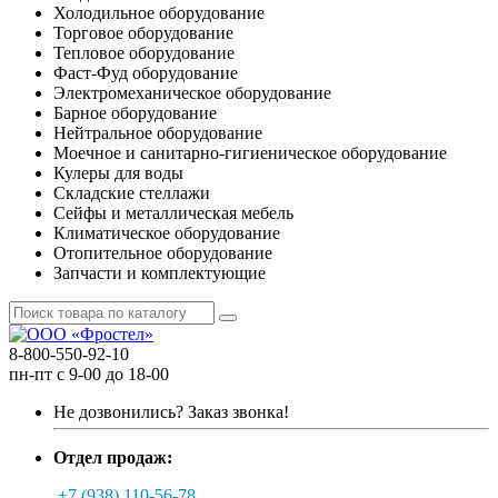
Холодильное оборудование
Торговое оборудование
Тепловое оборудование
Фаст-Фуд оборудование
Электромеханическое оборудование
Барное оборудование
Нейтральное оборудование
Моечное и санитарно-гигиеническое оборудование
Кулеры для воды
Складские стеллажи
Сейфы и металлическая мебель
Климатическое оборудование
Отопительное оборудование
Запчасти и комплектующие
8-800-550-92-10
пн-пт с 9-00 до 18-00
Не дозвонились?
Заказ звонка!
Отдел продаж:
+7 (938) 110-56-78