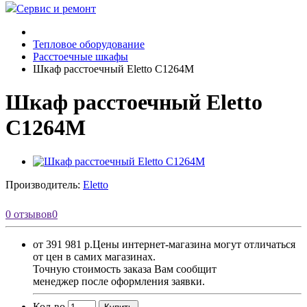
Сервис и ремонт
Тепловое оборудование
Расстоечные шкафы
Шкаф расстоечный Eletto C1264M
Шкаф расстоечный Eletto
C1264M
Производитель:
Eletto
0 отзывов
0
от 391 981 р.
Цены интернет-магазина могут отличаться
от цен в самих магазинах.
Точную стоимость заказа Вам сообщит
менеджер после оформления заявки.
Кол-во