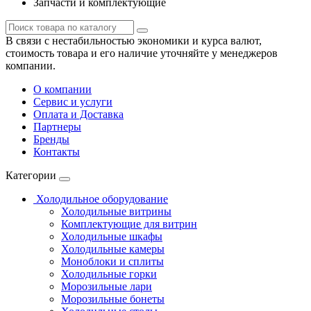
Запчасти и комплектующие
В связи с нестабильностью экономики и курса валют,
стоимость товара и его наличие уточняйте у менеджеров
компании.
О компании
Сервис и услуги
Оплата и Доставка
Партнеры
Бренды
Контакты
Категории
Холодильное оборудование
Холодильные витрины
Комплектующие для витрин
Холодильные шкафы
Холодильные камеры
Моноблоки и сплиты
Холодильные горки
Морозильные лари
Морозильные бонеты