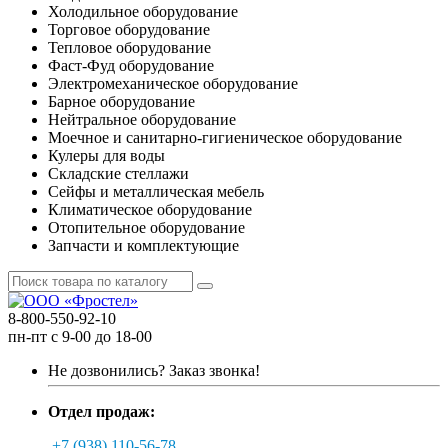
Холодильное оборудование
Торговое оборудование
Тепловое оборудование
Фаст-Фуд оборудование
Электромеханическое оборудование
Барное оборудование
Нейтральное оборудование
Моечное и санитарно-гигиеническое оборудование
Кулеры для воды
Складские стеллажи
Сейфы и металлическая мебель
Климатическое оборудование
Отопительное оборудование
Запчасти и комплектующие
8-800-550-92-10
пн-пт с 9-00 до 18-00
Не дозвонились?
Заказ звонка!
Отдел продаж:
+7 (938) 110-56-78