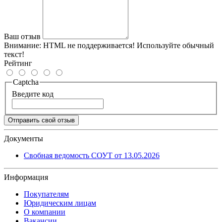
Ваш отзыв
Внимание:
HTML не поддерживается! Используйте обычный
текст!
Рейтинг
Captcha
Введите код
Отправить свой отзыв
Документы
Свобная ведомость СОУТ от 13.05.2026
Информация
Покупателям
Юридическим лицам
О компании
Вакансии