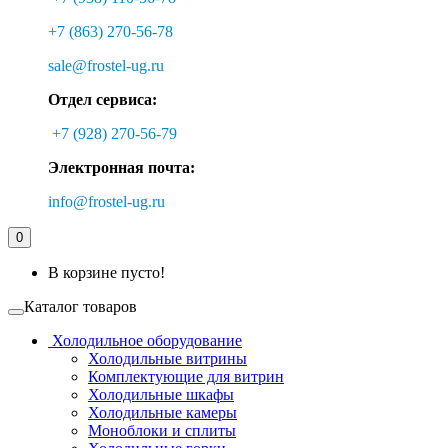
+7 (863) 270-56-78
sale@frostel-ug.ru
Отдел сервиса:
+7 (928) 270-56-79
Электронная почта:
info@frostel-ug.ru
0
В корзине пусто!
Каталог товаров
Холодильное оборудование
Холодильные витрины
Комплектующие для витрин
Холодильные шкафы
Холодильные камеры
Моноблоки и сплиты