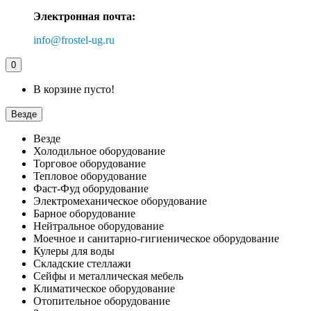
Электронная почта:
info@frostel-ug.ru
0
В корзине пусто!
Везде
Везде
Холодильное оборудование
Торговое оборудование
Тепловое оборудование
Фаст-Фуд оборудование
Электромеханическое оборудование
Барное оборудование
Нейтральное оборудование
Моечное и санитарно-гигиеническое оборудование
Кулеры для воды
Складские стеллажи
Сейфы и металлическая мебель
Климатическое оборудование
Отопительное оборудование