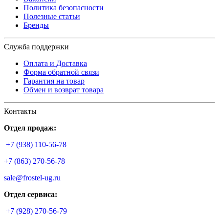
Политика безопасности
Полезные статьи
Бренды
Служба поддержки
Оплата и Доставка
Форма обратной связи
Гарантия на товар
Обмен и возврат товара
Контакты
Отдел продаж:
+7 (938) 110-56-78
+7 (863) 270-56-78
sale@frostel-ug.ru
Отдел сервиса:
+7 (928) 270-56-79