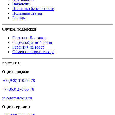
Вакансии
Политика безопасности
Полезные статьи
Бренды
Служба поддержки
Оплата и Доставка
Форма обратной связи
Гарантия на товар
Обмен и возврат товара
Контакты
Отдел продаж:
+7 (938) 110-56-78
+7 (863) 270-56-78
sale@frostel-ug.ru
Отдел сервиса: