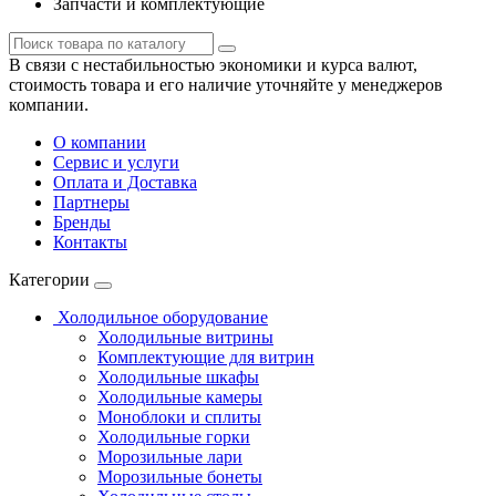
Запчасти и комплектующие
В связи с нестабильностью экономики и курса валют,
стоимость товара и его наличие уточняйте у менеджеров
компании.
О компании
Сервис и услуги
Оплата и Доставка
Партнеры
Бренды
Контакты
Категории
Холодильное оборудование
Холодильные витрины
Комплектующие для витрин
Холодильные шкафы
Холодильные камеры
Моноблоки и сплиты
Холодильные горки
Морозильные лари
Морозильные бонеты