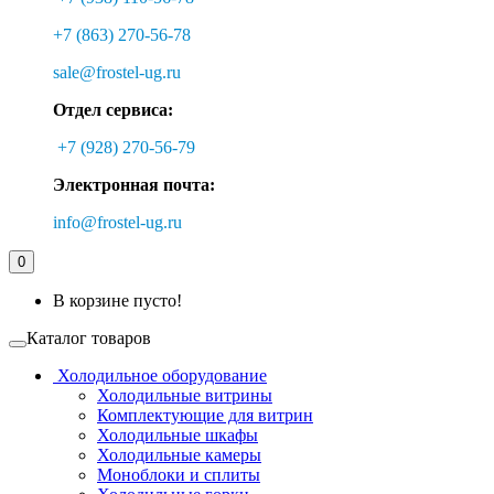
+7 (863) 270-56-78
sale@frostel-ug.ru
Отдел сервиса:
+7 (928) 270-56-79
Электронная почта:
info@frostel-ug.ru
0
В корзине пусто!
Каталог товаров
Холодильное оборудование
Холодильные витрины
Комплектующие для витрин
Холодильные шкафы
Холодильные камеры
Моноблоки и сплиты