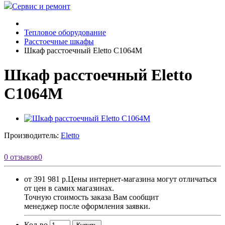
Сервис и ремонт
Тепловое оборудование
Расстоечные шкафы
Шкаф расстоечный Eletto C1064M
Шкаф расстоечный Eletto
C1064M
Производитель:
Eletto
0 отзывов
0
от 391 981 р.
Цены интернет-магазина могут отличаться
от цен в самих магазинах.
Точную стоимость заказа Вам сообщит
менеджер после оформления заявки.
Кол-во