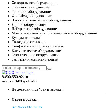
Холодильное оборудование
Торговое оборудование
Тепловое оборудование
Фаст-Фуд оборудование
Электромеханическое оборудование
Барное оборудование
Нейтральное оборудование
Моечное и санитарно-гигиеническое оборудование
Кулеры для воды
Складские стеллажи
Сейфы и металлическая мебель
Климатическое оборудование
Отопительное оборудование
Запчасти и комплектующие
8-800-550-92-10
пн-пт с 9-00 до 18-00
Не дозвонились?
Заказ звонка!
Отдел продаж:
+7 (938) 110-56-78