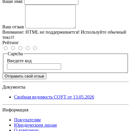
Ваше имя:
Ваш отзыв
Внимание:
HTML не поддерживается! Используйте обычный
текст!
Рейтинг
Captcha
Введите код
Отправить свой отзыв
Документы
Свобная ведомость СОУТ от 13.05.2026
Информация
Покупателям
Юридическим лицам
О компании