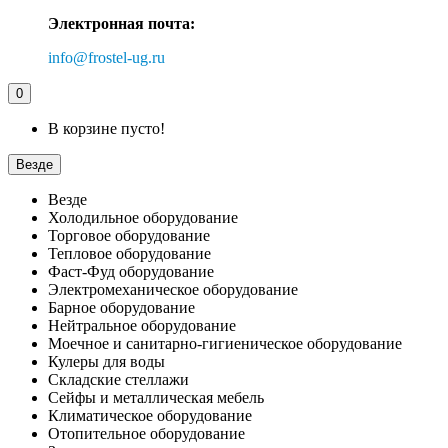
Электронная почта:
info@frostel-ug.ru
0
В корзине пусто!
Везде
Везде
Холодильное оборудование
Торговое оборудование
Тепловое оборудование
Фаст-Фуд оборудование
Электромеханическое оборудование
Барное оборудование
Нейтральное оборудование
Моечное и санитарно-гигиеническое оборудование
Кулеры для воды
Складские стеллажи
Сейфы и металлическая мебель
Климатическое оборудование
Отопительное оборудование