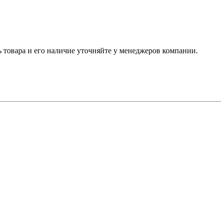
ь товара и его наличие уточняйте у менеджеров компании.