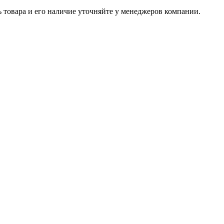
ь товара и его наличие уточняйте у менеджеров компании.