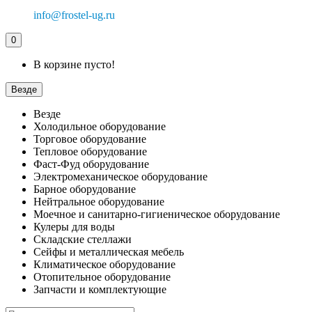
info@frostel-ug.ru
0
В корзине пусто!
Везде
Везде
Холодильное оборудование
Торговое оборудование
Тепловое оборудование
Фаст-Фуд оборудование
Электромеханическое оборудование
Барное оборудование
Нейтральное оборудование
Моечное и санитарно-гигиеническое оборудование
Кулеры для воды
Складские стеллажи
Сейфы и металлическая мебель
Климатическое оборудование
Отопительное оборудование
Запчасти и комплектующие