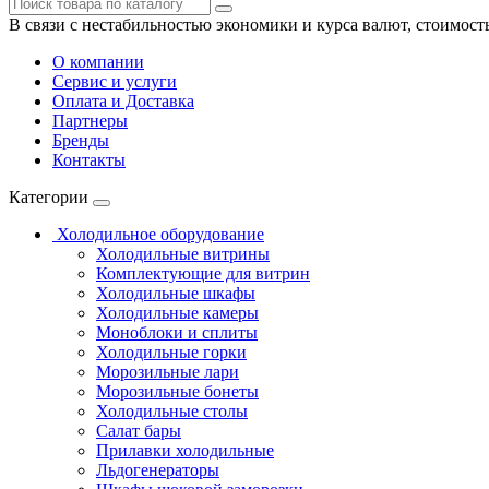
В связи с нестабильностью экономики и курса валют, стоимост
О компании
Сервис и услуги
Оплата и Доставка
Партнеры
Бренды
Контакты
Категории
Холодильное оборудование
Холодильные витрины
Комплектующие для витрин
Холодильные шкафы
Холодильные камеры
Моноблоки и сплиты
Холодильные горки
Морозильные лари
Морозильные бонеты
Холодильные столы
Салат бары
Прилавки холодильные
Льдогенераторы