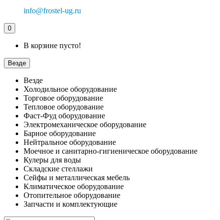
info@frostel-ug.ru
0
В корзине пусто!
Везде
Везде
Холодильное оборудование
Торговое оборудование
Тепловое оборудование
Фаст-Фуд оборудование
Электромеханическое оборудование
Барное оборудование
Нейтральное оборудование
Моечное и санитарно-гигиеническое оборудование
Кулеры для воды
Складские стеллажи
Сейфы и металлическая мебель
Климатическое оборудование
Отопительное оборудование
Запчасти и комплектующие