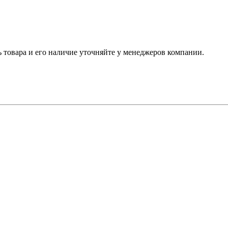
ь товара и его наличие уточняйте у менеджеров компании.