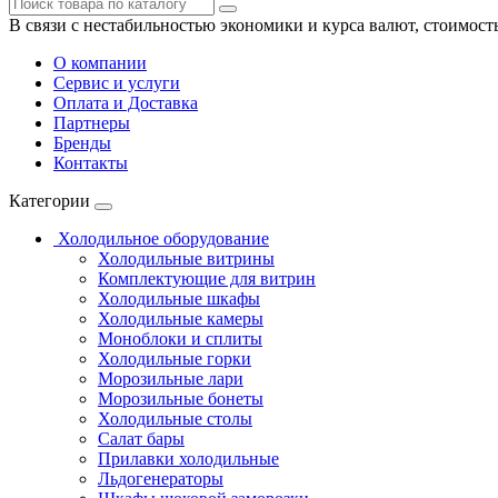
В связи с нестабильностью экономики и курса валют, стоимост
О компании
Сервис и услуги
Оплата и Доставка
Партнеры
Бренды
Контакты
Категории
Холодильное оборудование
Холодильные витрины
Комплектующие для витрин
Холодильные шкафы
Холодильные камеры
Моноблоки и сплиты
Холодильные горки
Морозильные лари
Морозильные бонеты
Холодильные столы
Салат бары
Прилавки холодильные
Льдогенераторы