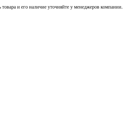
ь товара и его наличие уточняйте у менеджеров компании.