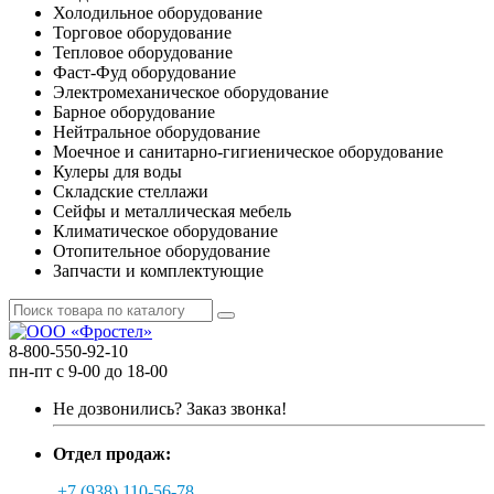
Холодильное оборудование
Торговое оборудование
Тепловое оборудование
Фаст-Фуд оборудование
Электромеханическое оборудование
Барное оборудование
Нейтральное оборудование
Моечное и санитарно-гигиеническое оборудование
Кулеры для воды
Складские стеллажи
Сейфы и металлическая мебель
Климатическое оборудование
Отопительное оборудование
Запчасти и комплектующие
8-800-550-92-10
пн-пт с 9-00 до 18-00
Не дозвонились?
Заказ звонка!
Отдел продаж:
+7 (938) 110-56-78