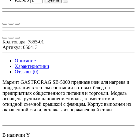
Купить
Код товара:
7855-01
Артикул: 656413
Описание
Характеристики
Отзывы (0)
Мармит GASTRORAG SB-5000 предназначен для нагрева и
поддержания в теплом состоянии готовых блюд на
предприятиях общественного питания и торговли. Модель
оснащена ручным наполнением воды, термостатом и
откидной съемной крышкой с фланцем. Корпус выполнен из
окрашенной стали, вставка - из нержавеющей стали.
В наличии
Y