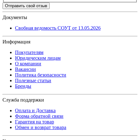
Отправить свой отзыв
Документы
Свобная ведомость СОУТ от 13.05.2026
Информация
Покупателям
Юридическим лицам
О компании
Вакансии
Политика безопасности
Полезные статьи
Бренды
Служба поддержки
Оплата и Доставка
Форма обратной связи
Гарантия на товар
Обмен и возврат товара