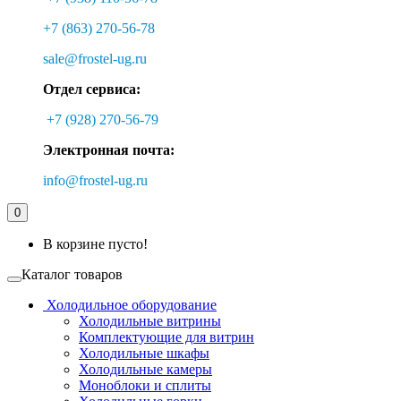
+7 (863) 270-56-78
sale@frostel-ug.ru
Отдел сервиса:
+7 (928) 270-56-79
Электронная почта:
info@frostel-ug.ru
0
В корзине пусто!
Каталог товаров
Холодильное оборудование
Холодильные витрины
Комплектующие для витрин
Холодильные шкафы
Холодильные камеры
Моноблоки и сплиты