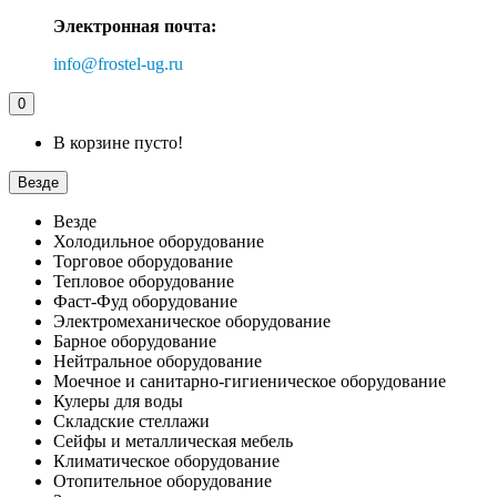
Электронная почта:
info@frostel-ug.ru
0
В корзине пусто!
Везде
Везде
Холодильное оборудование
Торговое оборудование
Тепловое оборудование
Фаст-Фуд оборудование
Электромеханическое оборудование
Барное оборудование
Нейтральное оборудование
Моечное и санитарно-гигиеническое оборудование
Кулеры для воды
Складские стеллажи
Сейфы и металлическая мебель
Климатическое оборудование
Отопительное оборудование