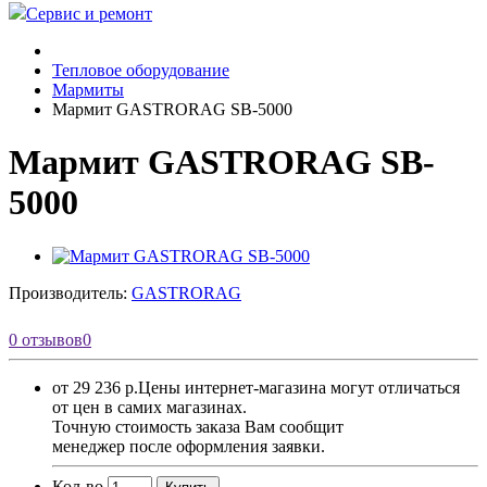
Сервис и ремонт
Тепловое оборудование
Мармиты
Мармит GASTRORAG SB-5000
Мармит GASTRORAG SB-
5000
Производитель:
GASTRORAG
0 отзывов
0
от 29 236 р.
Цены интернет-магазина могут отличаться
от цен в самих магазинах.
Точную стоимость заказа Вам сообщит
менеджер после оформления заявки.
Кол-во