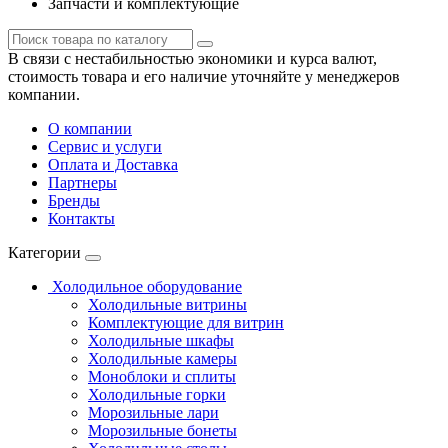
Запчасти и комплектующие
В связи с нестабильностью экономики и курса валют,
стоимость товара и его наличие уточняйте у менеджеров
компании.
О компании
Сервис и услуги
Оплата и Доставка
Партнеры
Бренды
Контакты
Категории
Холодильное оборудование
Холодильные витрины
Комплектующие для витрин
Холодильные шкафы
Холодильные камеры
Моноблоки и сплиты
Холодильные горки
Морозильные лари
Морозильные бонеты