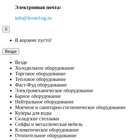
Электронная почта:
info@frostel-ug.ru
0
В корзине пусто!
Везде
Везде
Холодильное оборудование
Торговое оборудование
Тепловое оборудование
Фаст-Фуд оборудование
Электромеханическое оборудование
Барное оборудование
Нейтральное оборудование
Моечное и санитарно-гигиеническое оборудование
Кулеры для воды
Складские стеллажи
Сейфы и металлическая мебель
Климатическое оборудование
Отопительное оборудование