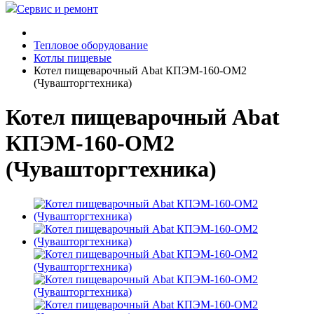
Сервис и ремонт
Тепловое оборудование
Котлы пищевые
Котел пищеварочный Abat КПЭМ-160-ОМ2
(Чувашторгтехника)
Котел пищеварочный Abat
КПЭМ-160-ОМ2
(Чувашторгтехника)