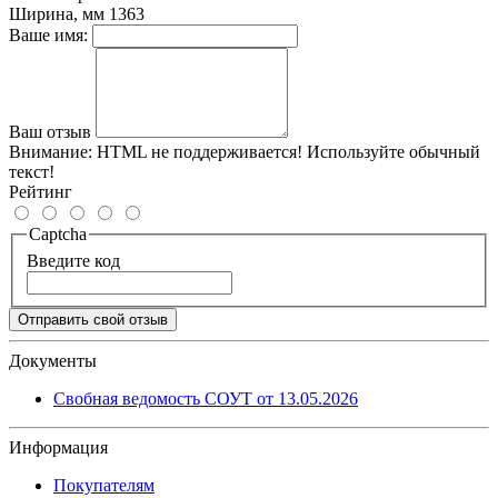
Ширина, мм
1363
Ваше имя:
Ваш отзыв
Внимание:
HTML не поддерживается! Используйте обычный
текст!
Рейтинг
Captcha
Введите код
Отправить свой отзыв
Документы
Свобная ведомость СОУТ от 13.05.2026
Информация
Покупателям