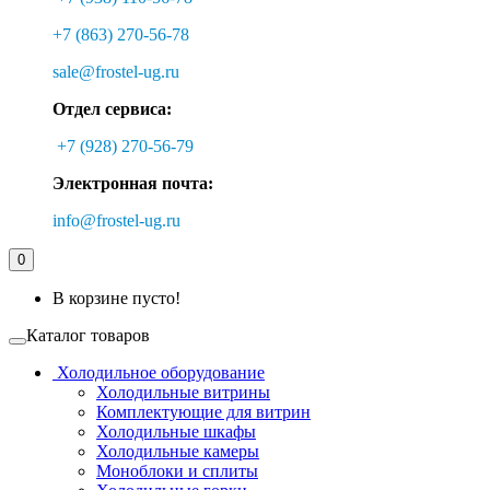
+7 (863) 270-56-78
sale@frostel-ug.ru
Отдел сервиса:
+7 (928) 270-56-79
Электронная почта:
info@frostel-ug.ru
0
В корзине пусто!
Каталог товаров
Холодильное оборудование
Холодильные витрины
Комплектующие для витрин
Холодильные шкафы
Холодильные камеры
Моноблоки и сплиты