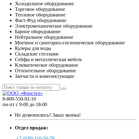
Холодильное оборудование
Торговое оборудование
Тепловое оборудование
Фаст-Фуд оборудование
Электромеханическое оборудование
Барное оборудование
Нейтральное оборудование
Моечное и санитарно-гигиеническое оборудование
Кулеры для воды
Складские стеллажи
Сейфы и металлическая мебель
Климатическое оборудование
Отопительное оборудование
Запчасти и комплектующие
8-800-550-92-10
пн-пт с 9-00 до 18-00
Не дозвонились?
Заказ звонка!
Отдел продаж:
+7 (938) 110-56-78