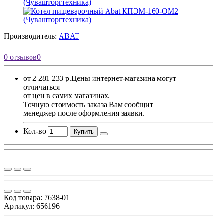
Производитель:
ABAT
0 отзывов
0
от 2 281 233 р.
Цены интернет-магазина могут
отличаться
от цен в самих магазинах.
Точную стоимость заказа Вам сообщит
менеджер после оформления заявки.
Кол-во
Купить
Код товара:
7638-01
Артикул: 656196