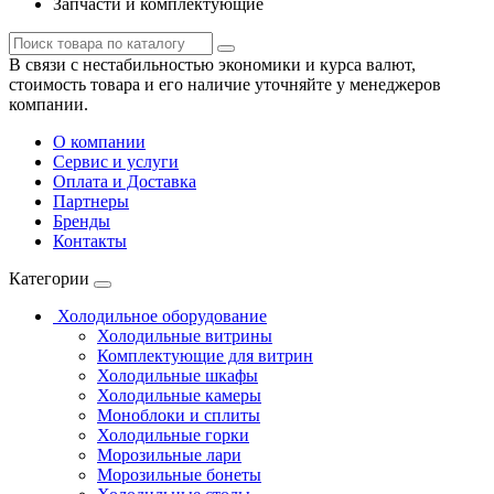
Запчасти и комплектующие
В связи с нестабильностью экономики и курса валют,
стоимость товара и его наличие уточняйте у менеджеров
компании.
О компании
Сервис и услуги
Оплата и Доставка
Партнеры
Бренды
Контакты
Категории
Холодильное оборудование
Холодильные витрины
Комплектующие для витрин
Холодильные шкафы
Холодильные камеры
Моноблоки и сплиты
Холодильные горки
Морозильные лари
Морозильные бонеты