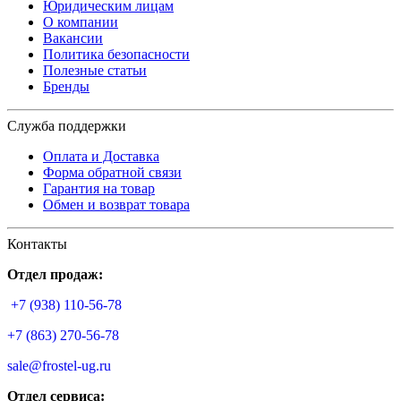
Юридическим лицам
О компании
Вакансии
Политика безопасности
Полезные статьи
Бренды
Служба поддержки
Оплата и Доставка
Форма обратной связи
Гарантия на товар
Обмен и возврат товара
Контакты
Отдел продаж:
+7 (938) 110-56-78
+7 (863) 270-56-78
sale@frostel-ug.ru
Отдел сервиса: