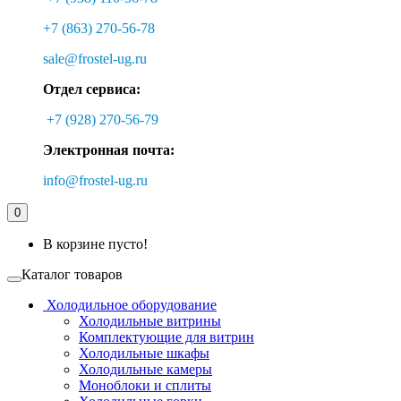
+7 (863) 270-56-78
sale@frostel-ug.ru
Отдел сервиса:
+7 (928) 270-56-79
Электронная почта:
info@frostel-ug.ru
0
В корзине пусто!
Каталог товаров
Холодильное оборудование
Холодильные витрины
Комплектующие для витрин
Холодильные шкафы
Холодильные камеры
Моноблоки и сплиты