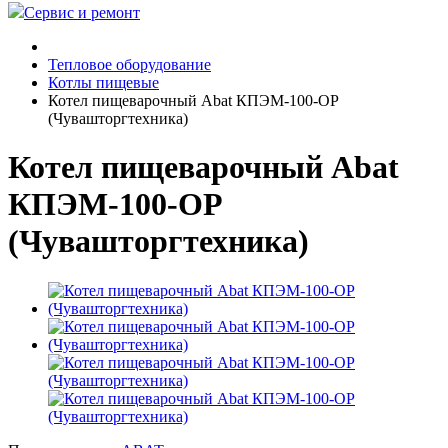
Сервис и ремонт
Тепловое оборудование
Котлы пищевые
Котел пищеварочный Abat КПЭМ-100-ОР
(Чувашторгтехника)
Котел пищеварочный Abat
КПЭМ-100-ОР
(Чувашторгтехника)