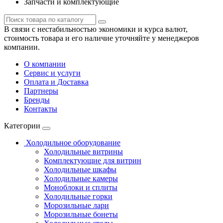
Запчасти и комплектующие
В связи с нестабильностью экономики и курса валют,
стоимость товара и его наличие уточняйте у менеджеров
компании.
О компании
Сервис и услуги
Оплата и Доставка
Партнеры
Бренды
Контакты
Категории
Холодильное оборудование
Холодильные витрины
Комплектующие для витрин
Холодильные шкафы
Холодильные камеры
Моноблоки и сплиты
Холодильные горки
Морозильные лари
Морозильные бонеты