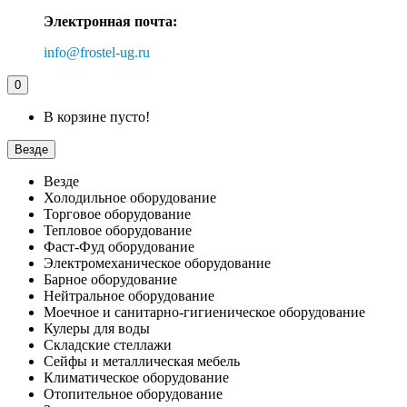
Электронная почта:
info@frostel-ug.ru
0
В корзине пусто!
Везде
Везде
Холодильное оборудование
Торговое оборудование
Тепловое оборудование
Фаст-Фуд оборудование
Электромеханическое оборудование
Барное оборудование
Нейтральное оборудование
Моечное и санитарно-гигиеническое оборудование
Кулеры для воды
Складские стеллажи
Сейфы и металлическая мебель
Климатическое оборудование
Отопительное оборудование