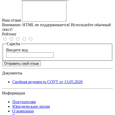
Ваш отзыв
Внимание:
HTML не поддерживается! Используйте обычный
текст!
Рейтинг
Captcha
Введите код
Отправить свой отзыв
Документы
Свобная ведомость СОУТ от 13.05.2026
Информация
Покупателям
Юридическим лицам
О компании