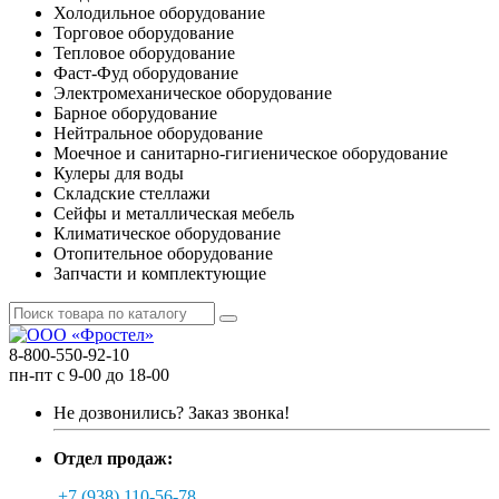
Холодильное оборудование
Торговое оборудование
Тепловое оборудование
Фаст-Фуд оборудование
Электромеханическое оборудование
Барное оборудование
Нейтральное оборудование
Моечное и санитарно-гигиеническое оборудование
Кулеры для воды
Складские стеллажи
Сейфы и металлическая мебель
Климатическое оборудование
Отопительное оборудование
Запчасти и комплектующие
8-800-550-92-10
пн-пт с 9-00 до 18-00
Не дозвонились?
Заказ звонка!
Отдел продаж:
+7 (938) 110-56-78