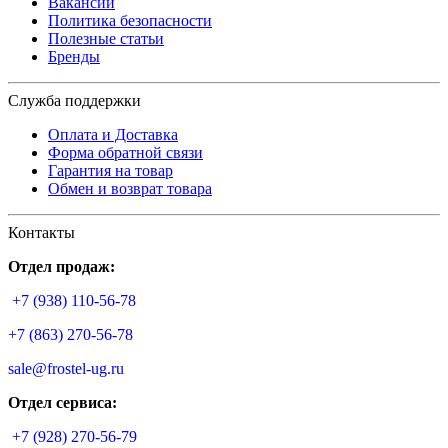
Вакансии
Политика безопасности
Полезные статьи
Бренды
Служба поддержки
Оплата и Доставка
Форма обратной связи
Гарантия на товар
Обмен и возврат товара
Контакты
Отдел продаж:
+7 (938) 110-56-78
+7 (863) 270-56-78
sale@frostel-ug.ru
Отдел сервиса:
+7 (928) 270-56-79