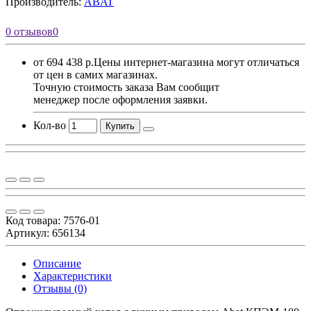
Производитель:
ABAT
0 отзывов
0
от 694 438 р.
Цены интернет-магазина могут отличаться
от цен в самих магазинах.
Точную стоимость заказа Вам сообщит
менеджер после оформления заявки.
Кол-во
Купить
Код товара:
7576-01
Артикул: 656134
Описание
Характеристики
Отзывы (0)