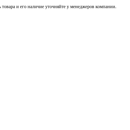
ь товара и его наличие уточняйте у менеджеров компании.