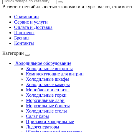
В связи с нестабильностью экономики и курса валют, стоимост
О компании
Сервис и услуги
Оплата и Доставка
Партнеры
Бренды
Контакты
Категории
Холодильное оборудование
Холодильные витрины
Комплектующие для витрин
Холодильные шкафы
Холодильные камеры
Моноблоки и сплиты
Холодильные горки
Морозильные лари
Морозильные бонеты
Холодильные столы
Салат бары
Прилавки холодильные
Льдогенераторы