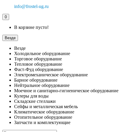
info@frostel-ug.ru
0
В корзине пусто!
Везде
Везде
Холодильное оборудование
Торговое оборудование
Тепловое оборудование
Фаст-Фуд оборудование
Электромеханическое оборудование
Барное оборудование
Нейтральное оборудование
Моечное и санитарно-гигиеническое оборудование
Кулеры для воды
Складские стеллажи
Сейфы и металлическая мебель
Климатическое оборудование
Отопительное оборудование
Запчасти и комплектующие