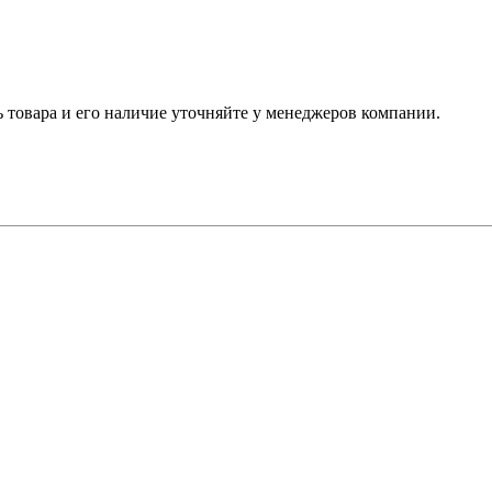
ь товара и его наличие уточняйте у менеджеров компании.