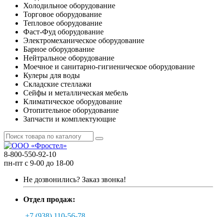
Холодильное оборудование
Торговое оборудование
Тепловое оборудование
Фаст-Фуд оборудование
Электромеханическое оборудование
Барное оборудование
Нейтральное оборудование
Моечное и санитарно-гигиеническое оборудование
Кулеры для воды
Складские стеллажи
Сейфы и металлическая мебель
Климатическое оборудование
Отопительное оборудование
Запчасти и комплектующие
8-800-550-92-10
пн-пт с 9-00 до 18-00
Не дозвонились?
Заказ звонка!
Отдел продаж:
+7 (938) 110-56-78