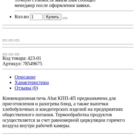
менеджер после оформления заявки.
Кол-во
Купить
Код товара:
423-01
Артикул: 78549675
Описание
Характеристики
Отзывы (0)
Конвекционная печь Abat КПП-4П предназначена для
приготовления и разогрева блюд, а также выпечки
хлебобулочных и кондитерских изделий на предприятиях
общественного питания. Термообработка продуктов
осуществляется за счет равномерной циркуляции горячего
воздуха внутри рабочей камеры.