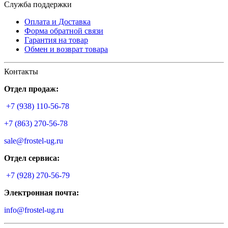
Служба поддержки
Оплата и Доставка
Форма обратной связи
Гарантия на товар
Обмен и возврат товара
Контакты
Отдел продаж:
+7 (938) 110-56-78
+7 (863) 270-56-78
sale@frostel-ug.ru
Отдел сервиса:
+7 (928) 270-56-79
Электронная почта:
info@frostel-ug.ru