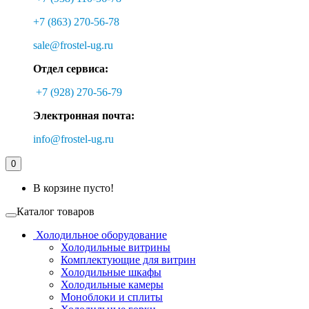
+7 (863) 270-56-78
sale@frostel-ug.ru
Отдел сервиса:
+7 (928) 270-56-79
Электронная почта:
info@frostel-ug.ru
0
В корзине пусто!
Каталог товаров
Холодильное оборудование
Холодильные витрины
Комплектующие для витрин
Холодильные шкафы
Холодильные камеры
Моноблоки и сплиты