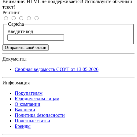
Внимание:
HTML не поддерживается! Используйте обычный
текст!
Рейтинг
Captcha
Введите код
Отправить свой отзыв
Документы
Свобная ведомость СОУТ от 13.05.2026
Информация
Покупателям
Юридическим лицам
О компании
Вакансии
Политика безопасности
Полезные статьи
Бренды