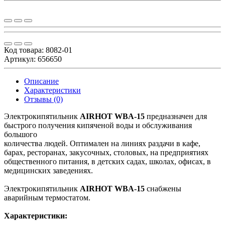
Код товара:
8082-01
Артикул: 656650
Описание
Характеристики
Отзывы (0)
Электрокипятильник
AIRHOT WBA-15
предназначен для
быстрого получения кипяченой воды и обслуживания
большого
количества людей. Оптимален на линиях раздачи в кафе,
барах, ресторанах, закусочных, столовых, на предприятиях
общественного питания, в детских садах, школах, офисах, в
медицинских заведениях.
Электрокипятильник
AIRHOT WBA-15
снабжены
аварийным термостатом.
Характеристики: