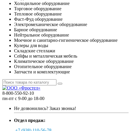
Холодильное оборудование
Торговое оборудование
Тепловое оборудование
Фаст-Фуд оборудование
Электромеханическое оборудование
Барное оборудование
Нейтральное оборудование
Моечное и санитарно-гигиеническое оборудование
Кулеры для воды
Складские стеллажи
Сейфы и металлическая мебель
Климатическое оборудование
Отопительное оборудование
Запчасти и комплектующие
8-800-550-92-10
пн-пт с 9-00 до 18-00
Не дозвонились?
Заказ звонка!
Отдел продаж:
+7 (938) 110-56-78