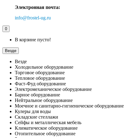
Электронная почта:
info@frostel-ug.ru
0
В корзине пусто!
Везде
Везде
Холодильное оборудование
Торговое оборудование
Тепловое оборудование
Фаст-Фуд оборудование
Электромеханическое оборудование
Барное оборудование
Нейтральное оборудование
Моечное и санитарно-гигиеническое оборудование
Кулеры для воды
Складские стеллажи
Сейфы и металлическая мебель
Климатическое оборудование
Отопительное оборудование