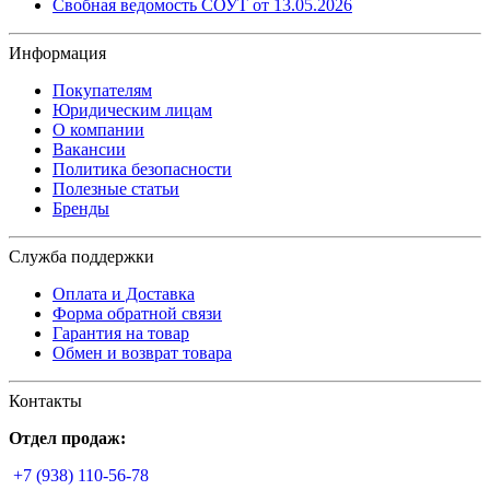
Свобная ведомость СОУТ от 13.05.2026
Информация
Покупателям
Юридическим лицам
О компании
Вакансии
Политика безопасности
Полезные статьи
Бренды
Служба поддержки
Оплата и Доставка
Форма обратной связи
Гарантия на товар
Обмен и возврат товара
Контакты
Отдел продаж:
+7 (938) 110-56-78