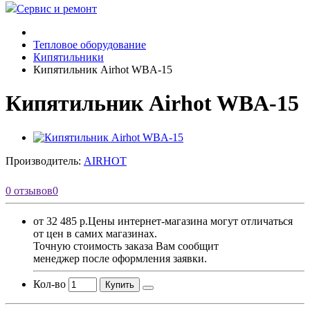
Сервис и ремонт
Тепловое оборудование
Кипятильники
Кипятильник Airhot WBA-15
Кипятильник Airhot WBA-15
Производитель:
AIRHOT
0 отзывов
0
от 32 485 р.
Цены интернет-магазина могут отличаться
от цен в самих магазинах.
Точную стоимость заказа Вам сообщит
менеджер после оформления заявки.
Кол-во
Купить