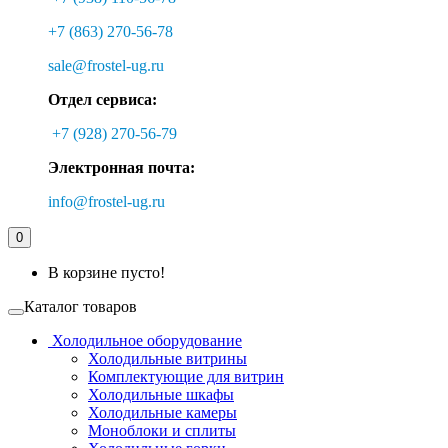
+7 (863) 270-56-78
sale@frostel-ug.ru
Отдел сервиса:
+7 (928) 270-56-79
Электронная почта:
info@frostel-ug.ru
0
В корзине пусто!
Каталог товаров
Холодильное оборудование
Холодильные витрины
Комплектующие для витрин
Холодильные шкафы
Холодильные камеры
Моноблоки и сплиты