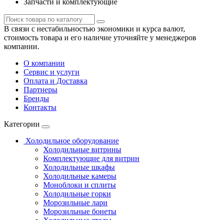
Запчасти и комплектующие
В связи с нестабильностью экономики и курса валют,
стоимость товара и его наличие уточняйте у менеджеров
компании.
О компании
Сервис и услуги
Оплата и Доставка
Партнеры
Бренды
Контакты
Категории
Холодильное оборудование
Холодильные витрины
Комплектующие для витрин
Холодильные шкафы
Холодильные камеры
Моноблоки и сплиты
Холодильные горки
Морозильные лари
Морозильные бонеты