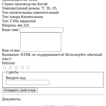
Страна производства
Китай
Температурный режим, °С
30...95
Тип кипятильника
накопительный
Тип товара
Кипятильник
Тип ТЭНа
закрытый
Ширина, мм
310
Ваше имя:
Ваш отзыв
Внимание:
HTML не поддерживается! Используйте обычный
текст!
Рейтинг
Captcha
Введите код
Отправить свой отзыв
Документы