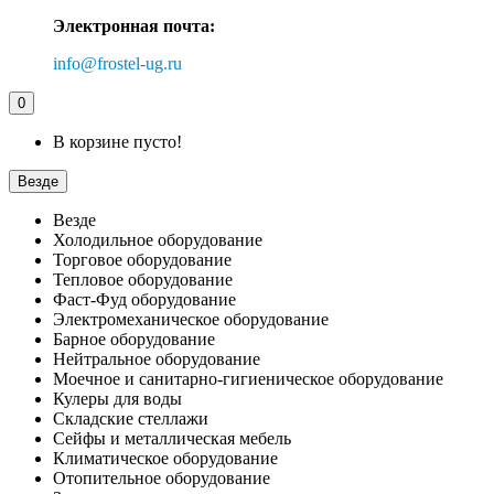
Электронная почта:
info@frostel-ug.ru
0
В корзине пусто!
Везде
Везде
Холодильное оборудование
Торговое оборудование
Тепловое оборудование
Фаст-Фуд оборудование
Электромеханическое оборудование
Барное оборудование
Нейтральное оборудование
Моечное и санитарно-гигиеническое оборудование
Кулеры для воды
Складские стеллажи
Сейфы и металлическая мебель
Климатическое оборудование
Отопительное оборудование