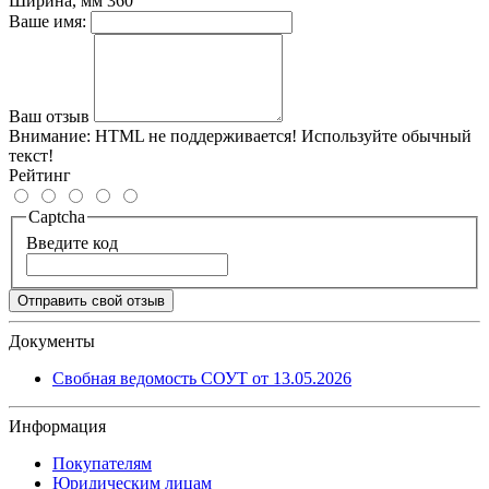
Ширина, мм
360
Ваше имя:
Ваш отзыв
Внимание:
HTML не поддерживается! Используйте обычный
текст!
Рейтинг
Captcha
Введите код
Отправить свой отзыв
Документы
Свобная ведомость СОУТ от 13.05.2026
Информация
Покупателям
Юридическим лицам