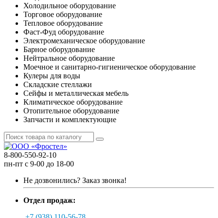
Холодильное оборудование
Торговое оборудование
Тепловое оборудование
Фаст-Фуд оборудование
Электромеханическое оборудование
Барное оборудование
Нейтральное оборудование
Моечное и санитарно-гигиеническое оборудование
Кулеры для воды
Складские стеллажи
Сейфы и металлическая мебель
Климатическое оборудование
Отопительное оборудование
Запчасти и комплектующие
8-800-550-92-10
пн-пт с 9-00 до 18-00
Не дозвонились?
Заказ звонка!
Отдел продаж:
+7 (938) 110-56-78