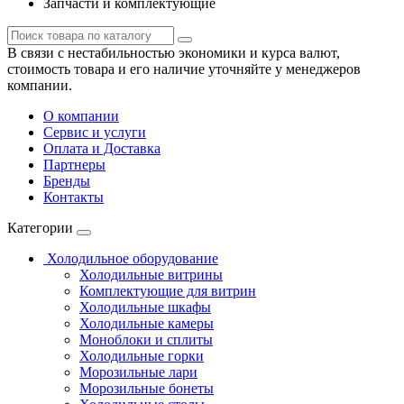
Запчасти и комплектующие
В связи с нестабильностью экономики и курса валют,
стоимость товара и его наличие уточняйте у менеджеров
компании.
О компании
Сервис и услуги
Оплата и Доставка
Партнеры
Бренды
Контакты
Категории
Холодильное оборудование
Холодильные витрины
Комплектующие для витрин
Холодильные шкафы
Холодильные камеры
Моноблоки и сплиты
Холодильные горки
Морозильные лари
Морозильные бонеты