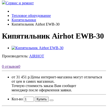
Сервис и ремонт
Тепловое оборудование
Кипятильники
Кипятильник Airhot EWB-30
Кипятильник Airhot EWB-30
Производитель:
AIRHOT
0 отзывов
0
от 31 451 р.
Цены интернет-магазина могут отличаться
от цен в самих магазинах.
Точную стоимость заказа Вам сообщит
менеджер после оформления заявки.
Кол-во
Купить