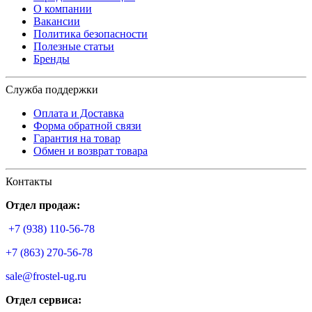
О компании
Вакансии
Политика безопасности
Полезные статьи
Бренды
Служба поддержки
Оплата и Доставка
Форма обратной связи
Гарантия на товар
Обмен и возврат товара
Контакты
Отдел продаж:
+7 (938) 110-56-78
+7 (863) 270-56-78
sale@frostel-ug.ru
Отдел сервиса: