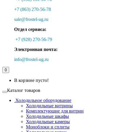
+7 (863) 270-56-78
sale@frostel-ug.ru
Отдел сервиса:
+7 (928) 270-56-79
Электронная почта:
info@frostel-ug.ru
0
В корзине пусто!
Каталог товаров
Холодильное оборудование
Холодильные витрины
Комплектующие для витрин
Холодильные шкафы
Холодильные камеры
Моноблоки и сплиты