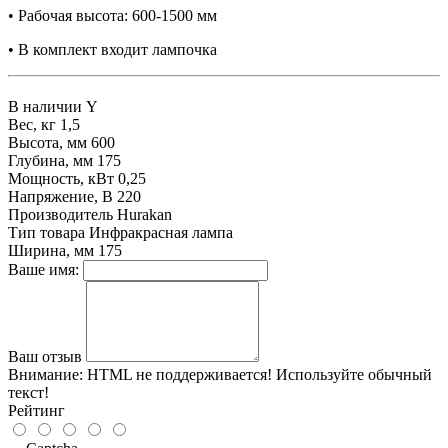
• Рабочая высота: 600-1500 мм
• В комплект входит лампочка
В наличии
Y
Вес, кг
1,5
Высота, мм
600
Глубина, мм
175
Мощность, кВт
0,25
Напряжение, В
220
Производитель
Hurakan
Тип товара
Инфракрасная лампа
Ширина, мм
175
Ваше имя:
Ваш отзыв
Внимание:
HTML не поддерживается! Используйте обычный
текст!
Рейтинг