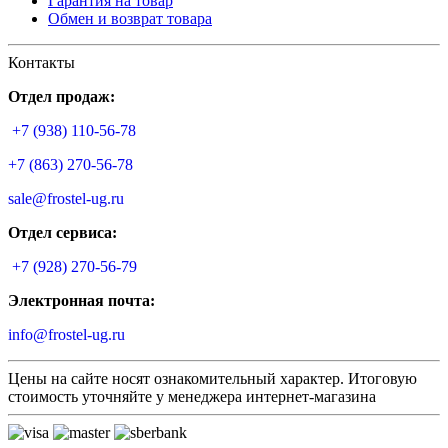
Гарантия на товар
Обмен и возврат товара
Контакты
Отдел продаж:
+7 (938) 110-56-78
+7 (863) 270-56-78
sale@frostel-ug.ru
Отдел сервиса:
+7 (928) 270-56-79
Электронная почта:
info@frostel-ug.ru
Цены на сайте носят ознакомительный характер. Итоговую
стоимость уточняйте у менеджера интернет-магазина