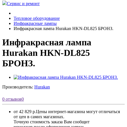
Сервис и ремонт
Тепловое оборудование
Инфракрасные лампы
Инфракрасная лампа Hurakan HKN-DL825 БРОНЗ.
Инфракрасная лампа
Hurakan HKN-DL825
БРОНЗ.
Производитель:
Hurakan
0 отзывов
0
от 42 829 р.
Цены интернет-магазина могут отличаться
от цен в самих магазинах.
Точную стоимость заказа Вам сообщит
менеджер после оформления заявки.