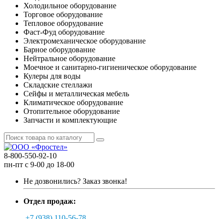
Холодильное оборудование
Торговое оборудование
Тепловое оборудование
Фаст-Фуд оборудование
Электромеханическое оборудование
Барное оборудование
Нейтральное оборудование
Моечное и санитарно-гигиеническое оборудование
Кулеры для воды
Складские стеллажи
Сейфы и металлическая мебель
Климатическое оборудование
Отопительное оборудование
Запчасти и комплектующие
8-800-550-92-10
пн-пт с 9-00 до 18-00
Не дозвонились?
Заказ звонка!
Отдел продаж:
+7 (938) 110-56-78