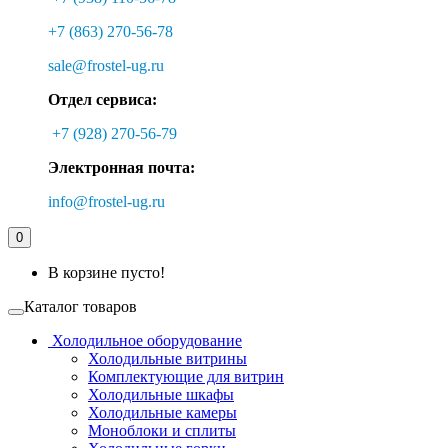
+7 (863) 270-56-78
sale@frostel-ug.ru
Отдел сервиса:
+7 (928) 270-56-79
Электронная почта:
info@frostel-ug.ru
0
В корзине пусто!
Каталог товаров
Холодильное оборудование
Холодильные витрины
Комплектующие для витрин
Холодильные шкафы
Холодильные камеры
Моноблоки и сплиты