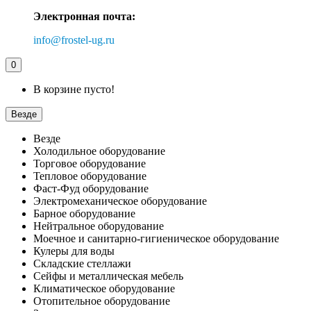
Электронная почта:
info@frostel-ug.ru
0
В корзине пусто!
Везде
Везде
Холодильное оборудование
Торговое оборудование
Тепловое оборудование
Фаст-Фуд оборудование
Электромеханическое оборудование
Барное оборудование
Нейтральное оборудование
Моечное и санитарно-гигиеническое оборудование
Кулеры для воды
Складские стеллажи
Сейфы и металлическая мебель
Климатическое оборудование
Отопительное оборудование