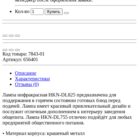
Кол-во
Купить
Код товара:
7843-01
Артикул: 656401
Описание
Характеристики
Отзывы (0)
Лампа инфракрасная HKN-DL825 предназначена для
поддержания в горячем состоянии готовых блюд перед
подачей. Лампа имеет красивый привлекательный дизайн и
послужит отличным дополнением к интерьеру заведения
общепита. Лампа HKN-DL755 отлично подойдёт для любых
предприятий общественного питания.
• Материал корпуса: крашеный металл