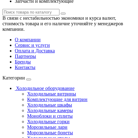
Запчасти и комплектующие
В связи с нестабильностью экономики и курса валют,
стоимость товара и его наличие уточняйте у менеджеров
компании.
О компании
Сервис и услуги
Оплата и Доставка
Партнеры
Бренды
Контакты
Категории
Холодильное оборудование
Холодильные витрины
Комплектующие для витрин
Холодильные шкафы
Холодильные камеры
Моноблоки и сплиты
Холодильные горки
Морозильные лари
Морозильные бонеты