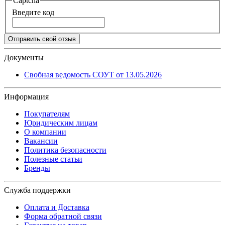
Captcha
Введите код
Отправить свой отзыв
Документы
Свобная ведомость СОУТ от 13.05.2026
Информация
Покупателям
Юридическим лицам
О компании
Вакансии
Политика безопасности
Полезные статьи
Бренды
Служба поддержки
Оплата и Доставка
Форма обратной связи