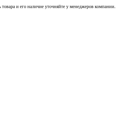
ь товара и его наличие уточняйте у менеджеров компании.