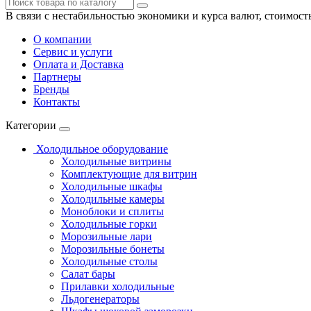
В связи с нестабильностью экономики и курса валют, стоимост
О компании
Сервис и услуги
Оплата и Доставка
Партнеры
Бренды
Контакты
Категории
Холодильное оборудование
Холодильные витрины
Комплектующие для витрин
Холодильные шкафы
Холодильные камеры
Моноблоки и сплиты
Холодильные горки
Морозильные лари
Морозильные бонеты
Холодильные столы
Салат бары
Прилавки холодильные
Льдогенераторы