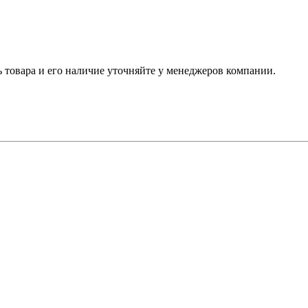
ь товара и его наличие уточняйте у менеджеров компании.