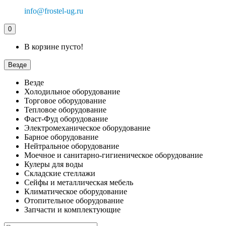
info@frostel-ug.ru
0
В корзине пусто!
Везде
Везде
Холодильное оборудование
Торговое оборудование
Тепловое оборудование
Фаст-Фуд оборудование
Электромеханическое оборудование
Барное оборудование
Нейтральное оборудование
Моечное и санитарно-гигиеническое оборудование
Кулеры для воды
Складские стеллажи
Сейфы и металлическая мебель
Климатическое оборудование
Отопительное оборудование
Запчасти и комплектующие