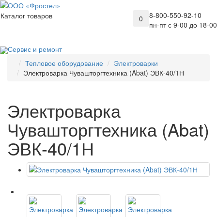
8-800-550-92-10
Каталог товаров
0
пн-пт с 9-00 до 18-00
Сервис и ремонт
Тепловое оборудование
Электроварки
Электроварка Чувашторгтехника (Abat) ЭВК-40/1Н
Электроварка
Чувашторгтехника (Abat)
ЭВК-40/1Н