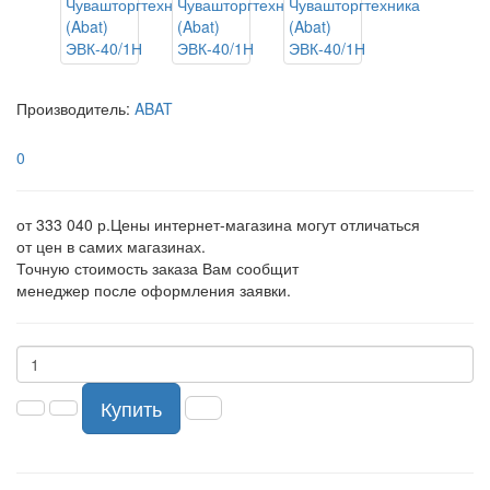
Производитель:
ABAT
0
от 333 040 р.
Цены интернет-магазина могут отличаться
от цен в самих магазинах.
Точную стоимость заказа Вам сообщит
менеджер после оформления заявки.
Купить