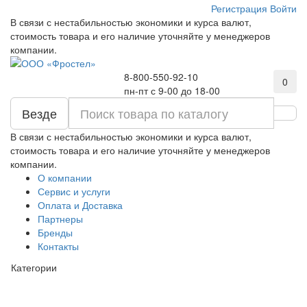
Регистрация
Войти
В связи с нестабильностью экономики и курса валют,
стоимость товара и его наличие уточняйте у менеджеров
компании.
8-800-550-92-10
0
пн-пт с 9-00 до 18-00
Везде
В связи с нестабильностью экономики и курса валют,
стоимость товара и его наличие уточняйте у менеджеров
компании.
О компании
Сервис и услуги
Оплата и Доставка
Партнеры
Бренды
Контакты
Категории