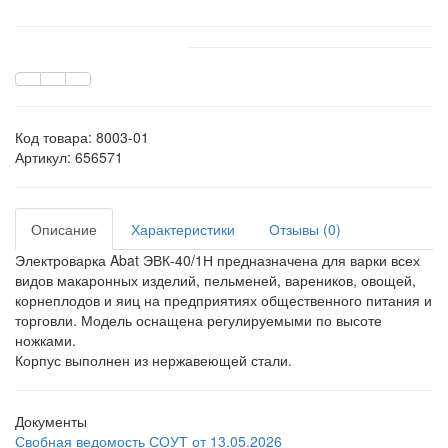
Код товара:
8003-01
Артикул: 656571
Описание
Характеристики
Отзывы (0)
Электроварка Abat ЭВК-40/1Н предназначена для варки всех
видов макаронных изделий, пельменей, вареников, овощей,
корнеплодов и яиц на предприятиях общественного питания и
торговли. Модель оснащена регулируемыми по высоте
ножками.
Корпус выполнен из нержавеющей стали.
Документы
Свобная ведомость СОУТ от 13.05.2026