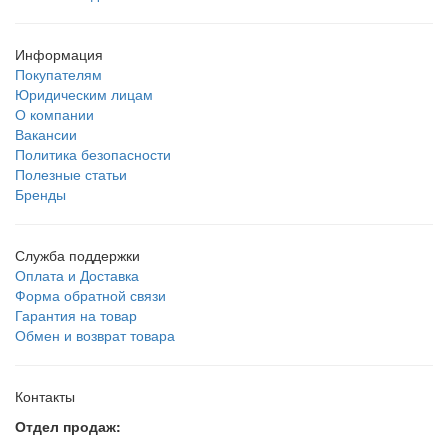
Информация
Покупателям
Юридическим лицам
О компании
Вакансии
Политика безопасности
Полезные статьи
Бренды
Служба поддержки
Оплата и Доставка
Форма обратной связи
Гарантия на товар
Обмен и возврат товара
Контакты
Отдел продаж: