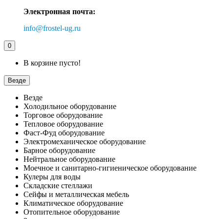
Электронная почта:
info@frostel-ug.ru
0
В корзине пусто!
Везде
Везде
Холодильное оборудование
Торговое оборудование
Тепловое оборудование
Фаст-Фуд оборудование
Электромеханическое оборудование
Барное оборудование
Нейтральное оборудование
Моечное и санитарно-гигиеническое оборудование
Кулеры для воды
Складские стеллажи
Сейфы и металлическая мебель
Климатическое оборудование
Отопительное оборудование