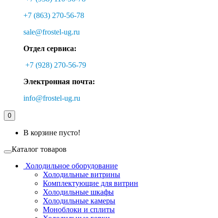
+7 (863) 270-56-78
sale@frostel-ug.ru
Отдел сервиса:
+7 (928) 270-56-79
Электронная почта:
info@frostel-ug.ru
0
В корзине пусто!
Каталог товаров
Холодильное оборудование
Холодильные витрины
Комплектующие для витрин
Холодильные шкафы
Холодильные камеры
Моноблоки и сплиты