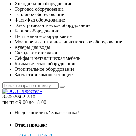
Холодильное оборудование
Торговое оборудование
Тепловое оборудование
Фаст-Фуд оборудование
Электромеханическое оборудование
Барное оборудование
Нейтральное оборудование
Моечное и санитарно-гигиеническое оборудование
Кулеры для воды
Складские стеллажи
Сейфы и металлическая мебель
Климатическое оборудование
Отопительное оборудование
Запчасти и комплектующие
8-800-550-92-10
пн-пт с 9-00 до 18-00
Не дозвонились?
Заказ звонка!
Отдел продаж:
+7 (938) 110-56-78