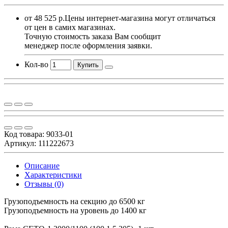
от 48 525 р.
Цены интернет-магазина могут отличаться
от цен в самих магазинах.
Точную стоимость заказа Вам сообщит
менеджер после оформления заявки.
Кол-во
Купить
Код товара:
9033-01
Артикул: 111222673
Описание
Характеристики
Отзывы (0)
Грузоподъемность на секцию до 6500 кг
Грузоподъемность на уровень до 1400 кг