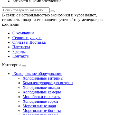
Запчасти и комплектующие
В связи с нестабильностью экономики и курса валют,
стоимость товара и его наличие уточняйте у менеджеров
компании.
О компании
Сервис и услуги
Оплата и Доставка
Партнеры
Бренды
Контакты
Категории
Холодильное оборудование
Холодильные витрины
Комплектующие для витрин
Холодильные шкафы
Холодильные камеры
Моноблоки и сплиты
Холодильные горки
Морозильные лари
Морозильные бонеты