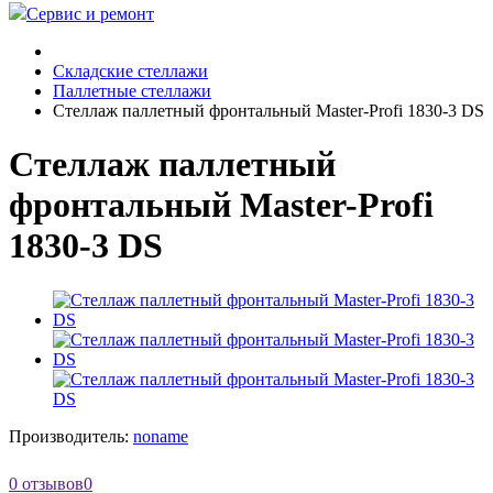
Сервис и ремонт
Складские стеллажи
Паллетные стеллажи
Стеллаж паллетный фронтальный Master-Profi 1830-3 DS
Стеллаж паллетный
фронтальный Master-Profi
1830-3 DS
Производитель:
noname
0 отзывов
0