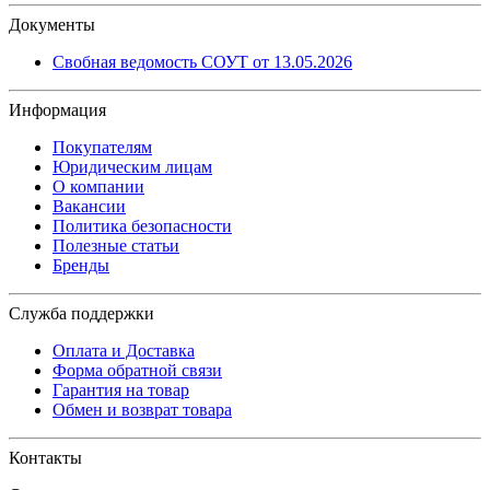
Документы
Свобная ведомость СОУТ от 13.05.2026
Информация
Покупателям
Юридическим лицам
О компании
Вакансии
Политика безопасности
Полезные статьи
Бренды
Служба поддержки
Оплата и Доставка
Форма обратной связи
Гарантия на товар
Обмен и возврат товара
Контакты