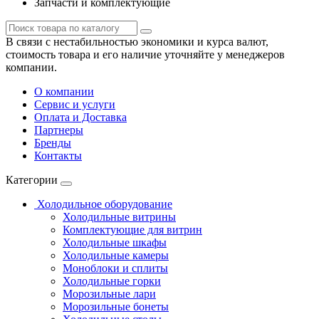
Запчасти и комплектующие
В связи с нестабильностью экономики и курса валют,
стоимость товара и его наличие уточняйте у менеджеров
компании.
О компании
Сервис и услуги
Оплата и Доставка
Партнеры
Бренды
Контакты
Категории
Холодильное оборудование
Холодильные витрины
Комплектующие для витрин
Холодильные шкафы
Холодильные камеры
Моноблоки и сплиты
Холодильные горки
Морозильные лари
Морозильные бонеты