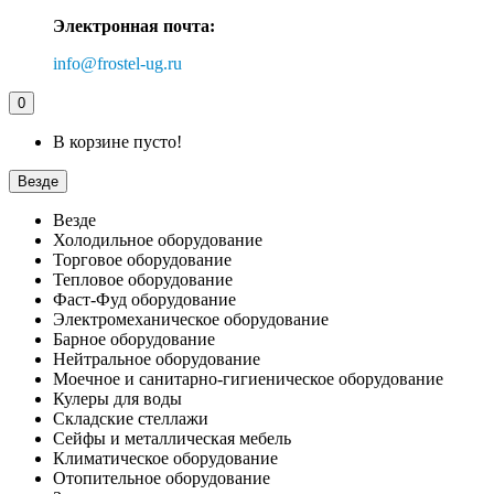
Электронная почта:
info@frostel-ug.ru
0
В корзине пусто!
Везде
Везде
Холодильное оборудование
Торговое оборудование
Тепловое оборудование
Фаст-Фуд оборудование
Электромеханическое оборудование
Барное оборудование
Нейтральное оборудование
Моечное и санитарно-гигиеническое оборудование
Кулеры для воды
Складские стеллажи
Сейфы и металлическая мебель
Климатическое оборудование
Отопительное оборудование