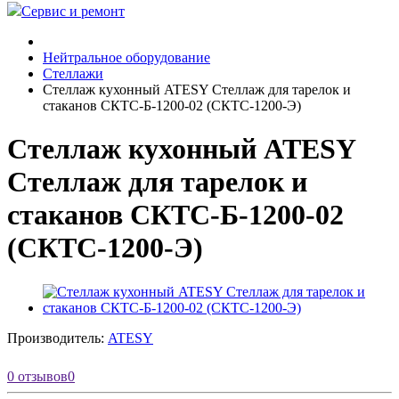
Сервис и ремонт
Нейтральное оборудование
Стеллажи
Стеллаж кухонный ATESY Стеллаж для тарелок и
стаканов СКТС-Б-1200-02 (СКТС-1200-Э)
Стеллаж кухонный ATESY
Стеллаж для тарелок и
стаканов СКТС-Б-1200-02
(СКТС-1200-Э)
Производитель:
ATESY
0 отзывов
0