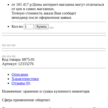
от 101 417 р.
Цены интернет-магазина могут отличаться
от цен в самих магазинах.
Точную стоимость заказа Вам сообщит
менеджер после оформления заявки.
Кол-во
Купить
Код товара:
6875-01
Артикул: 12333276
Описание
Характеристики
Отзывы (0)
Назначение: хранение и сушка кухонного инвентаря.
Сфера применения: общепит.