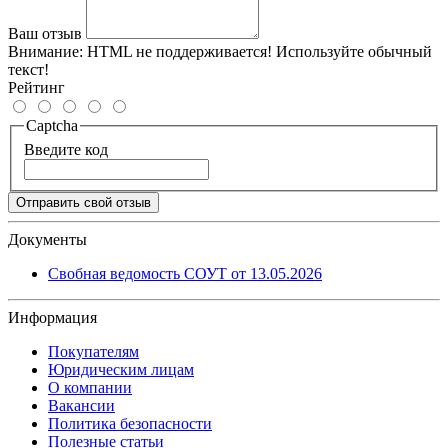
Ваш отзыв
Внимание:
HTML не поддерживается! Используйте обычный
текст!
Рейтинг
Captcha
Введите код
Отправить свой отзыв
Документы
Свобная ведомость СОУТ от 13.05.2026
Информация
Покупателям
Юридическим лицам
О компании
Вакансии
Политика безопасности
Полезные статьи