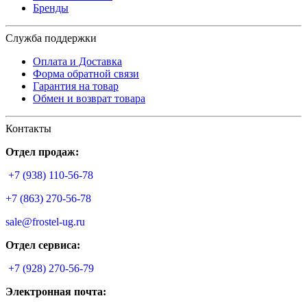
Бренды
Служба поддержки
Оплата и Доставка
Форма обратной связи
Гарантия на товар
Обмен и возврат товара
Контакты
Отдел продаж:
+7 (938) 110-56-78
+7 (863) 270-56-78
sale@frostel-ug.ru
Отдел сервиса:
+7 (928) 270-56-79
Электронная почта: