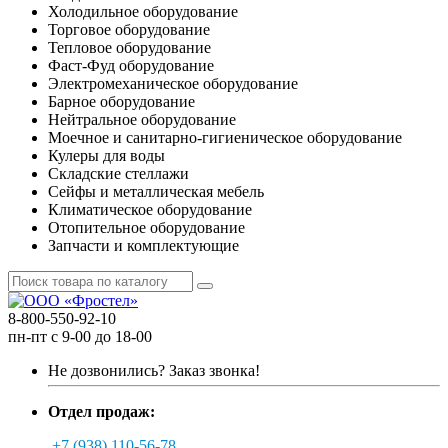
Холодильное оборудование
Торговое оборудование
Тепловое оборудование
Фаст-Фуд оборудование
Электромеханическое оборудование
Барное оборудование
Нейтральное оборудование
Моечное и санитарно-гигиеническое оборудование
Кулеры для воды
Складские стеллажи
Сейфы и металлическая мебель
Климатическое оборудование
Отопительное оборудование
Запчасти и комплектующие
8-800-550-92-10
пн-пт с 9-00 до 18-00
Не дозвонились?
Заказ звонка!
Отдел продаж:
+7 (938) 110-56-78