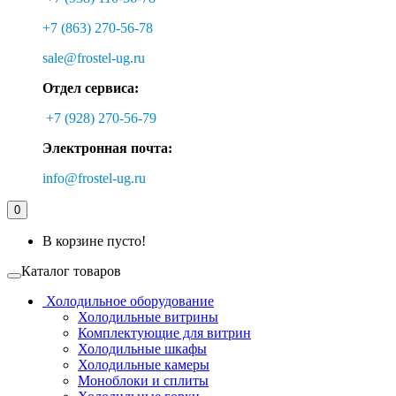
+7 (863) 270-56-78
sale@frostel-ug.ru
Отдел сервиса:
+7 (928) 270-56-79
Электронная почта:
info@frostel-ug.ru
0
В корзине пусто!
Каталог товаров
Холодильное оборудование
Холодильные витрины
Комплектующие для витрин
Холодильные шкафы
Холодильные камеры
Моноблоки и сплиты