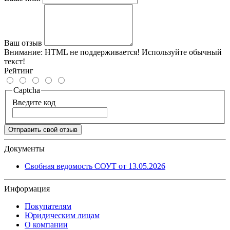
Ваш отзыв
Внимание:
HTML не поддерживается! Используйте обычный
текст!
Рейтинг
Captcha
Введите код
Отправить свой отзыв
Документы
Свобная ведомость СОУТ от 13.05.2026
Информация
Покупателям
Юридическим лицам
О компании