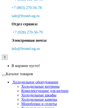
+7 (863) 270-56-78
sale@frostel-ug.ru
Отдел сервиса:
+7 (928) 270-56-79
Электронная почта:
info@frostel-ug.ru
0
В корзине пусто!
Каталог товаров
Холодильное оборудование
Холодильные витрины
Комплектующие для витрин
Холодильные шкафы
Холодильные камеры
Моноблоки и сплиты