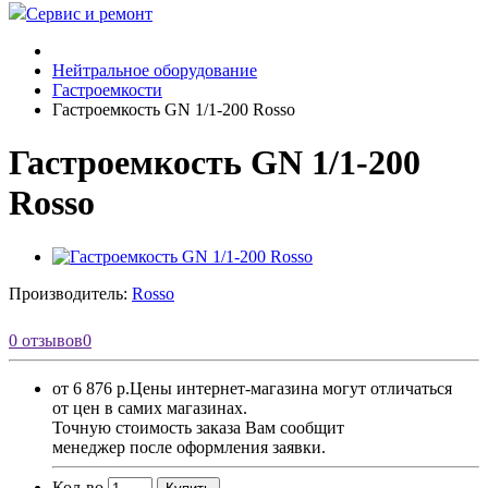
Сервис и ремонт
Нейтральное оборудование
Гастроемкости
Гастроемкость GN 1/1-200 Rosso
Гастроемкость GN 1/1-200
Rosso
Производитель:
Rosso
0 отзывов
0
от 6 876 р.
Цены интернет-магазина могут отличаться
от цен в самих магазинах.
Точную стоимость заказа Вам сообщит
менеджер после оформления заявки.
Кол-во