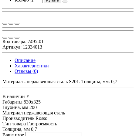
Купить
Код товара:
7495-01
Артикул: 12334013
Описание
Характеристики
Отзывы (0)
Материал - нержавеющая сталь S201. Толщина, мм: 0,7
В наличии
Y
Габариты
530х325
Глубина, мм
200
Материал
нержавеющая сталь
Производитель
Rosso
Тип товара
Гастроемкость
Толщина, мм
0,7
Ваше имя: