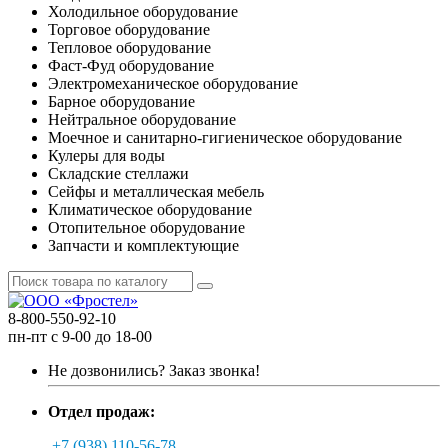
Холодильное оборудование
Торговое оборудование
Тепловое оборудование
Фаст-Фуд оборудование
Электромеханическое оборудование
Барное оборудование
Нейтральное оборудование
Моечное и санитарно-гигиеническое оборудование
Кулеры для воды
Складские стеллажи
Сейфы и металлическая мебель
Климатическое оборудование
Отопительное оборудование
Запчасти и комплектующие
8-800-550-92-10
пн-пт с 9-00 до 18-00
Не дозвонились?
Заказ звонка!
Отдел продаж:
+7 (938) 110-56-78