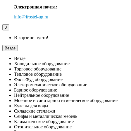
Электронная почта:
info@frostel-ug.ru
0
В корзине пусто!
Везде
Везде
Холодильное оборудование
Торговое оборудование
Тепловое оборудование
Фаст-Фуд оборудование
Электромеханическое оборудование
Барное оборудование
Нейтральное оборудование
Моечное и санитарно-гигиеническое оборудование
Кулеры для воды
Складские стеллажи
Сейфы и металлическая мебель
Климатическое оборудование
Отопительное оборудование