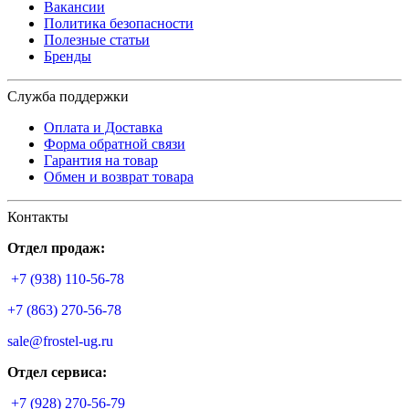
Вакансии
Политика безопасности
Полезные статьи
Бренды
Служба поддержки
Оплата и Доставка
Форма обратной связи
Гарантия на товар
Обмен и возврат товара
Контакты
Отдел продаж:
+7 (938) 110-56-78
+7 (863) 270-56-78
sale@frostel-ug.ru
Отдел сервиса:
+7 (928) 270-56-79