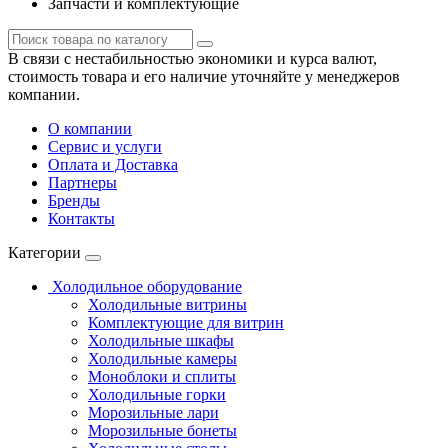
Запчасти и комплектующие
В связи с нестабильностью экономики и курса валют,
стоимость товара и его наличие уточняйте у менеджеров
компании.
О компании
Сервис и услуги
Оплата и Доставка
Партнеры
Бренды
Контакты
Категории
Холодильное оборудование
Холодильные витрины
Комплектующие для витрин
Холодильные шкафы
Холодильные камеры
Моноблоки и сплиты
Холодильные горки
Морозильные лари
Морозильные бонеты