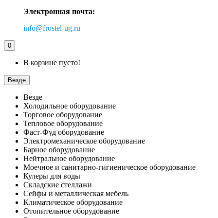
Электронная почта:
info@frostel-ug.ru
0
В корзине пусто!
Везде
Везде
Холодильное оборудование
Торговое оборудование
Тепловое оборудование
Фаст-Фуд оборудование
Электромеханическое оборудование
Барное оборудование
Нейтральное оборудование
Моечное и санитарно-гигиеническое оборудование
Кулеры для воды
Складские стеллажи
Сейфы и металлическая мебель
Климатическое оборудование
Отопительное оборудование