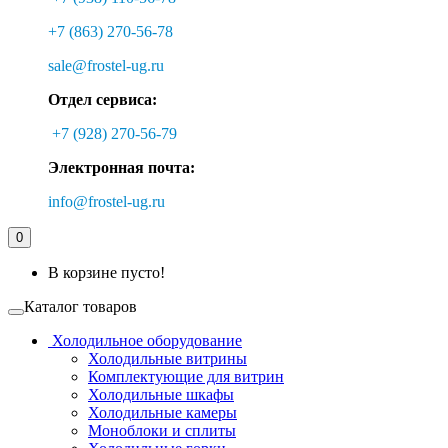
+7 (863) 270-56-78
sale@frostel-ug.ru
Отдел сервиса:
+7 (928) 270-56-79
Электронная почта:
info@frostel-ug.ru
0
В корзине пусто!
Каталог товаров
Холодильное оборудование
Холодильные витрины
Комплектующие для витрин
Холодильные шкафы
Холодильные камеры
Моноблоки и сплиты