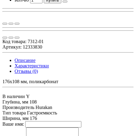
Купить
Код товара:
7312-01
Артикул: 12333830
Описание
Характеристики
Отзывы (0)
176x108 мм, поликарбонат
В наличии
Y
Глубина, мм
108
Производитель
Hurakan
Тип товара
Гастроемкость
Ширина, мм
176
Ваше имя: