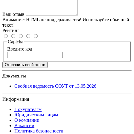
Ваш отзыв
Внимание:
HTML не поддерживается! Используйте обычный
текст!
Рейтинг
Captcha
Введите код
Отправить свой отзыв
Документы
Свобная ведомость СОУТ от 13.05.2026
Информация
Покупателям
Юридическим лицам
О компании
Вакансии
Политика безопасности