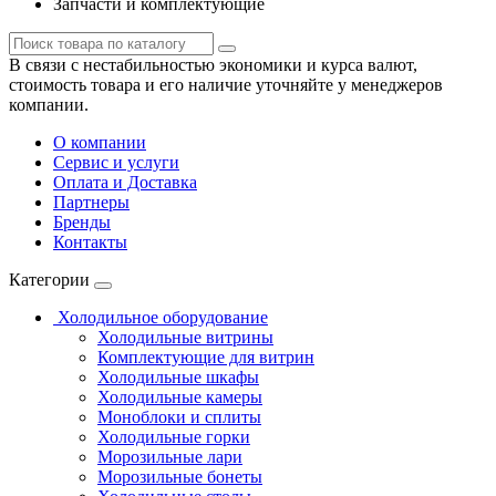
Запчасти и комплектующие
В связи с нестабильностью экономики и курса валют,
стоимость товара и его наличие уточняйте у менеджеров
компании.
О компании
Сервис и услуги
Оплата и Доставка
Партнеры
Бренды
Контакты
Категории
Холодильное оборудование
Холодильные витрины
Комплектующие для витрин
Холодильные шкафы
Холодильные камеры
Моноблоки и сплиты
Холодильные горки
Морозильные лари
Морозильные бонеты