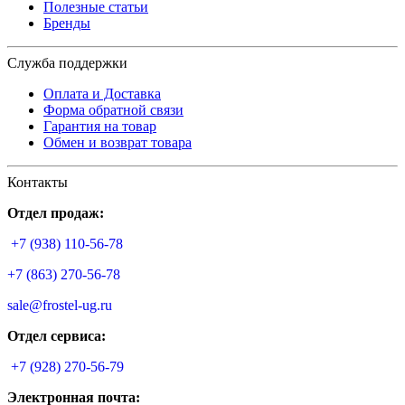
Полезные статьи
Бренды
Служба поддержки
Оплата и Доставка
Форма обратной связи
Гарантия на товар
Обмен и возврат товара
Контакты
Отдел продаж:
+7 (938) 110-56-78
+7 (863) 270-56-78
sale@frostel-ug.ru
Отдел сервиса:
+7 (928) 270-56-79
Электронная почта: