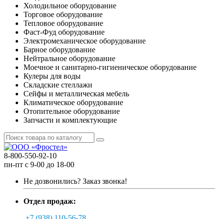
Холодильное оборудование
Торговое оборудование
Тепловое оборудование
Фаст-Фуд оборудование
Электромеханическое оборудование
Барное оборудование
Нейтральное оборудование
Моечное и санитарно-гигиеническое оборудование
Кулеры для воды
Складские стеллажи
Сейфы и металлическая мебель
Климатическое оборудование
Отопительное оборудование
Запчасти и комплектующие
8-800-550-92-10
пн-пт с 9-00 до 18-00
Не дозвонились?
Заказ звонка!
Отдел продаж:
+7 (938) 110-56-78