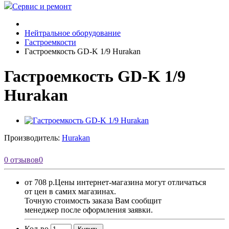
Сервис и ремонт
Нейтральное оборудование
Гастроемкости
Гастроемкость GD-K 1/9 Hurakan
Гастроемкость GD-K 1/9
Hurakan
Производитель:
Hurakan
0 отзывов
0
от 708 р.
Цены интернет-магазина могут отличаться
от цен в самих магазинах.
Точную стоимость заказа Вам сообщит
менеджер после оформления заявки.
Кол-во