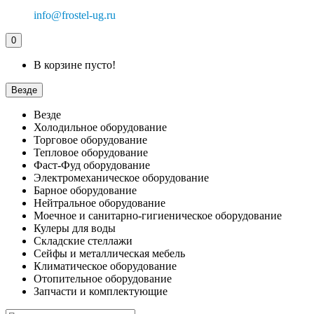
info@frostel-ug.ru
0
В корзине пусто!
Везде
Везде
Холодильное оборудование
Торговое оборудование
Тепловое оборудование
Фаст-Фуд оборудование
Электромеханическое оборудование
Барное оборудование
Нейтральное оборудование
Моечное и санитарно-гигиеническое оборудование
Кулеры для воды
Складские стеллажи
Сейфы и металлическая мебель
Климатическое оборудование
Отопительное оборудование
Запчасти и комплектующие