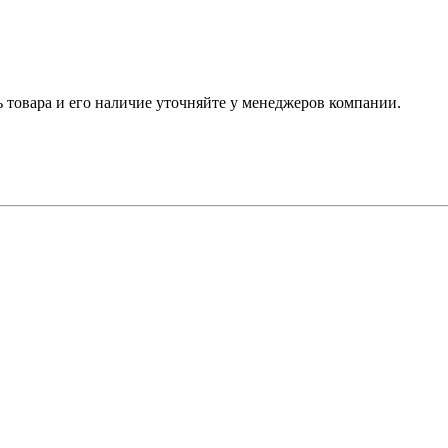
ь товара и его наличие уточняйте у менеджеров компании.