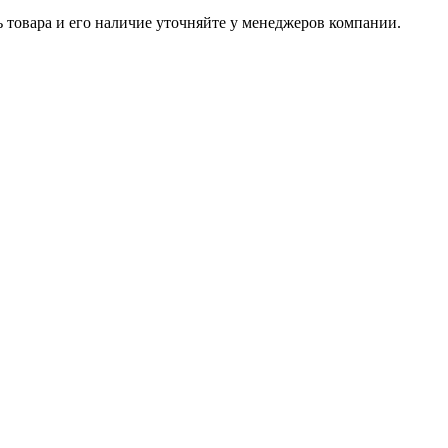
ь товара и его наличие уточняйте у менеджеров компании.