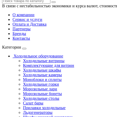
В связи с нестабильностью экономики и курса валют, стоимост
О компании
Сервис и услуги
Оплата и Доставка
Партнеры
Бренды
Контакты
Категории
Холодильное оборудование
Холодильные витрины
Комплектующие для витрин
Холодильные шкафы
Холодильные камеры
Моноблоки и сплиты
Холодильные горки
Морозильные лари
Морозильные бонеты
Холодильные столы
Салат бары
Прилавки холодильные
Льдогенераторы