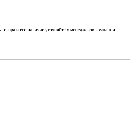
ь товара и его наличие уточняйте у менеджеров компании.