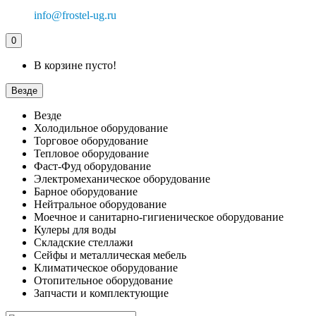
info@frostel-ug.ru
0
В корзине пусто!
Везде
Везде
Холодильное оборудование
Торговое оборудование
Тепловое оборудование
Фаст-Фуд оборудование
Электромеханическое оборудование
Барное оборудование
Нейтральное оборудование
Моечное и санитарно-гигиеническое оборудование
Кулеры для воды
Складские стеллажи
Сейфы и металлическая мебель
Климатическое оборудование
Отопительное оборудование
Запчасти и комплектующие