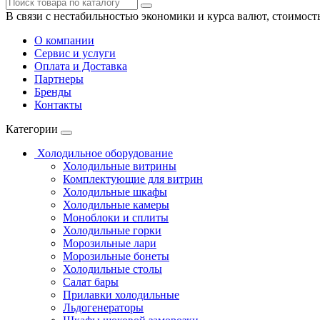
В связи с нестабильностью экономики и курса валют, стоимост
О компании
Сервис и услуги
Оплата и Доставка
Партнеры
Бренды
Контакты
Категории
Холодильное оборудование
Холодильные витрины
Комплектующие для витрин
Холодильные шкафы
Холодильные камеры
Моноблоки и сплиты
Холодильные горки
Морозильные лари
Морозильные бонеты
Холодильные столы
Салат бары
Прилавки холодильные
Льдогенераторы