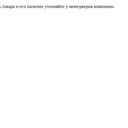
ь товара и его наличие уточняйте у менеджеров компании.